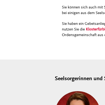
Sie können sich auch mit 
bei einigen aus dem Seel
Sie haben ein Gebetsanli
nutzen Sie die
Klosterfürb
Ordensgemeinschaft aus d
Seelsorgerinnen und 