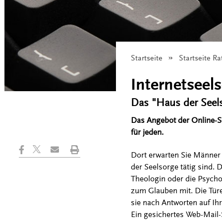
Startseite
Startseite Ra
Internetseel
Das "Haus der Seel
Das Angebot der Online-Se
für jeden.
Dort erwarten Sie Männer
der Seelsorge tätig sind. 
Theologin oder die Psycho
zum Glauben mit. Die Türe
sie nach Antworten auf Ih
Ein gesichertes Web-Mail-