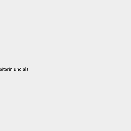
iterin und als