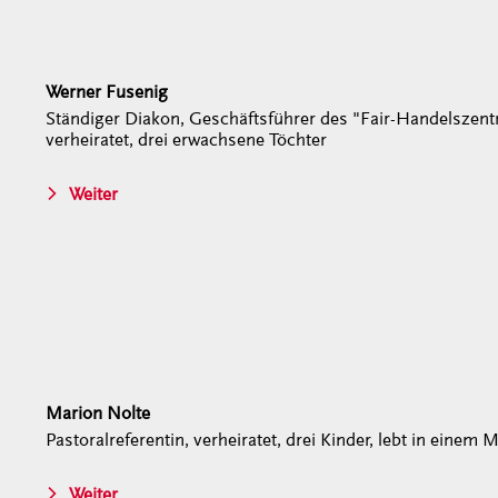
Werner Fusenig
Ständiger Diakon, Geschäftsführer des "Fair-Handelszen
verheiratet, drei erwachsene Töchter
Weiter
Marion Nolte
Pastoralreferentin, verheiratet, drei Kinder, lebt in eine
Weiter