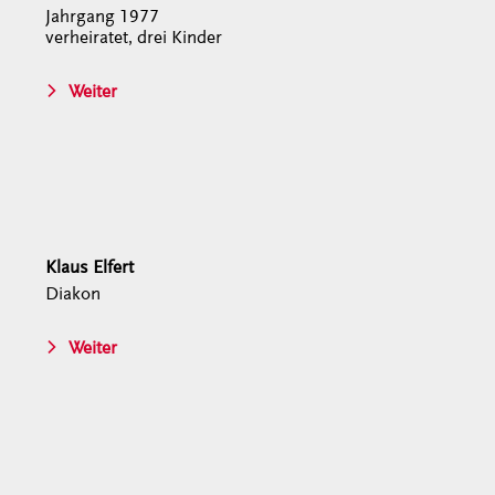
Jahrgang 1977
verheiratet, drei Kinder
Weiter
Klaus Elfert
Diakon
Weiter