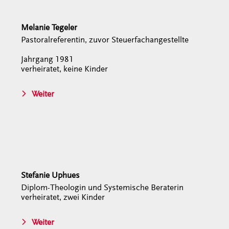
Melanie Tegeler
Pastoralreferentin, zuvor Steuerfachangestellte
Jahrgang 1981
verheiratet, keine Kinder
Weiter
Stefanie Uphues
Diplom-Theologin und Systemische Beraterin
verheiratet, zwei Kinder
Weiter