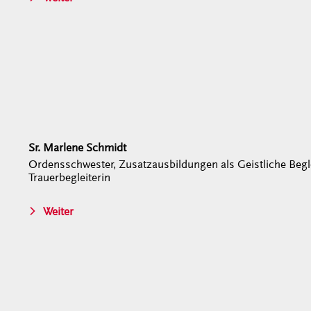
Sr. Marlene Schmidt
Ordensschwester, Zusatzausbildungen als Geistliche Begle
Trauerbegleiterin
Weiter