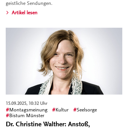
geistliche Sendungen.
Artikel lesen
15.09.2025, 10:32 Uhr
Montagsmeinung
Kultur
Seelsorge
Bistum Münster
Dr. Christine Walther: Anstoß,