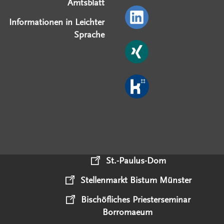
Amtsblatt
Informationen in Leichter
Sprache
St.-Paulus-Dom
Stellenmarkt Bistum Münster
Bischöfliches Priesterseminar
Borromaeum