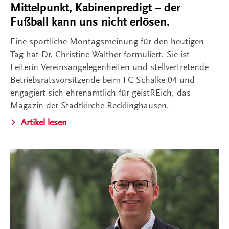
Mittelpunkt, Kabinenpredigt – der
Fußball kann uns nicht erlösen.
Eine sportliche Montagsmeinung für den heutigen
Tag hat Dr. Christine Walther formuliert. Sie ist
Leiterin Vereinsangelegenheiten und stellvertretende
Betriebsratsvorsitzende beim FC Schalke 04 und
engagiert sich ehrenamtlich für geistREich, das
Magazin der Stadtkirche Recklinghausen.
Artikel lesen