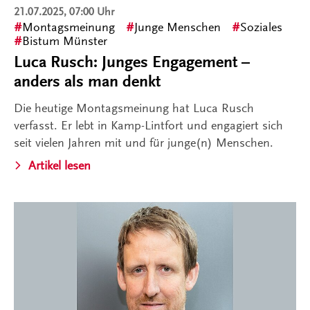
21.07.2025, 07:00 Uhr
Montagsmeinung
Junge Menschen
Soziales
Bistum Münster
Luca Rusch: Junges Engagement –
anders als man denkt
Die heutige Montagsmeinung hat Luca Rusch
verfasst. Er lebt in Kamp-Lintfort und engagiert sich
seit vielen Jahren mit und für junge(n) Menschen.
Artikel lesen