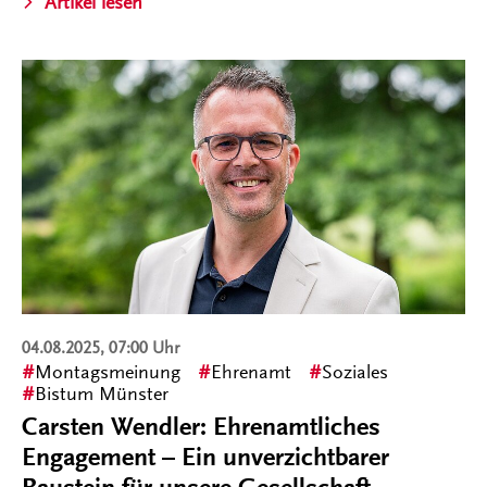
Artikel lesen
04.08.2025, 07:00 Uhr
Montagsmeinung
Ehrenamt
Soziales
Bistum Münster
Carsten Wendler: Ehrenamtliches
Engagement – Ein unverzichtbarer