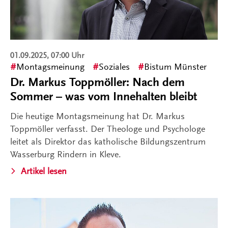
01.09.2025, 07:00 Uhr
Montagsmeinung
Soziales
Bistum Münster
Dr. Markus Toppmöller: Nach dem
Sommer – was vom Innehalten bleibt
Die heutige Montagsmeinung hat Dr. Markus
Toppmöller verfasst. Der Theologe und Psychologe
leitet als Direktor das katholische Bildungszentrum
Wasserburg Rindern in Kleve.
Artikel lesen