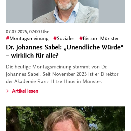
07.07.2025, 07:00 Uhr
Montagsmeinung
Soziales
Bistum Münster
Dr. Johannes Sabel: „Unendliche Würde“
– wirklich für alle?
Die heutige Montagsmeinung stammt von Dr.
Johannes Sabel. Seit November 2023 ist er Direktor
der Akademie Franz Hitze Haus in Münster.
Artikel lesen