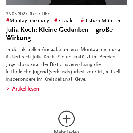
26.05.2025, 07:15 Uhr
Montagsmeinung
Soziales
Bistum Münster
Julia Koch: Kleine Gedanken – große
Wirkung
In der aktuellen Ausgabe unserer Montagsmeinung
äußert sich Julia Koch. Sie unterstützt im Bereich
Jugendpastoral der Bistumsverwaltung die
katholische Jugend(verbands)arbeit vor Ort, aktuell
insbesondere im Kreisdekanat Kleve.
Artikel lesen
Mehr laden