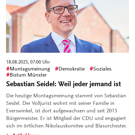
18.08.2025, 07:00 Uhr
Montagsmeinung
Demokratie
Soziales
Bistum Münster
Sebastian Seidel: Weil jeder jemand ist
Die heutige Montagsmeinung stammt von Sebastian
Seidel. Der Volljurist wohnt mit seiner Familie in
Everswinkel, ist dort aufgewachsen und seit 2015
Bürgermeister. Er ist Mitglied der CDU und engagiert
sich im örtlichen Nikolauskomitee und Blasorchester.