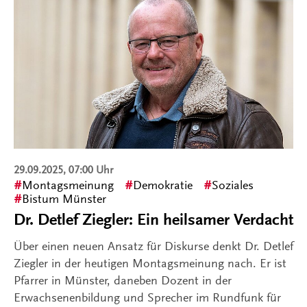
29.09.2025, 07:00 Uhr
Montagsmeinung
Demokratie
Soziales
Bistum Münster
Dr. Detlef Ziegler: Ein heilsamer Verdacht
Über einen neuen Ansatz für Diskurse denkt Dr. Detlef
Ziegler in der heutigen Montagsmeinung nach. Er ist
Pfarrer in Münster, daneben Dozent in der
Erwachsenenbildung und Sprecher im Rundfunk für