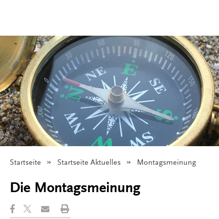
Startseite
Startseite Aktuelles
Angezeigt:
Montagsmeinung
Die Montagsmeinung