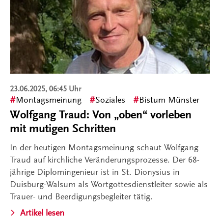
23.06.2025, 06:45 Uhr
Montagsmeinung
Soziales
Bistum Münster
Wolfgang Traud: Von „oben“ vorleben
mit mutigen Schritten
In der heutigen Montagsmeinung schaut Wolfgang
Traud auf kirchliche Veränderungsprozesse. Der 68-
jährige Diplomingenieur ist in St. Dionysius in
Duisburg-Walsum als Wortgottesdienstleiter sowie als
Trauer- und Beerdigungsbegleiter tätig.
Artikel lesen