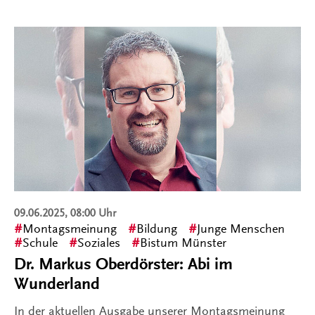
09.06.2025, 08:00 Uhr
Montagsmeinung
Bildung
Junge Menschen
Schule
Soziales
Bistum Münster
Dr. Markus Oberdörster: Abi im
Wunderland
In der aktuellen Ausgabe unserer Montagsmeinung