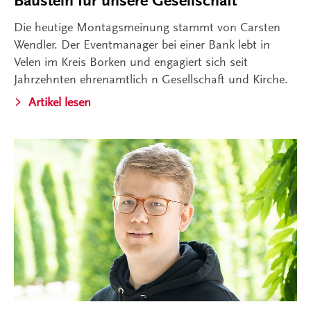
Baustein für unsere Gesellschaft
Die heutige Montagsmeinung stammt von Carsten
Wendler. Der Eventmanager bei einer Bank lebt in
Velen im Kreis Borken und engagiert sich seit
Jahrzehnten ehrenamtlich n Gesellschaft und Kirche.
Artikel lesen