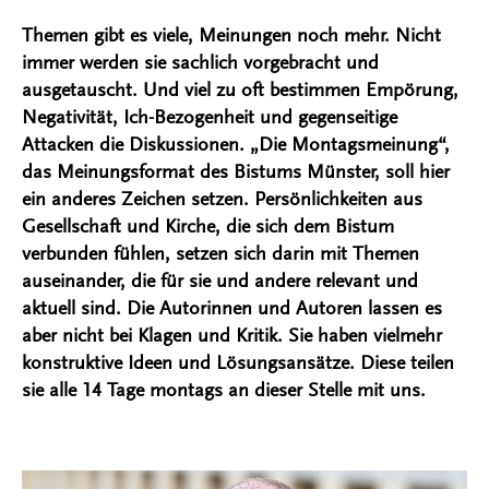
Themen gibt es viele, Meinungen noch mehr. Nicht
immer werden sie sachlich vorgebracht und
ausgetauscht. Und viel zu oft bestimmen Empörung,
Negativität, Ich-Bezogenheit und gegenseitige
Attacken die Diskussionen. „Die Montagsmeinung“,
das Meinungsformat des Bistums Münster, soll hier
ein anderes Zeichen setzen. Persönlichkeiten aus
Gesellschaft und Kirche, die sich dem Bistum
verbunden fühlen, setzen sich darin mit Themen
auseinander, die für sie und andere relevant und
aktuell sind. Die Autorinnen und Autoren lassen es
aber nicht bei Klagen und Kritik. Sie haben vielmehr
konstruktive Ideen und Lösungsansätze. Diese teilen
sie alle 14 Tage montags an dieser Stelle mit uns.