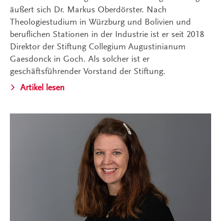
äußert sich Dr. Markus Oberdörster. Nach
Theologiestudium in Würzburg und Bolivien und
beruflichen Stationen in der Industrie ist er seit 2018
Direktor der Stiftung Collegium Augustinianum
Gaesdonck in Goch. Als solcher ist er
geschäftsführender Vorstand der Stiftung.
Artikel lesen