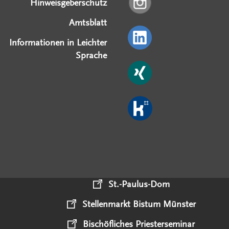
Hinweisgeberschutz
Amtsblatt
Informationen in Leichter
Sprache
St.-Paulus-Dom
Stellenmarkt Bistum Münster
Bischöfliches Priesterseminar