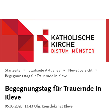
Startseite
Startseite Aktuelles
Newsübersicht
Angezeigt:
Begegnungstag für Trauernde in Kleve
Begegnungstag für Trauernde in
Kleve
05.03.2020, 13:43 Uhr
, Kreisdekanat Kleve