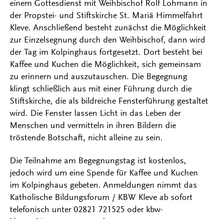
einem Gottesdienst mit Weihbischof Rolf Lohmann in
der Propstei- und Stiftskirche St. Mariä Himmelfahrt
Kleve. Anschließend besteht zunächst die Möglichkeit
zur Einzelsegnung durch den Weihbischof, dann wird
der Tag im Kolpinghaus fortgesetzt. Dort besteht bei
Kaffee und Kuchen die Möglichkeit, sich gemeinsam
zu erinnern und auszutauschen. Die Begegnung
klingt schließlich aus mit einer Führung durch die
Stiftskirche, die als bildreiche Fensterführung gestaltet
wird. Die Fenster lassen Licht in das Leben der
Menschen und vermitteln in ihren Bildern die
tröstende Botschaft, nicht alleine zu sein.
Die Teilnahme am Begegnungstag ist kostenlos,
jedoch wird um eine Spende für Kaffee und Kuchen
im Kolpinghaus gebeten. Anmeldungen nimmt das
Katholische Bildungsforum / KBW Kleve ab sofort
telefonisch unter 02821 721525 oder kbw-