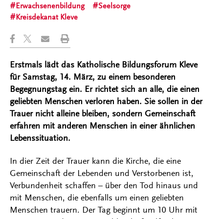
Erwachsenenbildung
Seelsorge
Kreisdekanat Kleve
Erstmals lädt das Katholische Bildungsforum Kleve
für Samstag, 14. März, zu einem besonderen
Begegnungstag ein. Er richtet sich an alle, die einen
geliebten Menschen verloren haben. Sie sollen in der
Trauer nicht alleine bleiben, sondern Gemeinschaft
erfahren mit anderen Menschen in einer ähnlichen
Lebenssituation.
In dier Zeit der Trauer kann die Kirche, die eine
Gemeinschaft der Lebenden und Verstorbenen ist,
Verbundenheit schaffen – über den Tod hinaus und
mit Menschen, die ebenfalls um einen geliebten
Menschen trauern. Der Tag beginnt um 10 Uhr mit