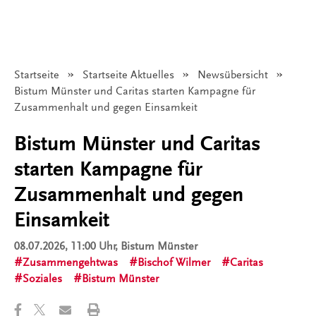
Startseite
Startseite Aktuelles
Newsübersicht
Angezeigt:
Bistum Münster und Caritas starten Kampagne für
Zusammenhalt und gegen Einsamkeit
Bistum Münster und Caritas
starten Kampagne für
Zusammenhalt und gegen
Einsamkeit
08.07.2026, 11:00 Uhr
, Bistum Münster
Zusammengehtwas
Bischof Wilmer
Caritas
Soziales
Bistum Münster