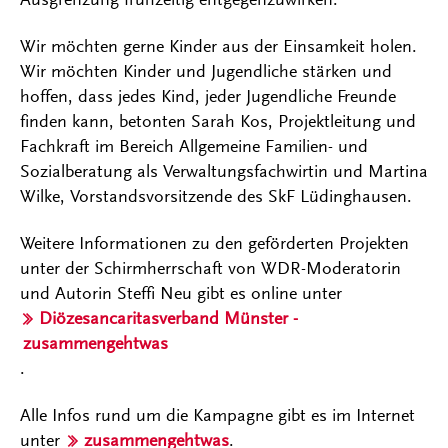
Wir möchten gerne Kinder aus der Einsamkeit holen.
Wir möchten Kinder und Jugendliche stärken und
hoffen, dass jedes Kind, jeder Jugendliche Freunde
finden kann, betonten Sarah Kos, Projektleitung und
Fachkraft im Bereich Allgemeine Familien- und
Sozialberatung als Verwaltungsfachwirtin und Martina
Wilke, Vorstandsvorsitzende des SkF Lüdinghausen.
Weitere Informationen zu den geförderten Projekten
unter der Schirmherrschaft von WDR-Moderatorin
und Autorin Steffi Neu gibt es online unter
Diözesancaritasverband Münster -
zusammengehtwas
.
Alle Infos rund um die Kampagne gibt es im Internet
unter
zusammengehtwas
.