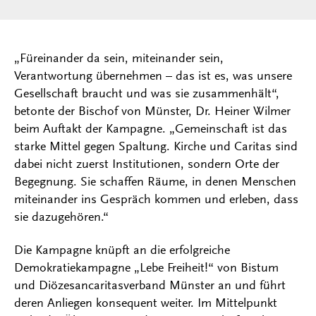
„Füreinander da sein, miteinander sein,
Verantwortung übernehmen – das ist es, was unsere
Gesellschaft braucht und was sie zusammenhält“,
betonte der Bischof von Münster, Dr. Heiner Wilmer
beim Auftakt der Kampagne. „Gemeinschaft ist das
starke Mittel gegen Spaltung. Kirche und Caritas sind
dabei nicht zuerst Institutionen, sondern Orte der
Begegnung. Sie schaffen Räume, in denen Menschen
miteinander ins Gespräch kommen und erleben, dass
sie dazugehören.“
Die Kampagne knüpft an die erfolgreiche
Demokratiekampagne „Lebe Freiheit!“ von Bistum
und Diözesancaritasverband Münster an und führt
deren Anliegen konsequent weiter. Im Mittelpunkt