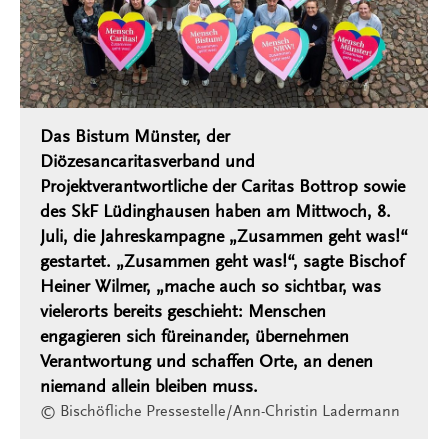
Das Bistum Münster, der
Diözesancaritasverband und
Projektverantwortliche der Caritas Bottrop sowie
des SkF Lüdinghausen haben am Mittwoch, 8.
Juli, die Jahreskampagne „Zusammen geht was!“
gestartet. „Zusammen geht was!“, sagte Bischof
Heiner Wilmer, „mache auch so sichtbar, was
vielerorts bereits geschieht: Menschen
engagieren sich füreinander, übernehmen
Verantwortung und schaffen Orte, an denen
niemand allein bleiben muss.
© Bischöfliche Pressestelle/Ann-Christin Ladermann