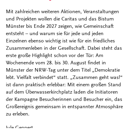
Mit zahlreichen weiteren Aktionen, Veranstaltungen
und Projekten wollen die Caritas und das Bistum
Münster bis Ende 2027 zeigen, wie Gemeinschaft
entsteht – und warum sie für jede und jeden
Einzelnen ebenso wichtig ist wie für ein friedliches
Zusammenleben in der Gesellschaft. Dabei steht das
erste große Highlight schon vor der Tür: Am
Wochenende vom 28. bis 30. August findet in
Münster der NRW-Tag unter dem Titel „Demokratie
lebt. Vielfalt verbindet“ statt. „Zusammen geht was!“
ist dann praktisch erlebbar: Mit einem großen Stand
auf dem Überwasserkirchplatz laden die Initiatoren
der Kampagne Besucherinnen und Besucher ein, das
Großereignis gemeinsam in entspannter Atmosphäre
zu erleben.
Jule Geppert