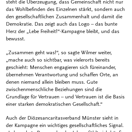
steht die Überzeugung, dass Gemeinschaft nicht nur
das Wohlbefinden des Einzelnen stärkt, sondern auch
den gesellschaftlichen Zusammenhalt und damit die
Demokratie. Das zeigt auch das Logo – das bunte
Herz der „Lebe Freiheit!“-Kampagne bleibt, und das
bewusst.
„Zusammen geht was!“, so sagte Wilmer weiter,
„mache auch so sichtbar, was vielerorts bereits
geschieht: Menschen engagieren sich füreinander,
übernehmen Verantwortung und schaffen Orte, an
denen niemand allein bleiben muss. Gute
zwischenmenschliche Beziehungen sind die
Grundlage für Vertrauen – und Vertrauen ist die Basis
einer starken demokratischen Gesellschaft.“
Auch der Diözesancaritasverband Münster sieht in
der Kampagne ein wichtiges gesellschaftliches Signal.