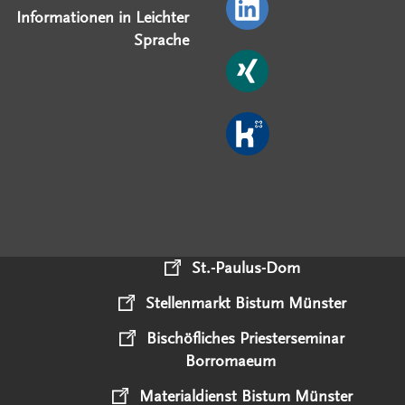
Informationen in Leichter
Sprache
St.-Paulus-Dom
Stellenmarkt Bistum Münster
Bischöfliches Priesterseminar
Borromaeum
Materialdienst Bistum Münster