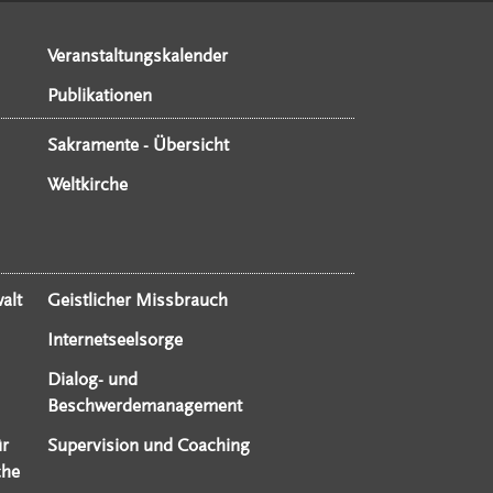
Veranstaltungskalender
Publikationen
Sakramente - Übersicht
Weltkirche
alt
Geistlicher Missbrauch
Internetseelsorge
Dialog- und
Beschwerdemanagement
ür
Supervision und Coaching
che