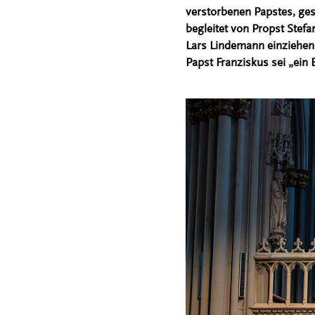
verstorbenen Papstes, ges
begleitet von Propst Ste
Lars Lindemann einziehen.
Papst Franziskus sei „ein