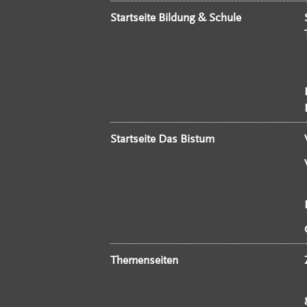
Startseite Bildung & Schule
Startseite Das Bistum
Themenseiten