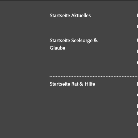
Startseite Aktuelles
Startseite Seelsorge &
Glaube
Startseite Rat & Hilfe