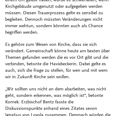
Kirchgebäude umgenutzt oder aufgegeben werden
müssen. Diesen Trauerprozess gelte es sensibel zu
begleiten. Dennoch müssten Veränderungen nicht
immer wehtun, sondern könnten auch als Chance
begriffen werden.
Es gehöre zum Wesen von Kirche, dass sie sich
verändert. Gemeinschaft könne heute am besten über
Themen gefunden werden die es vor Ort gibt und die
verbinden, betonte die Havixbeckerin. Dabei gelte es
auch, sich die Frage zu stellen, für wen und mit wem
wir in Zukunft Kirche sein wollen.
„Wir sollten uns nicht an dem abarbeiten, was nicht
geht, sondern erkennen, was möglich ist“, betonte
Kornek. Erzbischof Bentz fasste die
Diskussionspunkte anhand eines Zitates sevon
Ignatius von Loyola zusammen. Demnach würden die