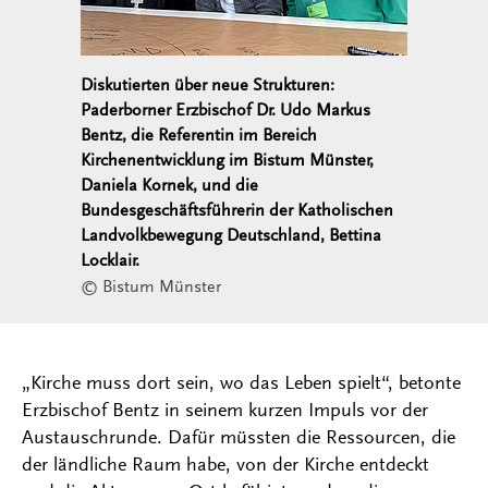
Diskutierten über neue Strukturen:
Paderborner Erzbischof Dr. Udo Markus
Bentz, die Referentin im Bereich
Kirchenentwicklung im Bistum Münster,
Daniela Kornek, und die
Bundesgeschäftsführerin der Katholischen
Landvolkbewegung Deutschland, Bettina
Locklair.
© Bistum Münster
„Kirche muss dort sein, wo das Leben spielt“, betonte
Erzbischof Bentz in seinem kurzen Impuls vor der
Austauschrunde. Dafür müssten die Ressourcen, die
der ländliche Raum habe, von der Kirche entdeckt