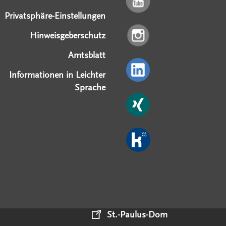
Privatsphäre-Einstellungen
Hinweisgeberschutz
Amtsblatt
Informationen in Leichter
Sprache
St.-Paulus-Dom