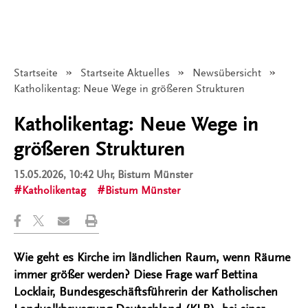
Startseite
Startseite Aktuelles
Newsübersicht
Angezeigt:
Katholikentag: Neue Wege in größeren Strukturen
Katholikentag: Neue Wege in
größeren Strukturen
15.05.2026, 10:42 Uhr
, Bistum Münster
Katholikentag
Bistum Münster
Wie geht es Kirche im ländlichen Raum, wenn Räume
immer größer werden? Diese Frage warf Bettina
Locklair, Bundesgeschäftsführerin der Katholischen