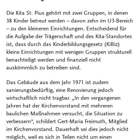
Die Kita St. Pius gehört mit zwei Gruppen, in denen
38 Kinder betreut werden – davon zehn im U3-Bereich
– zu den kleineren Einrichtungen. Entscheidend für
die Aufgabe der Trägerschaft und des Kita-Standortes
ist, dass durch das Kinderbildungsgesetz (KiBiz)
kleine Einrichtungen mit wenigen Gruppen strukturell
benachteiligt werden und finanziell nicht
auskömmlich zu betreiben sind.
Das Gebäude aus dem Jahr 1971 ist zudem
sanierungsbedürftig, eine Renovierung jedoch
wirtschaftlich nicht tragbar. „In den vergangenen
Jahren hat der Kirchenvorstand mit mehreren
baulichen Maßnahmen versucht, die Situation zu
verbessern“, schildert Gert-Maria Freimuth, Mitglied
im Kirchenvorstand. Dauerhaft sei dies jedoch nicht
möglich, weil es sich in Teilen nicht um einen