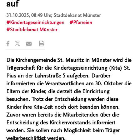
auf
31.10.2025, 08:49 Uhr
, Stadtdekanat Münster
Kindertageseinrichtungen
Pfarreien
Stadtdekanat Münster
Die Kirchengemeinde St. Mauritz in Münster wird die
Trägerschaft für die Kindertageseinrichtung (Kita) St.
Pius an der Lahnstraße 5 aufgeben. Darüber
informierten die Verantwortlichen am 30. Oktober die
Eltern der Kinder, die derzeit die Einrichtung
besuchen. Trotz der Entscheidung werden diese
Kinder ihre Kita-Zeit noch dort beenden können.
Zuvor waren bereits die Mitarbeitenden über die
Entscheidung des Kirchenvorstands informiert
worden. Sie sollen nach Möglichkeit beim Träger
weiterbeschäftigt werden.