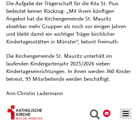
Die Aufgabe der Trägerschaft für die Kita St. Pius
bedeutet keinen Rückzug: „Mit ihrem künftigen
Angebot hat die Kirchengemeinde St. Mauritz
absehbar mehr Gruppen als noch vor einigen Jahren
und bleibt damit ein wichtiger Träger kirchlicher
Kindertagesstätten in Münster“, betont Freimuth.
Die Kirchengemeinde St. Mauritz unterhält im
laufenden Kindergartenjahr 2025/2026 sieben
Kindertageseinrichtungen. In ihnen werden 360 Kinder
betreut, 95 Mitarbeitende werden beschäftigt.
Ann-Christin Ladermann
Kontakt
Suche