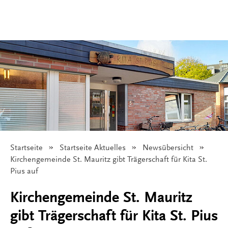
Startseite
Startseite Aktuelles
Newsübersicht
Angezeigt:
Kirchengemeinde St. Mauritz gibt Trägerschaft für Kita St.
Pius auf
Kirchengemeinde St. Mauritz
gibt Trägerschaft für Kita St. Pius