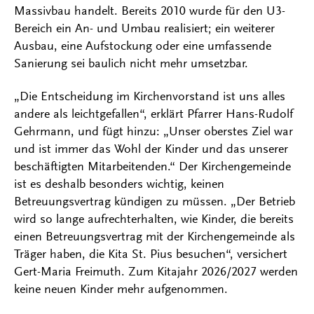
Massivbau handelt. Bereits 2010 wurde für den U3-
Bereich ein An- und Umbau realisiert; ein weiterer
Ausbau, eine Aufstockung oder eine umfassende
Sanierung sei baulich nicht mehr umsetzbar.
„Die Entscheidung im Kirchenvorstand ist uns alles
andere als leichtgefallen“, erklärt Pfarrer Hans-Rudolf
Gehrmann, und fügt hinzu: „Unser oberstes Ziel war
und ist immer das Wohl der Kinder und das unserer
beschäftigten Mitarbeitenden.“ Der Kirchengemeinde
ist es deshalb besonders wichtig, keinen
Betreuungsvertrag kündigen zu müssen. „Der Betrieb
wird so lange aufrechterhalten, wie Kinder, die bereits
einen Betreuungsvertrag mit der Kirchengemeinde als
Träger haben, die Kita St. Pius besuchen“, versichert
Gert-Maria Freimuth. Zum Kitajahr 2026/2027 werden
keine neuen Kinder mehr aufgenommen.