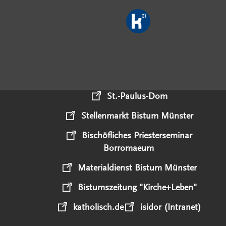
St.-Paulus-Dom
Stellenmarkt Bistum Münster
Bischöfliches Priesterseminar
Borromaeum
Materialdienst Bistum Münster
Bistumszeitung "Kirche+Leben"
katholisch.de
isidor (Intranet)