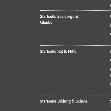
Startseite Seelsorge &
Glaube
Startseite Rat & Hilfe
Startseite Bildung & Schule