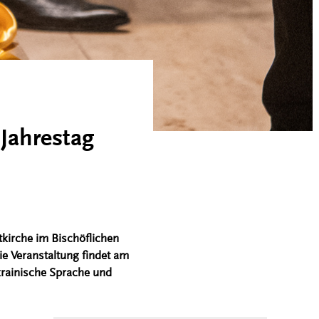
Jahrestag
kirche im Bischöflichen
e Veranstaltung findet am
rainische Sprache und