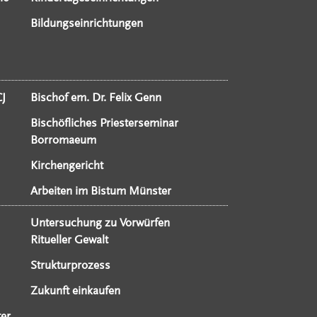
Bildungseinrichtungen
CJ
Bischof em. Dr. Felix Genn
Bischöfliches Priesterseminar
Borromaeum
Kirchengericht
Arbeiten im Bistum Münster
Untersuchung zu Vorwürfen
Ritueller Gewalt
Strukturprozess
Zukunft einkaufen
er