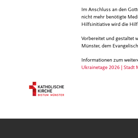
Im Anschluss an den Gotte
nicht mehr benötigte Med
Hilfsinitiative wird die Hi
Vorbereitet und gestaltet
Münster, dem Evangelisch
Informationen zum weitere
Ukrainetage 2026 | Stadt