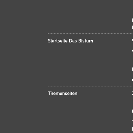
Startseite Das Bistum
Themenseiten