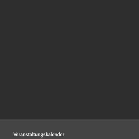
Veranstaltungskalender