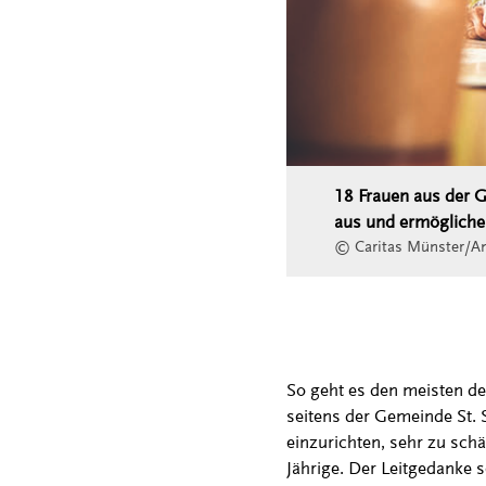
18 Frauen aus der G
aus und ermögliche
© Caritas Münster/An
So geht es den meisten der
seitens der Gemeinde St. S
einzurichten, sehr zu schä
Jährige. Der Leitgedanke 