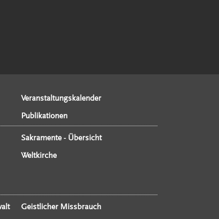
Veranstaltungskalender
Publikationen
Sakramente - Übersicht
Weltkirche
alt
Geistlicher Missbrauch