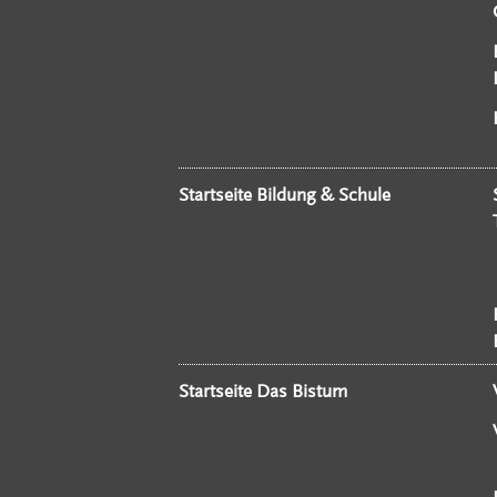
Startseite Bildung & Schule
Startseite Das Bistum