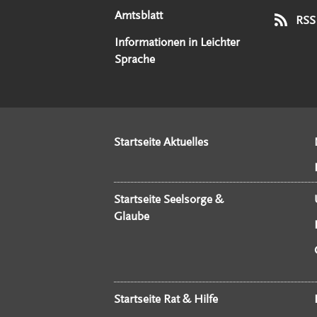
Amtsblatt
RSS
Informationen in Leichter
Sprache
Startseite Aktuelles
Startseite Seelsorge &
Glaube
Startseite Rat & Hilfe