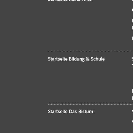
Startseite Bildung & Schule
Startseite Das Bistum