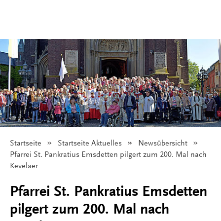
Startseite
Startseite Aktuelles
Newsübersicht
Angezeigt:
Pfarrei St. Pankratius Emsdetten pilgert zum 200. Mal nach
Kevelaer
Pfarrei St. Pankratius Emsdetten
pilgert zum 200. Mal nach