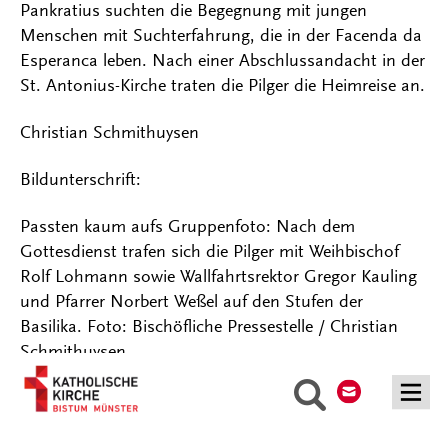
Pankratius suchten die Begegnung mit jungen
Menschen mit Suchterfahrung, die in der Facenda da
Esperanca leben. Nach einer Abschlussandacht in der
St. Antonius-Kirche traten die Pilger die Heimreise an.
Christian Schmithuysen
Bildunterschrift:
Passten kaum aufs Gruppenfoto: Nach dem
Gottesdienst trafen sich die Pilger mit Weihbischof
Rolf Lohmann sowie Wallfahrtsrektor Gregor Kauling
und Pfarrer Norbert Weßel auf den Stufen der
Basilika. Foto: Bischöfliche Pressestelle / Christian
Schmithuysen
Kontakt
Suche