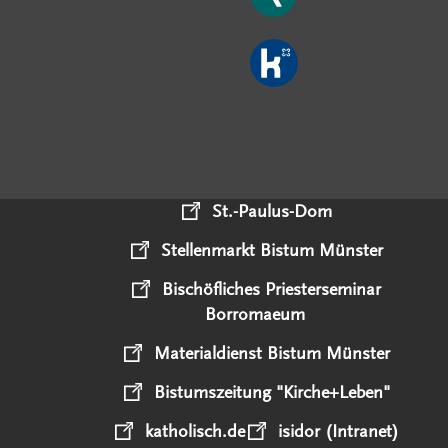
St.-Paulus-Dom
Stellenmarkt Bistum Münster
Bischöfliches Priesterseminar
Borromaeum
Materialdienst Bistum Münster
Bistumszeitung "Kirche+Leben"
katholisch.de
isidor (Intranet)