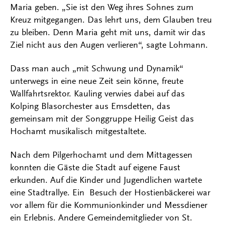
Maria geben. „Sie ist den Weg ihres Sohnes zum
Kreuz mitgegangen. Das lehrt uns, dem Glauben treu
zu bleiben. Denn Maria geht mit uns, damit wir das
Ziel nicht aus den Augen verlieren“, sagte Lohmann.
Dass man auch „mit Schwung und Dynamik“
unterwegs in eine neue Zeit sein könne, freute
Wallfahrtsrektor. Kauling verwies dabei auf das
Kolping Blasorchester aus Emsdetten, das
gemeinsam mit der Songgruppe Heilig Geist das
Hochamt musikalisch mitgestaltete.
Nach dem Pilgerhochamt und dem Mittagessen
konnten die Gäste die Stadt auf eigene Faust
erkunden. Auf die Kinder und Jugendlichen wartete
eine Stadtrallye. Ein Besuch der Hostienbäckerei war
vor allem für die Kommunionkinder und Messdiener
ein Erlebnis. Andere Gemeindemitglieder von St.