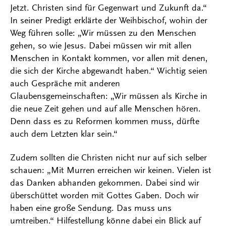
Jetzt. Christen sind für Gegenwart und Zukunft da.“
In seiner Predigt erklärte der Weihbischof, wohin der
Weg führen solle: „Wir müssen zu den Menschen
gehen, so wie Jesus. Dabei müssen wir mit allen
Menschen in Kontakt kommen, vor allen mit denen,
die sich der Kirche abgewandt haben.“ Wichtig seien
auch Gespräche mit anderen
Glaubensgemeinschaften: „Wir müssen als Kirche in
die neue Zeit gehen und auf alle Menschen hören.
Denn dass es zu Reformen kommen muss, dürfte
auch dem Letzten klar sein.“
Zudem sollten die Christen nicht nur auf sich selber
schauen: „Mit Murren erreichen wir keinen. Vielen ist
das Danken abhanden gekommen. Dabei sind wir
überschüttet worden mit Gottes Gaben. Doch wir
haben eine große Sendung. Das muss uns
umtreiben.“ Hilfestellung könne dabei ein Blick auf