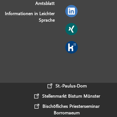
Amtsblatt
Informationen in Leichter
Sprache
St.-Paulus-Dom
Stellenmarkt Bistum Münster
Bischöfliches Priesterseminar
Borromaeum