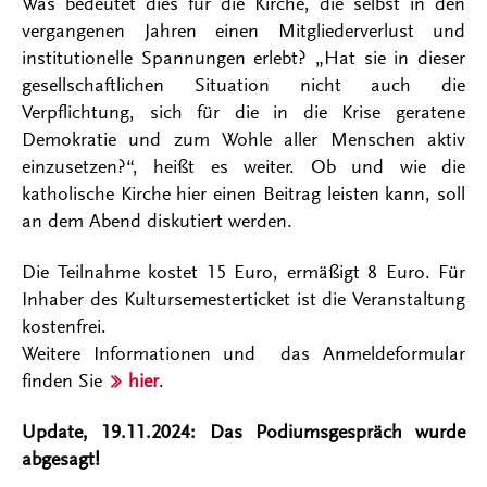
Was bedeutet dies für die Kirche, die selbst in den
vergangenen Jahren einen Mitgliederverlust und
institutionelle Spannungen erlebt? „Hat sie in dieser
gesellschaftlichen Situation nicht auch die
Verpflichtung, sich für die in die Krise geratene
Demokratie und zum Wohle aller Menschen aktiv
einzusetzen?“, heißt es weiter. Ob und wie die
katholische Kirche hier einen Beitrag leisten kann, soll
an dem Abend diskutiert werden.
Die Teilnahme kostet 15 Euro, ermäßigt 8 Euro. Für
Inhaber des Kultursemesterticket ist die Veranstaltung
kostenfrei.
Weitere Informationen und das Anmeldeformular
finden Sie
hier
.
Update, 19.11.2024: Das Podiumsgespräch wurde
abgesagt!