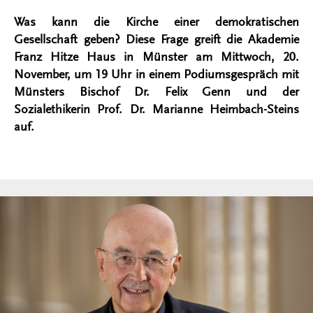
Was kann die Kirche einer demokratischen
Gesellschaft geben? Diese Frage greift die Akademie
Franz Hitze Haus in Münster am Mittwoch, 20.
November, um 19 Uhr in einem Podiumsgespräch mit
Münsters Bischof Dr. Felix Genn und der
Sozialethikerin Prof. Dr. Marianne Heimbach-Steins
auf.