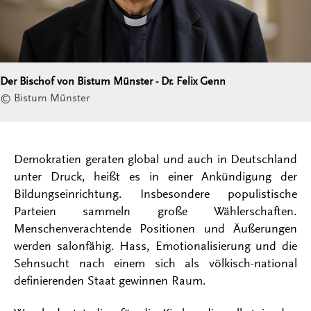
Der Bischof von Bistum Münster - Dr. Felix Genn
© Bistum Münster
Demokratien geraten global und auch in Deutschland
unter Druck, heißt es in einer Ankündigung der
Bildungseinrichtung. Insbesondere populistische
Parteien sammeln große Wählerschaften.
Menschenverachtende Positionen und Äußerungen
werden salonfähig. Hass, Emotionalisierung und die
Sehnsucht nach einem sich als völkisch-national
definierenden Staat gewinnen Raum.