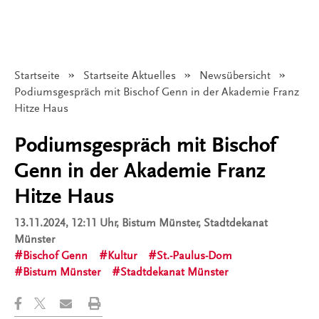
Startseite
Startseite Aktuelles
Newsübersicht
Angezeigt:
Podiumsgespräch mit Bischof Genn in der Akademie Franz
Hitze Haus
Podiumsgespräch mit Bischof
Genn in der Akademie Franz
Hitze Haus
13.11.2024, 12:11 Uhr
, Bistum Münster, Stadtdekanat
Münster
Bischof Genn
Kultur
St.-Paulus-Dom
Bistum Münster
Stadtdekanat Münster