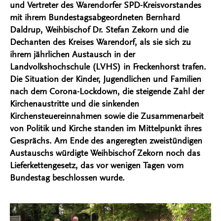
und Vertreter des Warendorfer SPD-Kreisvorstandes
mit ihrem Bundestagsabgeordneten Bernhard
Daldrup, Weihbischof Dr. Stefan Zekorn und die
Dechanten des Kreises Warendorf, als sie sich zu
ihrem jährlichen Austausch in der
Landvolkshochschule (LVHS) in Freckenhorst trafen.
Die Situation der Kinder, Jugendlichen und Familien
nach dem Corona-Lockdown, die steigende Zahl der
Kirchenaustritte und die sinkenden
Kirchensteuereinnahmen sowie die Zusammenarbeit
von Politik und Kirche standen im Mittelpunkt ihres
Gesprächs. Am Ende des angeregten zweistündigen
Austauschs würdigte Weihbischof Zekorn noch das
Lieferkettengesetz, das vor wenigen Tagen vom
Bundestag beschlossen wurde.