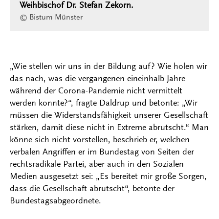
Weihbischof Dr. Stefan Zekorn.
© Bistum Münster
„Wie stellen wir uns in der Bildung auf? Wie holen wir
das nach, was die vergangenen eineinhalb Jahre
während der Corona-Pandemie nicht vermittelt
werden konnte?“, fragte Daldrup und betonte: „Wir
müssen die Widerstandsfähigkeit unserer Gesellschaft
stärken, damit diese nicht in Extreme abrutscht.“ Man
könne sich nicht vorstellen, beschrieb er, welchen
verbalen Angriffen er im Bundestag von Seiten der
rechtsradikale Partei, aber auch in den Sozialen
Medien ausgesetzt sei: „Es bereitet mir große Sorgen,
dass die Gesellschaft abrutscht“, betonte der
Bundestagsabgeordnete.