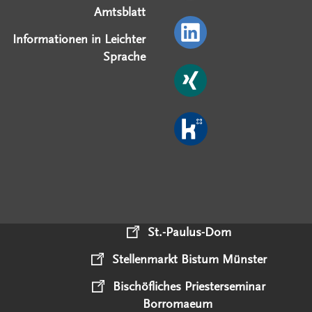
Amtsblatt
Informationen in Leichter
Sprache
St.-Paulus-Dom
Stellenmarkt Bistum Münster
Bischöfliches Priesterseminar
Borromaeum