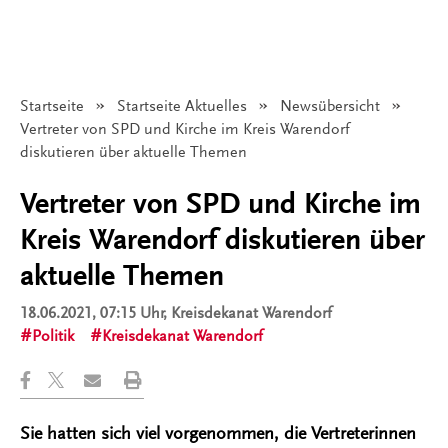
Startseite
Startseite Aktuelles
Newsübersicht
Angezeigt:
Vertreter von SPD und Kirche im Kreis Warendorf
diskutieren über aktuelle Themen
Vertreter von SPD und Kirche im
Kreis Warendorf diskutieren über
aktuelle Themen
18.06.2021, 07:15 Uhr
, Kreisdekanat Warendorf
Politik
Kreisdekanat Warendorf
Sie hatten sich viel vorgenommen, die Vertreterinnen