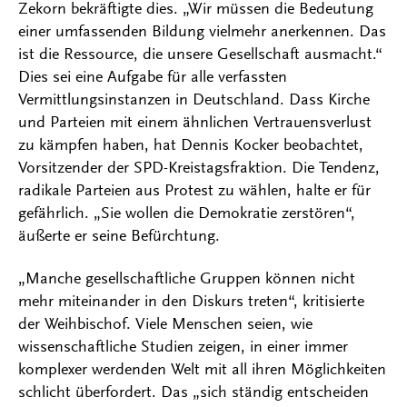
Zekorn bekräftigte dies. „Wir müssen die Bedeutung
einer umfassenden Bildung vielmehr anerkennen. Das
ist die Ressource, die unsere Gesellschaft ausmacht.“
Dies sei eine Aufgabe für alle verfassten
Vermittlungsinstanzen in Deutschland. Dass Kirche
und Parteien mit einem ähnlichen Vertrauensverlust
zu kämpfen haben, hat Dennis Kocker beobachtet,
Vorsitzender der SPD-Kreistagsfraktion. Die Tendenz,
radikale Parteien aus Protest zu wählen, halte er für
gefährlich. „Sie wollen die Demokratie zerstören“,
äußerte er seine Befürchtung.
„Manche gesellschaftliche Gruppen können nicht
mehr miteinander in den Diskurs treten“, kritisierte
der Weihbischof. Viele Menschen seien, wie
wissenschaftliche Studien zeigen, in einer immer
komplexer werdenden Welt mit all ihren Möglichkeiten
schlicht überfordert. Das „sich ständig entscheiden