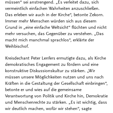
müssen“ sei anstrengend. „Es verleitet dazu, sich
vermeintlich einfachen Wahrheiten anzuschließen.
Das erleben wir auch in der Kirche“, betonte Zekorn.
Immer mehr Menschen würden sich aus diesem
Grund in „eine einfache Weltsicht“ flüchten und nicht
mehr versuchen, das Gegenüber zu verstehen. „Das
macht mich manchmal sprachlos“, erklärte der
Weihbischof.
Kreisdechant Peter Lenfers ermutigte dazu, als Kirche
demokratisches Engagement zu fördern und eine
konstruktive Diskussionskultur zu stärken. „Wir
müssen unsere Möglichkeiten nutzen und uns nach
Kräften in die Gestaltung der Gesellschaft einbringen“,
betonte er und wies auf die gemeinsame
Verantwortung von Politik und Kirche hin, Demokratie
und Menschenrechte zu stärken. „Es ist wichtig, dass
wir deutlich machen, wofür wir stehen“, sagte