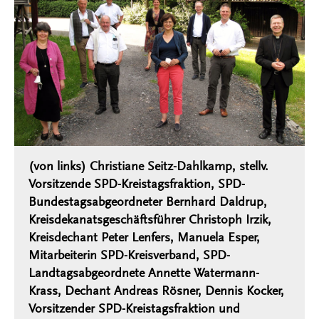
(von links) Christiane Seitz-Dahlkamp, stellv.
Vorsitzende SPD-Kreistagsfraktion, SPD-
Bundestagsabgeordneter Bernhard Daldrup,
Kreisdekanatsgeschäftsführer Christoph Irzik,
Kreisdechant Peter Lenfers, Manuela Esper,
Mitarbeiterin SPD-Kreisverband, SPD-
Landtagsabgeordnete Annette Watermann-
Krass, Dechant Andreas Rösner, Dennis Kocker,
Vorsitzender SPD-Kreistagsfraktion und