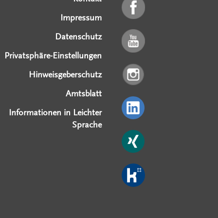
Impressum
Datenschutz
Privatsphäre-Einstellungen
Hinweisgeberschutz
Amtsblatt
Informationen in Leichter
Sprache