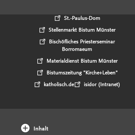
St.-Paulus-Dom
Stellenmarkt Bistum Münster
Bischöfliches Priesterseminar
Borromaeum
Materialdienst Bistum Münster
Bistumszeitung "Kirche+Leben"
katholisch.de
isidor (Intranet)
Inhalt