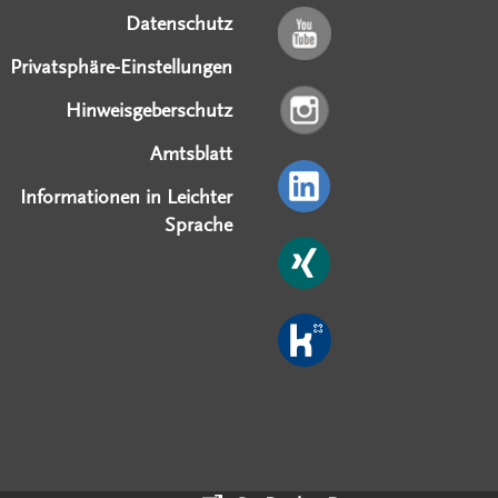
Datenschutz
Privatsphäre-Einstellungen
Hinweisgeberschutz
Amtsblatt
Informationen in Leichter
Sprache