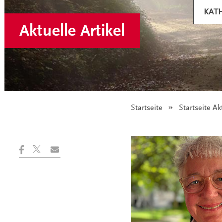
KAT
Aktuelle Artikel
Startseite
Startseite Ak