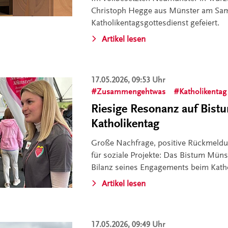
Christoph Hegge aus Münster am Sam
Katholikentagsgottesdienst gefeiert.
Artikel lesen
17.05.2026, 09:53 Uhr
Zusammengehtwas
Katholikentag
Riesige Resonanz auf Bis
Katholikentag
Große Nachfrage, positive Rückmeld
für soziale Projekte: Das Bistum Münst
Bilanz seines Engagements beim Kath
Artikel lesen
17.05.2026, 09:49 Uhr