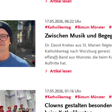
Artikel lesen
17.05.2026, 06:22 Uhr
Katholikentag
Bistum Münster
Zwischen Musik und Bege
Dr. David Krebes aus St. Marien Telgte
Katholikentag nach Würzburg gereist. E
effata[!]-Band aus Münster, die beim 
Auftritte hat.
Artikel lesen
17.05.2026, 01:16 Uhr
Katholikentag
Bistum Münster
Clowns gestalten besonder