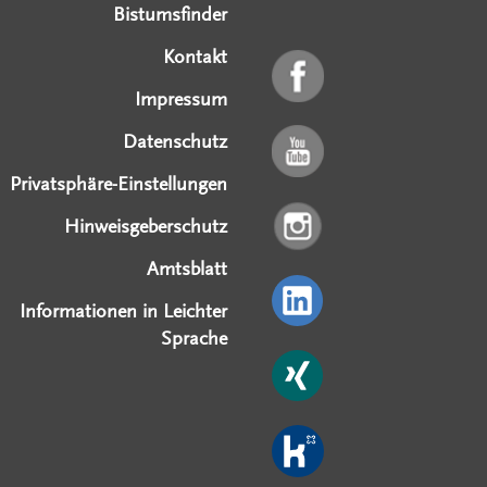
Bistumsfinder
Kontakt
Impressum
Datenschutz
Privatsphäre-Einstellungen
Hinweisgeberschutz
Amtsblatt
Informationen in Leichter
Sprache