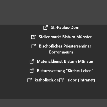
St.-Paulus-Dom
Stellenmarkt Bistum Münster
Bischöfliches Priesterseminar
Borromaeum
Materialdienst Bistum Münster
Bistumszeitung "Kirche+Leben"
katholisch.de
isidor (Intranet)