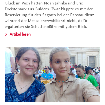
Glück im Pech hatten Noah Jahnke und Eric
Dreistomark aus Buldern. Zwar klappte es mit der
Reservierung für den Sagrato bei der Papstaudienz
während der Messdienerwahllfahrt nicht, dafür
ergatterten sie Schattenplätze mit gutem Blick.
Artikel lesen