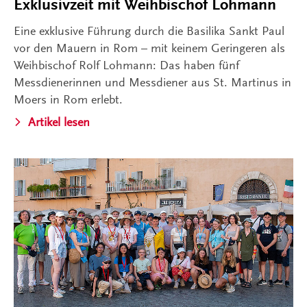
Exklusivzeit mit Weihbischof Lohmann
Eine exklusive Führung durch die Basilika Sankt Paul
vor den Mauern in Rom – mit keinem Geringeren als
Weihbischof Rolf Lohmann: Das haben fünf
Messdienerinnen und Messdiener aus St. Martinus in
Moers in Rom erlebt.
Artikel lesen