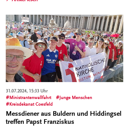
31.07.2024, 15:33 Uhr
Ministrantenwallfahrt
Junge Menschen
Kreisdekanat Coesfeld
Messdiener aus Buldern und Hiddingsel
treffen Papst Franziskus