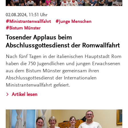
02.08.2024, 11:51 Uhr
Ministrantenwallfahrt
Junge Menschen
Bistum Münster
Tosender Applaus beim
Abschlussgottesdienst der Romwallfahrt
Nach fünf Tagen in der italienischen Hauptstadt Rom
haben die 750 Jugendlichen und jungen Erwachsenen
aus dem Bistum Münster gemeinsam ihren
Abschlussgottesdienst der Internationalen
Ministrantenwallfahrt gefeiert.
Artikel lesen