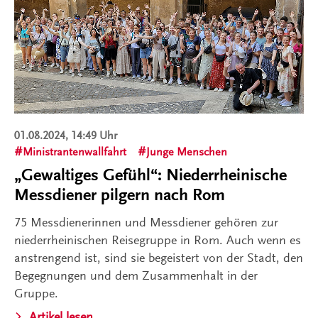
01.08.2024, 14:49 Uhr
Ministrantenwallfahrt
Junge Menschen
„Gewaltiges Gefühl“: Niederrheinische
Messdiener pilgern nach Rom
75 Messdienerinnen und Messdiener gehören zur
niederrheinischen Reisegruppe in Rom. Auch wenn es
anstrengend ist, sind sie begeistert von der Stadt, den
Begegnungen und dem Zusammenhalt in der
Gruppe.
Artikel lesen