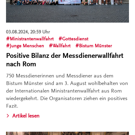
03.08.2024, 20:59 Uhr
Ministrantenwallfahrt
Gottesdienst
Junge Menschen
Wallfahrt
Bistum Münster
Positive Bilanz der Messdienerwallfahrt
nach Rom
750 Messdienerinnen und Messdiener aus dem
Bistum Münster sind am 3. August wohlbehalten von
der Internationalen Ministrantenwallfahrt aus Rom
wiedergekehrt. Die Organisatoren ziehen ein positives
Fazit.
Artikel lesen