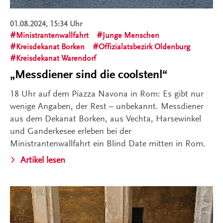
01.08.2024, 15:34 Uhr
Ministrantenwallfahrt
Junge Menschen
Kreisdekanat Borken
Offizialatsbezirk Oldenburg
Kreisdekanat Warendorf
„Messdiener sind die coolsten!“
18 Uhr auf dem Piazza Navona in Rom: Es gibt nur
wenige Angaben, der Rest – unbekannt. Messdiener
aus dem Dekanat Borken, aus Vechta, Harsewinkel
und Ganderkesee erleben bei der
Ministrantenwallfahrt ein Blind Date mitten in Rom.
Artikel lesen