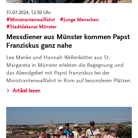
31.07.2024, 12:50 Uhr
Ministrantenwallfahrt
Junge Menschen
Stadtdekanat Münster
Messdiener aus Münster kommen Papst
Franziskus ganz nahe
Lea Menke und Hannah Wellenkötter aus St.
Margareta in Münster erlebten die Begegnung und
das Abendgebet mit Papst Franziskus bei der
Ministrantenwallfahrt in Rom auf besonderen Plätzen.
Artikel lesen