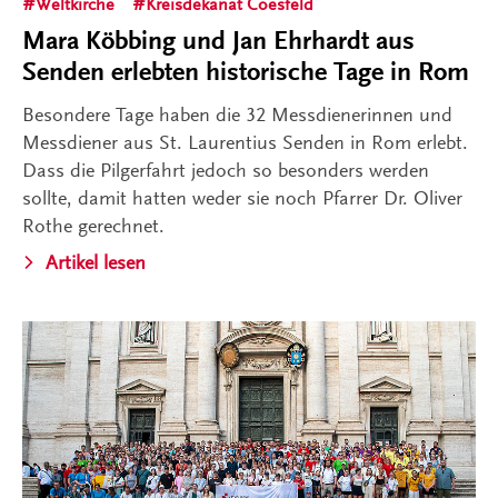
Weltkirche
Kreisdekanat Coesfeld
Mara Köbbing und Jan Ehrhardt aus
Senden erlebten historische Tage in Rom
Besondere Tage haben die 32 Messdienerinnen und
Messdiener aus St. Laurentius Senden in Rom erlebt.
Dass die Pilgerfahrt jedoch so besonders werden
sollte, damit hatten weder sie noch Pfarrer Dr. Oliver
Rothe gerechnet.
Artikel lesen