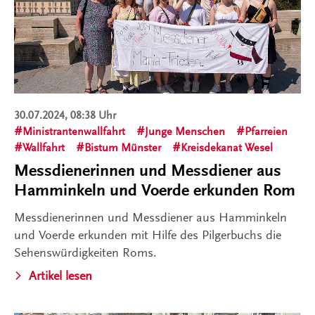
30.07.2024, 08:38 Uhr
Ministrantenwallfahrt
Junge Menschen
Pfarreien
Wallfahrt
Bistum Münster
Kreisdekanat Wesel
Messdienerinnen und Messdiener aus
Hamminkeln und Voerde erkunden Rom
Messdienerinnen und Messdiener aus Hamminkeln
und Voerde erkunden mit Hilfe des Pilgerbuchs die
Sehenswürdigkeiten Roms.
Artikel lesen