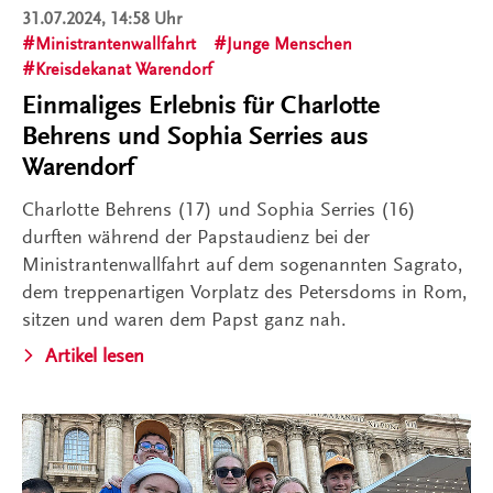
31.07.2024, 14:58 Uhr
Ministrantenwallfahrt
Junge Menschen
Kreisdekanat Warendorf
Einmaliges Erlebnis für Charlotte
Behrens und Sophia Serries aus
Warendorf
Charlotte Behrens (17) und Sophia Serries (16)
durften während der Papstaudienz bei der
Ministrantenwallfahrt auf dem sogenannten Sagrato,
dem treppenartigen Vorplatz des Petersdoms in Rom,
sitzen und waren dem Papst ganz nah.
Artikel lesen