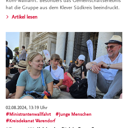
Rom-Wallfahrt. Besonders das Gemeinschaftserlebnis
hat die Gruppe aus dem Klever Südkreis beeindruckt.
Artikel lesen
02.08.2024, 13:19 Uhr
Ministrantenwallfahrt
Junge Menschen
Kreisdekanat Warendorf