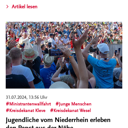
Artikel lesen
31.07.2024, 13:56 Uhr
Ministrantenwallfahrt
Junge Menschen
Kreisdekanat Kleve
Kreisdekanat Wesel
Jugendliche vom Niederrhein erleben
den Papst aus der Nähe