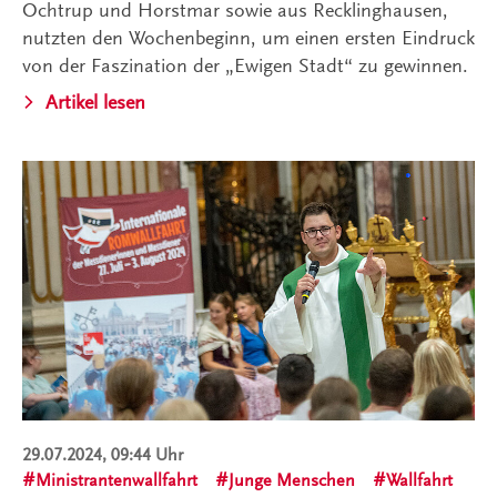
Ochtrup und Horstmar sowie aus Recklinghausen,
nutzten den Wochenbeginn, um einen ersten Eindruck
von der Faszination der „Ewigen Stadt“ zu gewinnen.
Artikel lesen
29.07.2024, 09:44 Uhr
Ministrantenwallfahrt
Junge Menschen
Wallfahrt