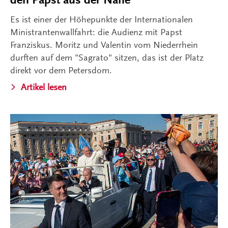
Es ist einer der Höhepunkte der Internationalen
Ministrantenwallfahrt: die Audienz mit Papst
Franziskus. Moritz und Valentin vom Niederrhein
durften auf dem "Sagrato" sitzen, das ist der Platz
direkt vor dem Petersdom.
Artikel lesen