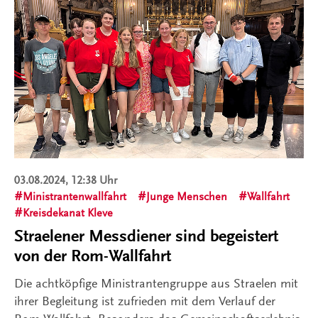
03.08.2024, 12:38 Uhr
Ministrantenwallfahrt
Junge Menschen
Wallfahrt
Kreisdekanat Kleve
Straelener Messdiener sind begeistert
von der Rom-Wallfahrt
Die achtköpfige Ministrantengruppe aus Straelen mit
ihrer Begleitung ist zufrieden mit dem Verlauf der