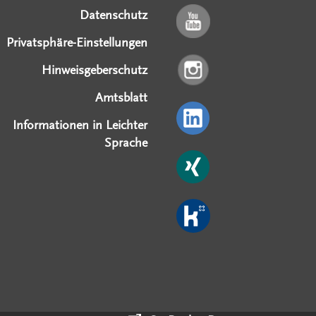
Datenschutz
Privatsphäre-Einstellungen
Hinweisgeberschutz
Amtsblatt
Informationen in Leichter
Sprache