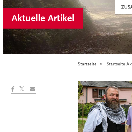
ZUS
Aktuelle Artikel
Startseite
Startseite Ak