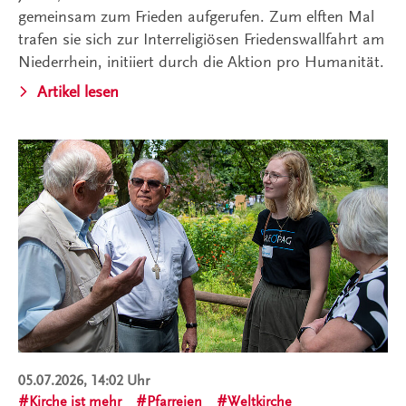
gemeinsam zum Frieden aufgerufen. Zum elften Mal
trafen sie sich zur Interreligiösen Friedenswallfahrt am
Niederrhein, initiiert durch die Aktion pro Humanität.
Artikel lesen
05.07.2026, 14:02 Uhr
Kirche ist mehr
Pfarreien
Weltkirche