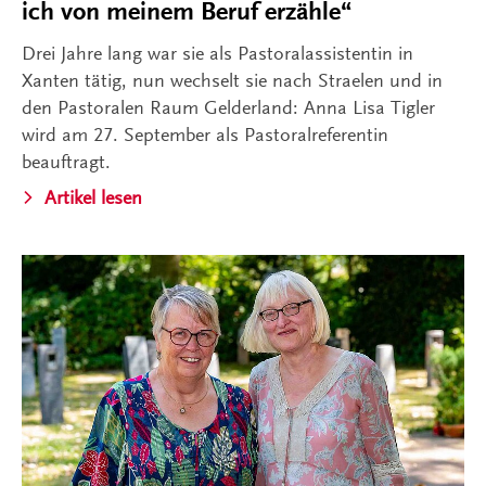
ich von meinem Beruf erzähle“
Drei Jahre lang war sie als Pastoralassistentin in
Xanten tätig, nun wechselt sie nach Straelen und in
den Pastoralen Raum Gelderland: Anna Lisa Tigler
wird am 27. September als Pastoralreferentin
beauftragt.
Artikel lesen