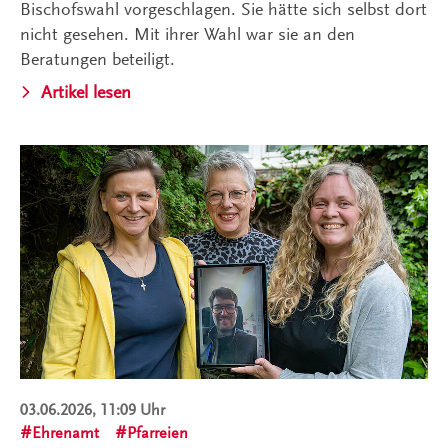
Bischofswahl vorgeschlagen. Sie hätte sich selbst dort
nicht gesehen. Mit ihrer Wahl war sie an den
Beratungen beteiligt.
Artikel lesen
03.06.2026, 11:09 Uhr
Ehrenamt
Pfarreien