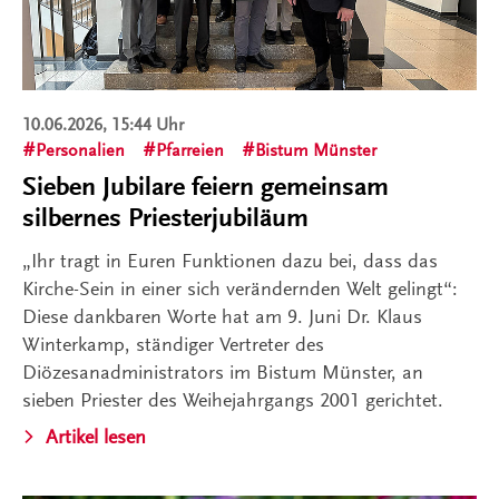
10.06.2026, 15:44 Uhr
Personalien
Pfarreien
Bistum Münster
Sieben Jubilare feiern gemeinsam
silbernes Priesterjubiläum
„Ihr tragt in Euren Funktionen dazu bei, dass das
Kirche-Sein in einer sich verändernden Welt gelingt“:
Diese dankbaren Worte hat am 9. Juni Dr. Klaus
Winterkamp, ständiger Vertreter des
Diözesanadministrators im Bistum Münster, an
sieben Priester des Weihejahrgangs 2001 gerichtet.
Artikel lesen