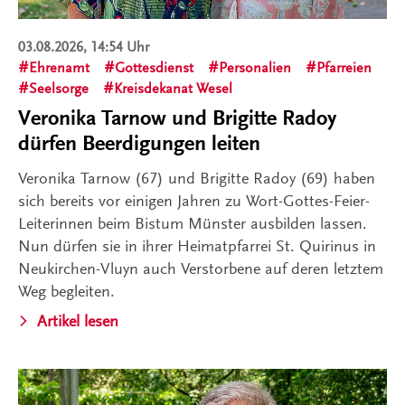
03.08.2026, 14:54 Uhr
Ehrenamt
Gottesdienst
Personalien
Pfarreien
Seelsorge
Kreisdekanat Wesel
Veronika Tarnow und Brigitte Radoy
dürfen Beerdigungen leiten
Veronika Tarnow (67) und Brigitte Radoy (69) haben
sich bereits vor einigen Jahren zu Wort-Gottes-Feier-
Leiterinnen beim Bistum Münster ausbilden lassen.
Nun dürfen sie in ihrer Heimatpfarrei St. Quirinus in
Neukirchen-Vluyn auch Verstorbene auf deren letztem
Weg begleiten.
Artikel lesen