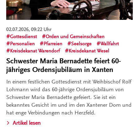
02.07.2026, 09:22 Uhr
Gottesdienst
Orden und Gemeinschaften
Personalien
Pfarreien
Seelsorge
Wallfahrt
Kreisdekanat Warendorf
Kreisdekanat Wesel
Schwester Maria Bernadette feiert 60-
jähriges Ordensjubiläum in Xanten
In einem festlichen Gottesdienst mit Weihbischof Rolf
Lohmann wird das 60-jährige Ordensjubiläum von
Schwester Maria Bernadette gefeiert. Sie ist ein
bekanntes Gesicht im und im den Xantener Dom und
hat enge Verbindungen nach Herzfeld.
Artikel lesen