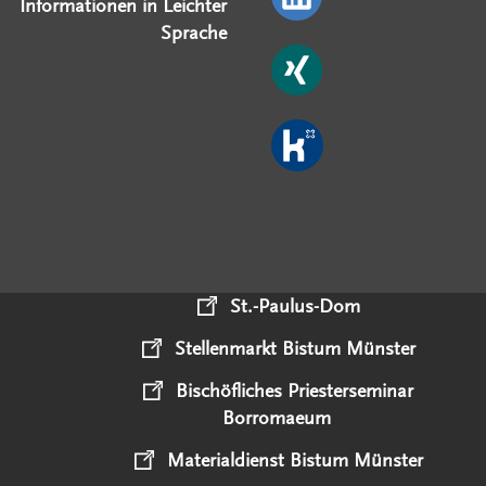
Informationen in Leichter
Sprache
St.-Paulus-Dom
Stellenmarkt Bistum Münster
Bischöfliches Priesterseminar
Borromaeum
Materialdienst Bistum Münster