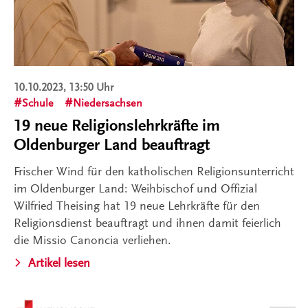
10.10.2023, 13:50 Uhr
Schule
Niedersachsen
19 neue Religionslehrkräfte im
Oldenburger Land beauftragt
Frischer Wind für den katholischen Religionsunterricht
im Oldenburger Land: Weihbischof und Offizial
Wilfried Theising hat 19 neue Lehrkräfte für den
Religionsdienst beauftragt und ihnen damit feierlich
die Missio Canoncia verliehen.
Artikel lesen
Kontakt