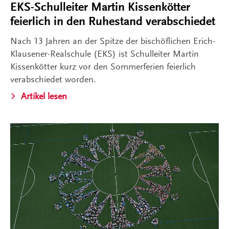
EKS-Schulleiter Martin Kissenkötter
feierlich in den Ruhestand verabschiedet
Nach 13 Jahren an der Spitze der bischöflichen Erich-
Klausener-Realschule (EKS) ist Schulleiter Martin
Kissenkötter kurz vor den Sommerferien feierlich
verabschiedet worden.
Artikel lesen