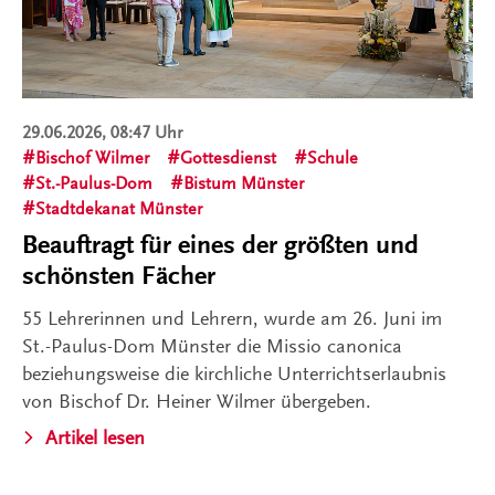
29.06.2026, 08:47 Uhr
Bischof Wilmer
Gottesdienst
Schule
St.-Paulus-Dom
Bistum Münster
Stadtdekanat Münster
Beauftragt für eines der größten und
schönsten Fächer
55 Lehrerinnen und Lehrern, wurde am 26. Juni im
St.-Paulus-Dom Münster die Missio canonica
beziehungsweise die kirchliche Unterrichtserlaubnis
von Bischof Dr. Heiner Wilmer übergeben.
Artikel lesen