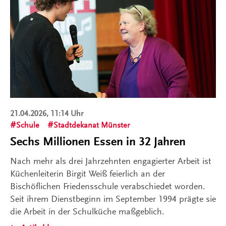
21.04.2026, 11:14 Uhr
Schule
Stadtdekanat Münster
Sechs Millionen Essen in 32 Jahren
Nach mehr als drei Jahrzehnten engagierter Arbeit ist
Küchenleiterin Birgit Weiß feierlich an der
Bischöflichen Friedensschule verabschiedet worden.
Seit ihrem Dienstbeginn im September 1994 prägte sie
die Arbeit in der Schulküche maßgeblich.