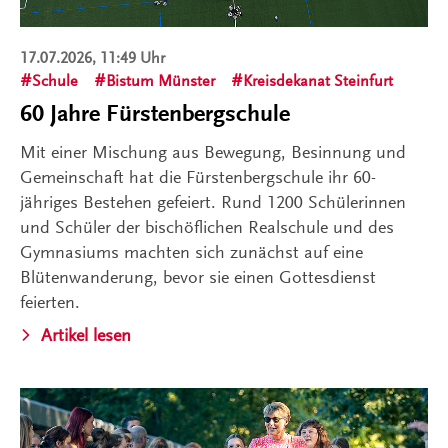
17.07.2026, 11:49 Uhr
Schule
Bistum Münster
Kreisdekanat Steinfurt
60 Jahre Fürstenbergschule
Mit einer Mischung aus Bewegung, Besinnung und
Gemeinschaft hat die Fürstenbergschule ihr 60-
jähriges Bestehen gefeiert. Rund 1200 Schülerinnen
und Schüler der bischöflichen Realschule und des
Gymnasiums machten sich zunächst auf eine
Blütenwanderung, bevor sie einen Gottesdienst
feierten.
Artikel lesen