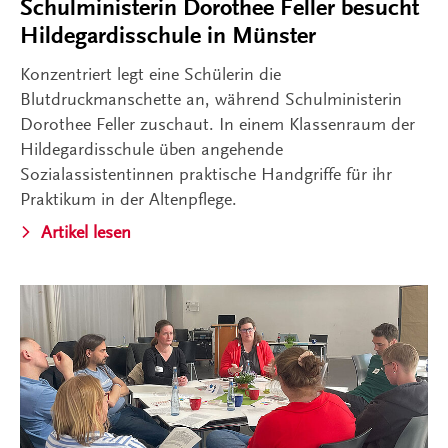
Schulministerin Dorothee Feller besucht
Hildegardisschule in Münster
Konzentriert legt eine Schülerin die
Blutdruckmanschette an, während Schulministerin
Dorothee Feller zuschaut. In einem Klassenraum der
Hildegardisschule üben angehende
Sozialassistentinnen praktische Handgriffe für ihr
Praktikum in der Altenpflege.
Artikel lesen