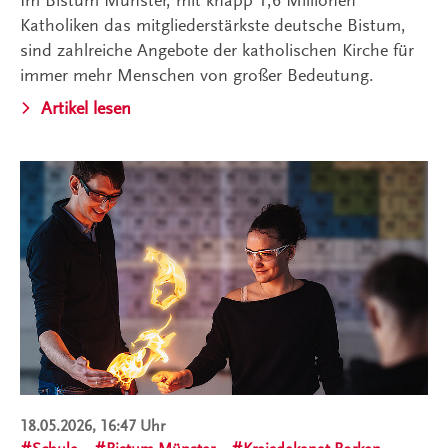
Katholiken das mitgliederstärkste deutsche Bistum,
sind zahlreiche Angebote der katholischen Kirche für
immer mehr Menschen von großer Bedeutung.
Artikel lesen
18.05.2026, 16:47 Uhr