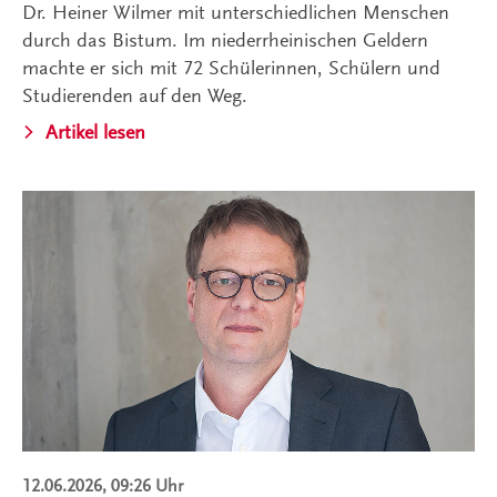
Dr. Heiner Wilmer mit unterschiedlichen Menschen
durch das Bistum. Im niederrheinischen Geldern
machte er sich mit 72 Schülerinnen, Schülern und
Studierenden auf den Weg.
Artikel lesen
12.06.2026, 09:26 Uhr