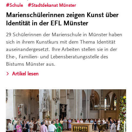
Schule
Stadtdekanat Münster
Marienschülerinnen zeigen Kunst über
Identität in der EFL Münster
29 Schülerinnen der Marienschule in Münster haben
sich in ihrem Kunstkurs mit dem Thema Identität
auseinandergesetzt. Ihre Arbeiten stellen sie in der
Ehe-, Familien- und Lebensberatungsstelle des
Bistums Münster aus.
Artikel lesen