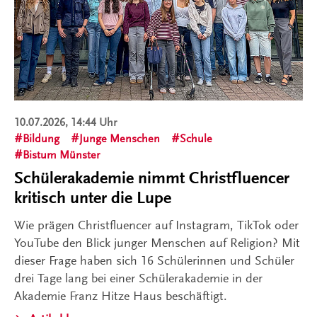
10.07.2026, 14:44 Uhr
Bildung
Junge Menschen
Schule
Bistum Münster
Schülerakademie nimmt Christfluencer
kritisch unter die Lupe
Wie prägen Christfluencer auf Instagram, TikTok oder
YouTube den Blick junger Menschen auf Religion? Mit
dieser Frage haben sich 16 Schülerinnen und Schüler
drei Tage lang bei einer Schülerakademie in der
Akademie Franz Hitze Haus beschäftigt.