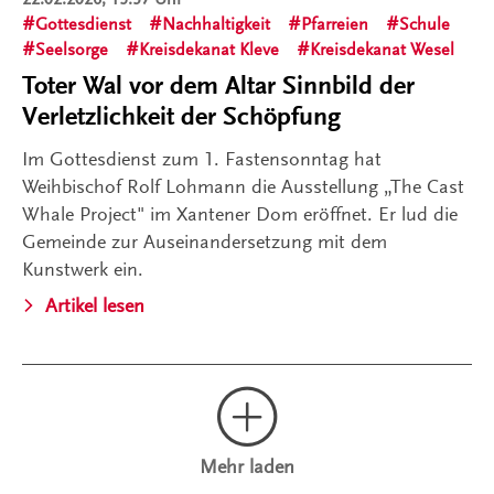
Gottesdienst
Nachhaltigkeit
Pfarreien
Schule
Seelsorge
Kreisdekanat Kleve
Kreisdekanat Wesel
Toter Wal vor dem Altar Sinnbild der
Verletzlichkeit der Schöpfung
Im Gottesdienst zum 1. Fastensonntag hat
Weihbischof Rolf Lohmann die Ausstellung „The Cast
Whale Project" im Xantener Dom eröffnet. Er lud die
Gemeinde zur Auseinandersetzung mit dem
Kunstwerk ein.
Artikel lesen
Mehr laden