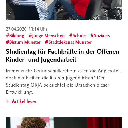
27.04.2026, 11:14 Uhr
Bildung
Junge Menschen
Schule
Soziales
Bistum Münster
Stadtdekanat Münster
Studientag für Fachkräfte in der Offenen
Kinder- und Jugendarbeit
Immer mehr Grundschulkinder nutzen die Angebote –
doch wo bleiben die älteren Jugendlichen? Der
Studientag OKJA beleuchtet die Ursachen dieser
Entwicklung.
Artikel lesen