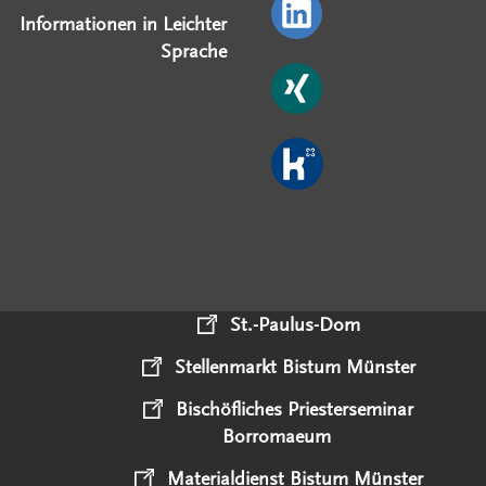
Informationen in Leichter
Sprache
St.-Paulus-Dom
Stellenmarkt Bistum Münster
Bischöfliches Priesterseminar
Borromaeum
Materialdienst Bistum Münster