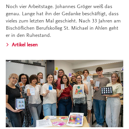
Noch vier Arbeitstage. Johannes Gröger weiß das
genau. Lange hat ihn der Gedanke beschäftigt, dass
vieles zum letzten Mal geschieht. Nach 33 Jahren am
Bischöflichen Berufskolleg St. Michael in Ahlen geht
er in den Ruhestand.
Artikel lesen