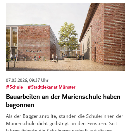
07.05.2026, 09:37 Uhr
Schule
Stadtdekanat Münster
Bauarbeiten an der Marienschule haben
begonnen
Als der Bagger anrollte, standen die Schülerinnen der
Marienschule dicht gedrängt an den Fenstern. Seit
Jahren fieberte die Schulgemeinschaft auf diesen