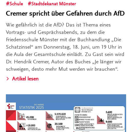
Schule
Stadtdekanat Münster
Cremer spricht über Gefahren durch AfD
Wie gefährlich ist die AfD? Das ist Thema eines
Vortrags- und Gesprächsabends, zu dem die
Friedensschule Münster mit der Buchhandlung „Die
Schatzinsel“ am Donnerstag, 18. Juni, um 19 Uhr in
die Aula der Gesamtschule einlädt. Zu Gast sein wird
Dr. Hendrik Cremer, Autor des Buches „Je länger wir
schweigen, desto mehr Mut werden wir brauchen“.
Artikel lesen