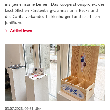
ins gemeinsame Lernen. Das Kooperationsprojekt des
bischöflichen Fürstenberg-Gymnasiums Recke und
des Caritasverbandes Tecklenburger Land feiert sein
Jubiläum.
Artikel lesen
03.07.2026, 09:51 Uhr