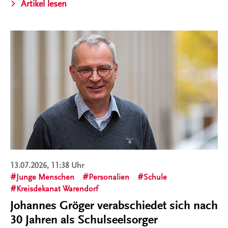
Artikel lesen
13.07.2026, 11:38 Uhr
Junge Menschen
Personalien
Schule
Kreisdekanat Warendorf
Johannes Gröger verabschiedet sich nach
30 Jahren als Schulseelsorger