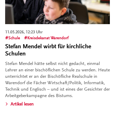
11.05.2026, 12:23 Uhr
Schule
Kreisdekanat Warendorf
Stefan Mendel wirbt für kirchliche
Schulen
Stefan Mendel hätte selbst nicht gedacht, einmal
Lehrer an einer bischöflichen Schule zu werden. Heute
unterrichtet er an der Bischöfliche Realschule in
Warendorf die Fächer Wirtschaft/Politik, Informatik,
Technik und Englisch – und ist eines der Gesichter der
Arbeitgeberkampagne des Bistums.
Artikel lesen