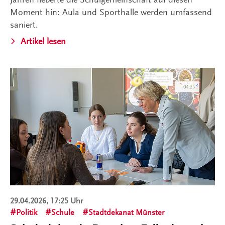
Moment hin: Aula und Sporthalle werden umfassend
saniert.
Artikel lesen
29.04.2026, 17:25 Uhr
Politik
Schule
Stadtdekanat Münster