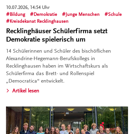
10.07.2026, 14:54 Uhr
Bildung
Demokratie
Junge Menschen
Schule
Kreisdekanat Recklinghausen
Recklinghäuser Schülerfirma setzt
Demokratie spielerisch um
14 Schülerinnen und Schüler des bischöflichen
Alexandrine-Hegemann-Berufskollegs in
Recklinghausen haben im Wirtschaftskurs als
Schülerfirma das Brett- und Rollenspiel
„Democratica“ entwickelt.
Artikel lesen