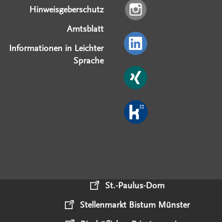
Hinweisgeberschutz
Amtsblatt
Informationen in Leichter
Sprache
St.-Paulus-Dom
Stellenmarkt Bistum Münster