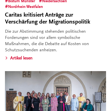
Bistum Münster
Niedersachsen
Nordrhein-Westfalen
Caritas kritisiert Anträge zur
Verschärfung der Migrationspolitik
Die zur Abstimmung stehenden politischen
Forderungen sind vor allem symbolische
Maßnahmen, die die Debatte auf Kosten von
Schutzsuchenden anheizen.
Artikel lesen