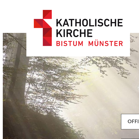
Artikel filtern
OFF