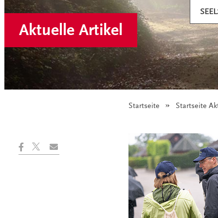
SEE
Aktuelle Artikel
Startseite
Startseite Ak