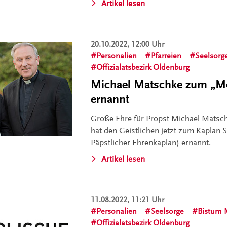
Artikel lesen
20.10.2022, 12:00 Uhr
Personalien
Pfarreien
Seelsorg
Offizialatsbezirk Oldenburg
Michael Matschke zum „M
ernannt
Große Ehre für Propst Michael Matsch
hat den Geistlichen jetzt zum Kaplan S
Päpstlicher Ehrenkaplan) ernannt.
Artikel lesen
11.08.2022, 11:21 Uhr
Personalien
Seelsorge
Bistum 
Offizialatsbezirk Oldenburg