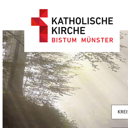
Artikel filtern
KRE