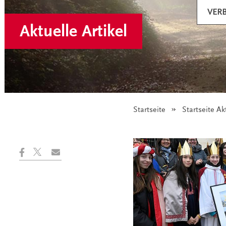
VER
Aktuelle Artikel
Startseite
Startseite Ak