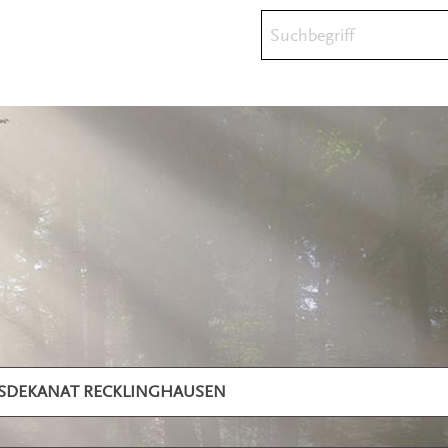
Suchbegriff
ISDEKANAT RECKLINGHAUSEN