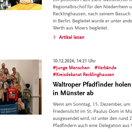
Regionalbischof für den Niederrhein 
Recklinghausen, nach seinem Besuch
in Berlin. Begleitet wurde er unter an
Werth aus Moers begleitet.
Artikel lesen
10.12.2024, 14:21 Uhr
Junge Menschen
Verbände
Kreisdekanat Recklinghausen
Waltroper Pfadfinder holen
in Münster ab
Wenn am Sonntag, 15. Dezember, um 
Friedenslicht im St.-Paulus-Dom in M
ausgesendet wird, ist unter den rund 
Pfadfindern auch eine Delegation aus 