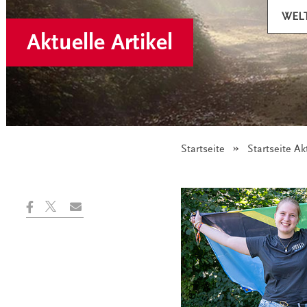
WEL
Aktuelle Artikel
Startseite
Startseite Ak