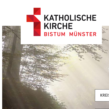
Artikel filtern
KRE