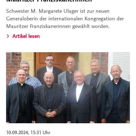
Schwester M. Margarete Ulager ist zur neuen
Generaloberin der internationalen Kongregation der
Mauritzer Franziskanerinnen gewählt worden.
Artikel lesen
10.09.2024, 15:31 Uhr