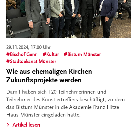
29.11.2024, 17:00 Uhr
Bischof Genn
Kultur
Bistum Münster
Stadtdekanat Münster
Wie aus ehemaligen Kirchen
Zukunftsprojekte werden
Damit haben sich 120 Teilnehmerinnen und
Teilnehmer des Künstlertreffens beschäftigt, zu dem
das Bistum Münster in die Akademie Franz Hitze
Haus Münster eingeladen hatte.
Artikel lesen