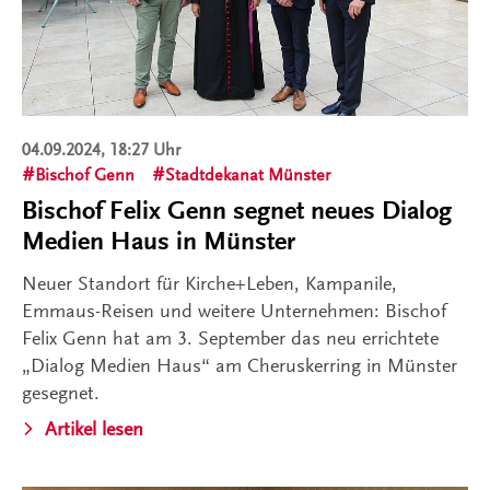
04.09.2024, 18:27 Uhr
Bischof Genn
Stadtdekanat Münster
Bischof Felix Genn segnet neues Dialog
Medien Haus in Münster
Neuer Standort für Kirche+Leben, Kampanile,
Emmaus-Reisen und weitere Unternehmen: Bischof
Felix Genn hat am 3. September das neu errichtete
„Dialog Medien Haus“ am Cheruskerring in Münster
gesegnet.
Artikel lesen