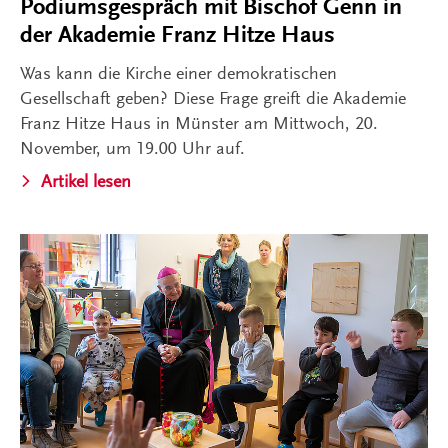
Podiumsgespräch mit Bischof Genn in
der Akademie Franz Hitze Haus
Was kann die Kirche einer demokratischen
Gesellschaft geben? Diese Frage greift die Akademie
Franz Hitze Haus in Münster am Mittwoch, 20.
November, um 19.00 Uhr auf.
Artikel lesen