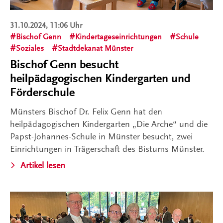
31.10.2024, 11:06 Uhr
Bischof Genn
Kindertageseinrichtungen
Schule
Soziales
Stadtdekanat Münster
Bischof Genn besucht
heilpädagogischen Kindergarten und
Förderschule
Münsters Bischof Dr. Felix Genn hat den
heilpädagogischen Kindergarten „Die Arche“ und die
Papst-Johannes-Schule in Münster besucht, zwei
Einrichtungen in Trägerschaft des Bistums Münster.
Artikel lesen