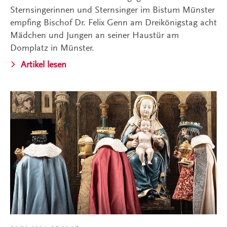
Sternsingerinnen und Sternsinger im Bistum Münster
empfing Bischof Dr. Felix Genn am Dreikönigstag acht
Mädchen und Jungen an seiner Haustür am
Domplatz in Münster.
Artikel lesen