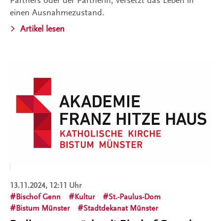
einen Ausnahmezustand.
Artikel lesen
13.11.2024, 12:11 Uhr
Bischof Genn
Kultur
St.-Paulus-Dom
Bistum Münster
Stadtdekanat Münster