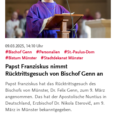
09.03.2025, 14:10 Uhr
Bischof Genn
Personalien
St.-Paulus-Dom
Bistum Münster
Stadtdekanat Münster
Papst Franziskus nimmt
Rücktrittsgesuch von Bischof Genn an
Papst Franziskus hat das Rücktrittsgesuch des
Bischofs von Münster, Dr. Felix Genn, zum 9. März
angenommen. Das hat der Apostolische Nuntius in
Deutschland, Erzbischof Dr. Nikola Eterović, am 9.
März in Münster bekanntgegeben.