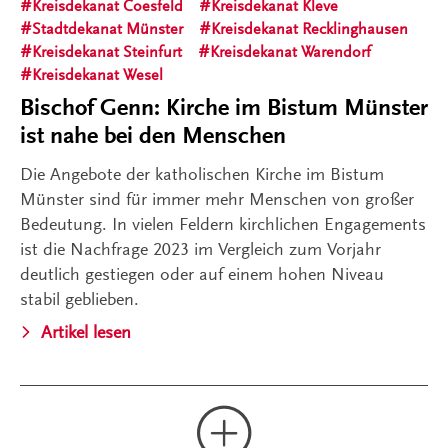
Kreisdekanat Coesfeld
Kreisdekanat Kleve
Stadtdekanat Münster
Kreisdekanat Recklinghausen
Kreisdekanat Steinfurt
Kreisdekanat Warendorf
Kreisdekanat Wesel
Bischof Genn: Kirche im Bistum Münster
ist nahe bei den Menschen
Die Angebote der katholischen Kirche im Bistum
Münster sind für immer mehr Menschen von großer
Bedeutung. In vielen Feldern kirchlichen Engagements
ist die Nachfrage 2023 im Vergleich zum Vorjahr
deutlich gestiegen oder auf einem hohen Niveau
stabil geblieben.
Artikel lesen