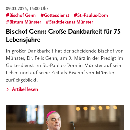
09.03.2025, 15:00 Uhr
Bischof Genn
Gottesdienst
St.-Paulus-Dom
Bistum Münster
Stadtdekanat Münster
Bischof Genn: Große Dankbarkeit für 75
Lebensjahre
In großer Dankbarkeit hat der scheidende Bischof von
Münster, Dr. Felix Genn, am 9. März in der Predigt im
Gottesdienst im St.-Paulus-Dom in Münster auf sein
Leben und auf seine Zeit als Bischof von Münster
zurückgeblickt.
Artikel lesen