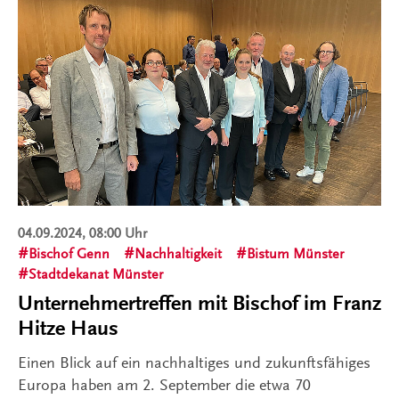
04.09.2024, 08:00 Uhr
Bischof Genn
Nachhaltigkeit
Bistum Münster
Stadtdekanat Münster
Unternehmertreffen mit Bischof im Franz
Hitze Haus
Einen Blick auf ein nachhaltiges und zukunftsfähiges
Europa haben am 2. September die etwa 70