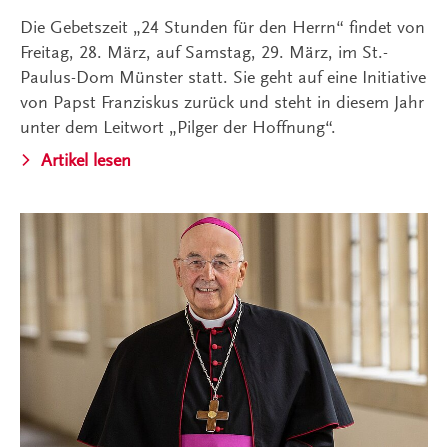
Die Gebetszeit „24 Stunden für den Herrn“ findet von
Freitag, 28. März, auf Samstag, 29. März, im St.-
Paulus-Dom Münster statt. Sie geht auf eine Initiative
von Papst Franziskus zurück und steht in diesem Jahr
unter dem Leitwort „Pilger der Hoffnung“.
Artikel lesen