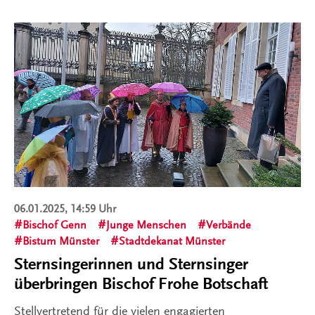
06.01.2025, 14:59 Uhr
Bischof Genn
Junge Menschen
Verbände
Bistum Münster
Stadtdekanat Münster
Sternsingerinnen und Sternsinger
überbringen Bischof Frohe Botschaft
Stellvertretend für die vielen engagierten