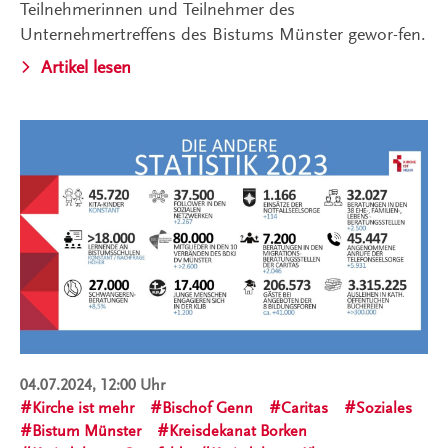
Teilnehmerinnen und Teilnehmer des
Unternehmertreffens des Bistums Münster gewor-fen.
Artikel lesen
04.07.2024, 12:00 Uhr
Kirche ist mehr
Bischof Genn
Caritas
Soziales
Bistum Münster
Kreisdekanat Borken