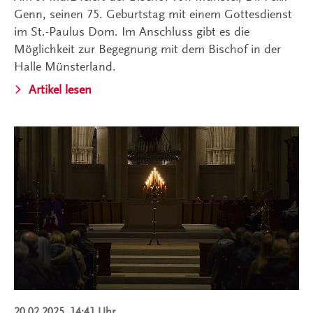
Genn, seinen 75. Geburtstag mit einem Gottesdienst
im St.-Paulus Dom. Im Anschluss gibt es die
Möglichkeit zur Begegnung mit dem Bischof in der
Halle Münsterland.
Artikel lesen
20.02.2025, 14:41 Uhr