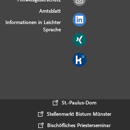
Amtsblatt
Informationen in Leichter
Sprache
St.-Paulus-Dom
Stellenmarkt Bistum Münster
Bischöfliches Priesterseminar