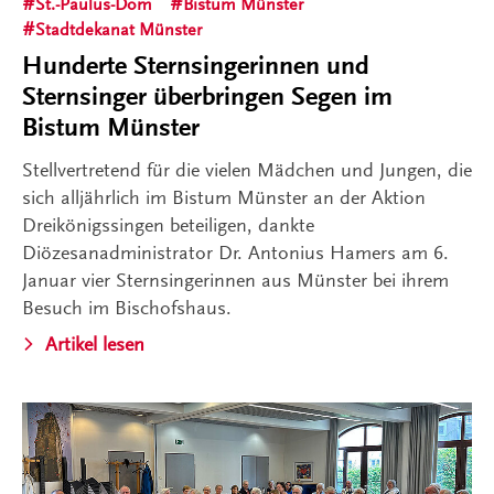
St.-Paulus-Dom
Bistum Münster
Stadtdekanat Münster
Hunderte Sternsingerinnen und
Sternsinger überbringen Segen im
Bistum Münster
Stellvertretend für die vielen Mädchen und Jungen, die
sich alljährlich im Bistum Münster an der Aktion
Dreikönigssingen beteiligen, dankte
Diözesanadministrator Dr. Antonius Hamers am 6.
Januar vier Sternsingerinnen aus Münster bei ihrem
Besuch im Bischofshaus.
Artikel lesen