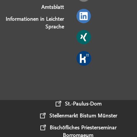
Amtsblatt
Informationen in Leichter
Sprache
St.-Paulus-Dom
Stellenmarkt Bistum Münster
Bischöfliches Priesterseminar
Borromaeum