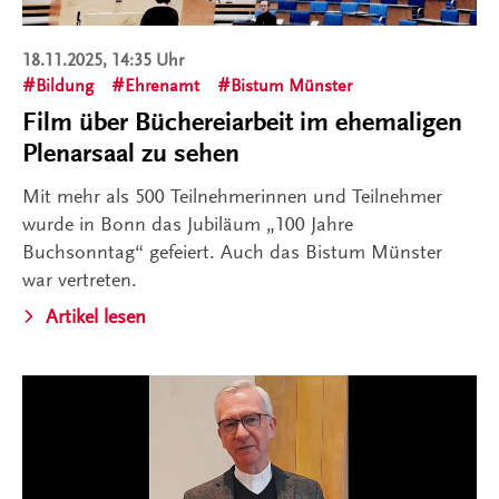
18.11.2025, 14:35 Uhr
Bildung
Ehrenamt
Bistum Münster
Film über Büchereiarbeit im ehemaligen
Plenarsaal zu sehen
Mit mehr als 500 Teilnehmerinnen und Teilnehmer
wurde in Bonn das Jubiläum „100 Jahre
Buchsonntag“ gefeiert. Auch das Bistum Münster
war vertreten.
Artikel lesen