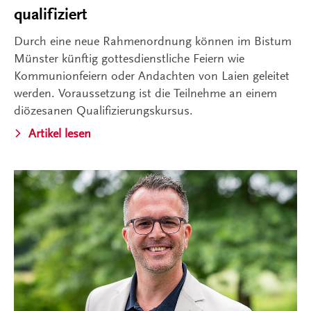
qualifiziert
Durch eine neue Rahmenordnung können im Bistum
Münster künftig gottesdienstliche Feiern wie
Kommunionfeiern oder Andachten von Laien geleitet
werden. Voraussetzung ist die Teilnehme an einem
diözesanen Qualifizierungskursus.
Artikel lesen