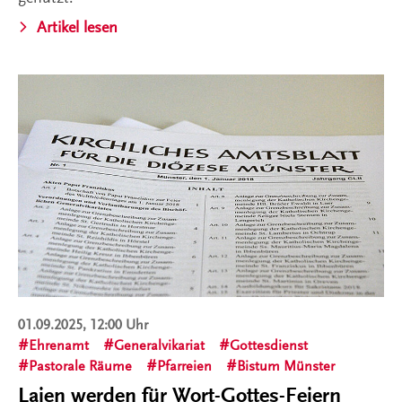
Artikel lesen
01.09.2025, 12:00 Uhr
Ehrenamt
Generalvikariat
Gottesdienst
Pastorale Räume
Pfarreien
Bistum Münster
Laien werden für Wort-Gottes-Feiern