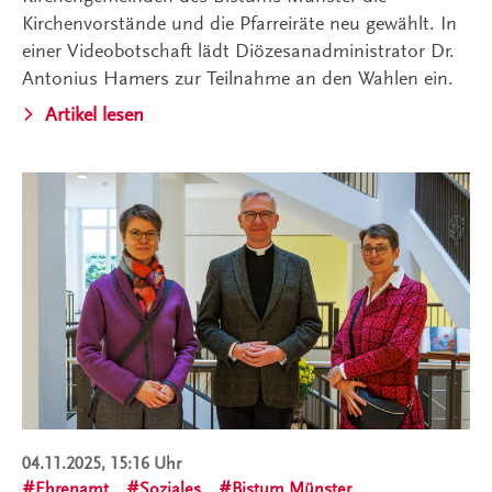
Kirchenvorstände und die Pfarreiräte neu gewählt. In
einer Videobotschaft lädt Diözesanadministrator Dr.
Antonius Hamers zur Teilnahme an den Wahlen ein.
Artikel lesen
04.11.2025, 15:16 Uhr
Ehrenamt
Soziales
Bistum Münster