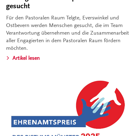
gesucht
Für den Pastoralen Raum Telgte, Everswinkel und
Ostbevern werden Menschen gesucht, die im Team
Verantwortung übernehmen und die Zusammenarbeit
aller Engagierten in dem Pastoralen Raum fördern
möchten.
Artikel lesen