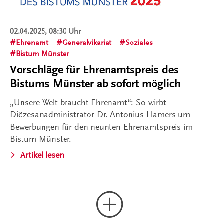
02.04.2025, 08:30 Uhr
Ehrenamt
Generalvikariat
Soziales
Bistum Münster
Vorschläge für Ehrenamtspreis des
Bistums Münster ab sofort möglich
„Unsere Welt braucht Ehrenamt“: So wirbt
Diözesanadministrator Dr. Antonius Hamers um
Bewerbungen für den neunten Ehrenamtspreis im
Bistum Münster.
Artikel lesen