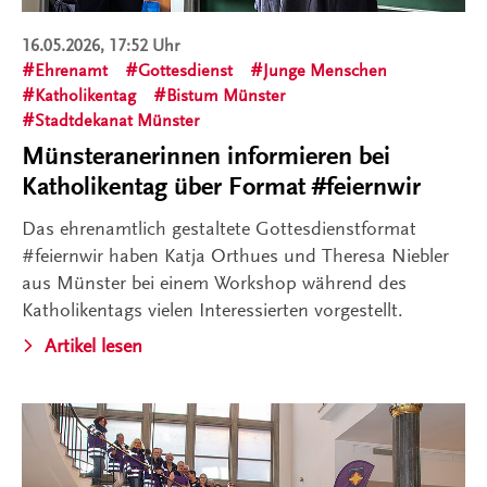
16.05.2026, 17:52 Uhr
Ehrenamt
Gottesdienst
Junge Menschen
Katholikentag
Bistum Münster
Stadtdekanat Münster
Münsteranerinnen informieren bei
Katholikentag über Format #feiernwir
Das ehrenamtlich gestaltete Gottesdienstformat
#feiernwir haben Katja Orthues und Theresa Niebler
aus Münster bei einem Workshop während des
Katholikentags vielen Interessierten vorgestellt.
Artikel lesen