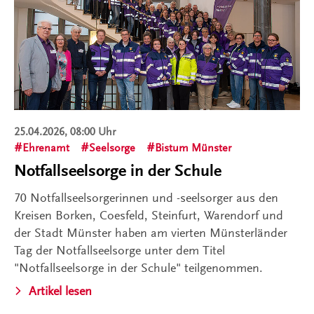
25.04.2026, 08:00 Uhr
Ehrenamt
Seelsorge
Bistum Münster
Notfallseelsorge in der Schule
70 Notfallseelsorgerinnen und -seelsorger aus den
Kreisen Borken, Coesfeld, Steinfurt, Warendorf und
der Stadt Münster haben am vierten Münsterländer
Tag der Notfallseelsorge unter dem Titel
"Notfallseelsorge in der Schule" teilgenommen.
Artikel lesen