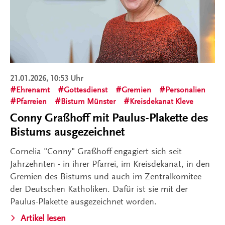
21.01.2026, 10:53 Uhr
Ehrenamt
Gottesdienst
Gremien
Personalien
Pfarreien
Bistum Münster
Kreisdekanat Kleve
Conny Graßhoff mit Paulus-Plakette des
Bistums ausgezeichnet
Cornelia "Conny" Graßhoff engagiert sich seit
Jahrzehnten - in ihrer Pfarrei, im Kreisdekanat, in den
Gremien des Bistums und auch im Zentralkomitee
der Deutschen Katholiken. Dafür ist sie mit der
Paulus-Plakette ausgezeichnet worden.
Artikel lesen