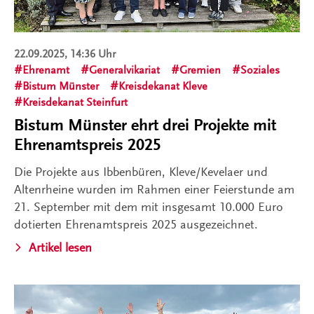
22.09.2025, 14:36 Uhr
Ehrenamt
Generalvikariat
Gremien
Soziales
Bistum Münster
Kreisdekanat Kleve
Kreisdekanat Steinfurt
Bistum Münster ehrt drei Projekte mit
Ehrenamtspreis 2025
Die Projekte aus Ibbenbüren, Kleve/Kevelaer und
Altenrheine wurden im Rahmen einer Feierstunde am
21. September mit dem mit insgesamt 10.000 Euro
dotierten Ehrenamtspreis 2025 ausgezeichnet.
Artikel lesen