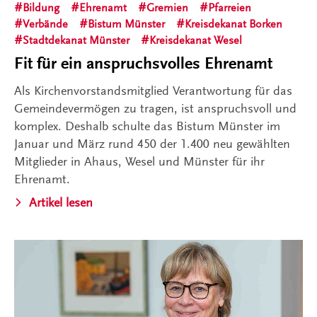
Bildung
Ehrenamt
Gremien
Pfarreien
Verbände
Bistum Münster
Kreisdekanat Borken
Stadtdekanat Münster
Kreisdekanat Wesel
Fit für ein anspruchsvolles Ehrenamt
Als Kirchenvorstandsmitglied Verantwortung für das
Gemeindevermögen zu tragen, ist anspruchsvoll und
komplex. Deshalb schulte das Bistum Münster im
Januar und März rund 450 der 1.400 neu gewählten
Mitglieder in Ahaus, Wesel und Münster für ihr
Ehrenamt.
Artikel lesen