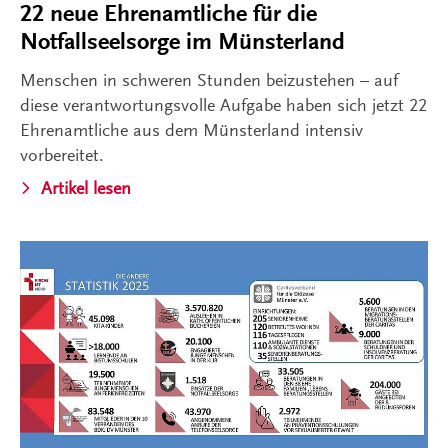
22 neue Ehrenamtliche für die
Notfallseelsorge im Münsterland
Menschen in schweren Stunden beizustehen – auf
diese verantwortungsvolle Aufgabe haben sich jetzt 22
Ehrenamtliche aus dem Münsterland intensiv
vorbereitet.
Artikel lesen