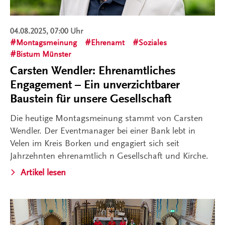
04.08.2025, 07:00 Uhr
Montagsmeinung
Ehrenamt
Soziales
Bistum Münster
Carsten Wendler: Ehrenamtliches
Engagement – Ein unverzichtbarer
Baustein für unsere Gesellschaft
Die heutige Montagsmeinung stammt von Carsten
Wendler. Der Eventmanager bei einer Bank lebt in
Velen im Kreis Borken und engagiert sich seit
Jahrzehnten ehrenamtlich n Gesellschaft und Kirche.
Artikel lesen