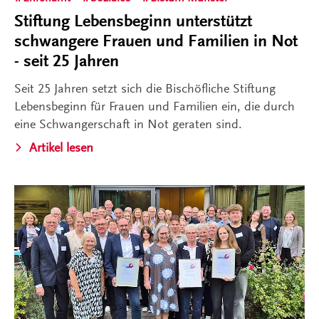
Stiftung Lebensbeginn unterstützt
schwangere Frauen und Familien in Not
- seit 25 Jahren
Seit 25 Jahren setzt sich die Bischöfliche Stiftung
Lebensbeginn für Frauen und Familien ein, die durch
eine Schwangerschaft in Not geraten sind.
Artikel lesen