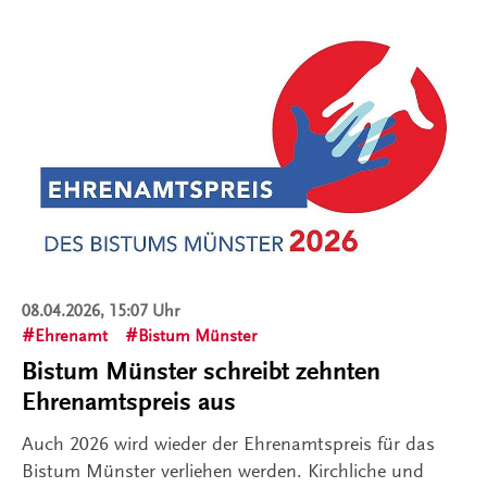
08.04.2026, 15:07 Uhr
Ehrenamt
Bistum Münster
Bistum Münster schreibt zehnten
Ehrenamtspreis aus
Auch 2026 wird wieder der Ehrenamtspreis für das
Bistum Münster verliehen werden. Kirchliche und