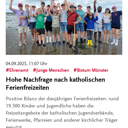
04.09.2025, 11:07 Uhr
Ehrenamt
Junge Menschen
Bistum Münster
Hohe Nachfrage nach katholischen
Ferienfreizeiten
Positive Bilanz der diesjährigen Ferienfreizeiten: rund
19.500 Kinder und Jugendliche haben die
Freizeitangebote der katholischen Jugendverbände,
Ferienwerke, Pfarreien und anderer kirchlicher Träger
genutzt.