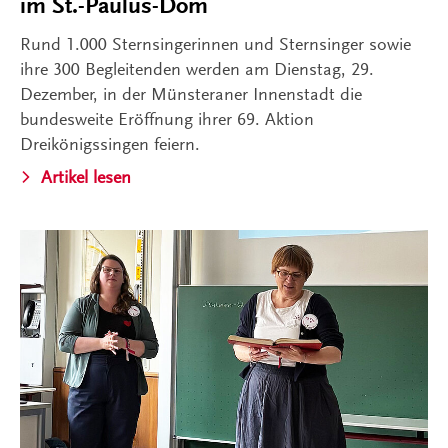
im St.-Paulus-Dom
Rund 1.000 Sternsingerinnen und Sternsinger sowie
ihre 300 Begleitenden werden am Dienstag, 29.
Dezember, in der Münsteraner Innenstadt die
bundesweite Eröffnung ihrer 69. Aktion
Dreikönigssingen feiern.
Artikel lesen