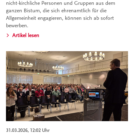
nicht-kirchliche Personen und Gruppen aus dem
ganzen Bistum, die sich ehrenamtlich für die
Allgemeinheit engagieren, können sich ab sofort
bewerben.
Artikel lesen
31.03.2026, 12:02 Uhr