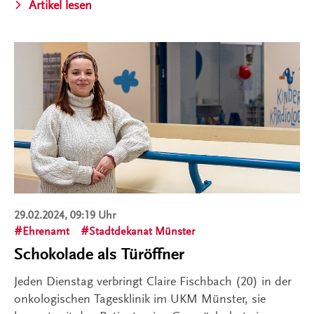
Artikel lesen
29.02.2024, 09:19 Uhr
Ehrenamt
Stadtdekanat Münster
Schokolade als Türöffner
Jeden Dienstag verbringt Claire Fischbach (20) in der
onkologischen Tagesklinik im UKM Münster, sie