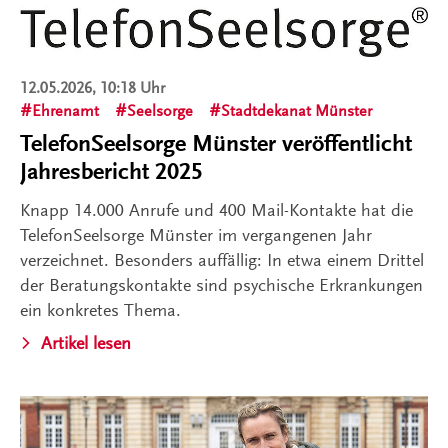
12.05.2026, 10:18 Uhr
Ehrenamt
Seelsorge
Stadtdekanat Münster
TelefonSeelsorge Münster veröffentlicht
Jahresbericht 2025
Knapp 14.000 Anrufe und 400 Mail-Kontakte hat die
TelefonSeelsorge Münster im vergangenen Jahr
verzeichnet. Besonders auffällig: In etwa einem Drittel
der Beratungskontakte sind psychische Erkrankungen
ein konkretes Thema.
Artikel lesen