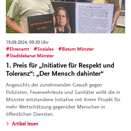
19.09.2024, 09:30 Uhr
Ehrenamt
Soziales
Bistum Münster
Stadtdekanat Münster
1. Preis für „Initiative für Respekt und
Toleranz“: „Der Mensch dahinter“
Angesichts der zunehmenden Gewalt gegen
Polizisten, Feuerwehrleute und Sanitäter wirbt die in
Münster entstandene Initiative mit ihrem Projekt für
mehr Wertschätzung gegenüber Menschen in
öffentlichen Diensten.
Artikel lesen