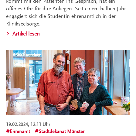
kommt mit den Patienten ins Gespräch, hat ein
offenes Ohr für ihre Anliegen. Seit einem halben Jahr
engagiert sich die Studentin ehrenamtlich in der
Klinikseelsorge.
Artikel lesen
19.02.2024, 12:11 Uhr
Ehrenamt
Stadtdekanat Münster