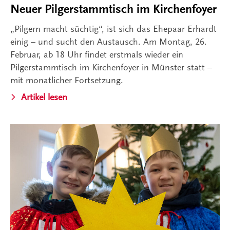
Neuer Pilgerstammtisch im Kirchenfoyer
„Pilgern macht süchtig“, ist sich das Ehepaar Erhardt
einig – und sucht den Austausch. Am Montag, 26.
Februar, ab 18 Uhr findet erstmals wieder ein
Pilgerstammtisch im Kirchenfoyer in Münster statt –
mit monatlicher Fortsetzung.
Artikel lesen