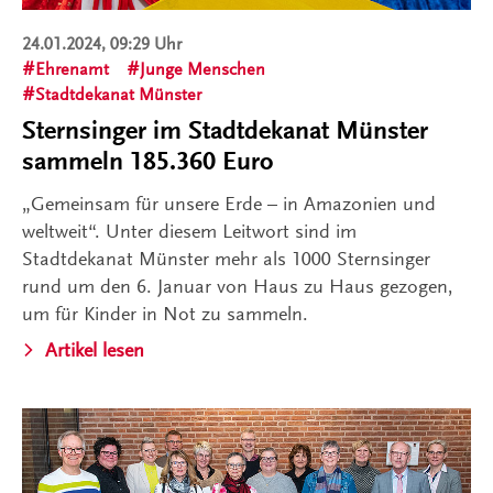
24.01.2024, 09:29 Uhr
Ehrenamt
Junge Menschen
Stadtdekanat Münster
Sternsinger im Stadtdekanat Münster
sammeln 185.360 Euro
„Gemeinsam für unsere Erde – in Amazonien und
weltweit“. Unter diesem Leitwort sind im
Stadtdekanat Münster mehr als 1000 Sternsinger
rund um den 6. Januar von Haus zu Haus gezogen,
um für Kinder in Not zu sammeln.
Artikel lesen