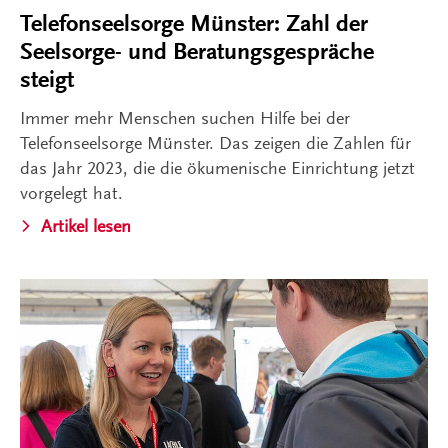
Telefonseelsorge Münster: Zahl der
Seelsorge- und Beratungsgespräche
steigt
Immer mehr Menschen suchen Hilfe bei der
Telefonseelsorge Münster. Das zeigen die Zahlen für
das Jahr 2023, die die ökumenische Einrichtung jetzt
vorgelegt hat.
Artikel lesen