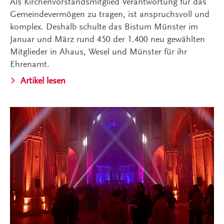
Als Kirchenvorstandsmitglied Verantwortung für das
Gemeindevermögen zu tragen, ist anspruchsvoll und
komplex. Deshalb schulte das Bistum Münster im
Januar und März rund 450 der 1.400 neu gewählten
Mitglieder in Ahaus, Wesel und Münster für ihr
Ehrenamt.
Artikel lesen