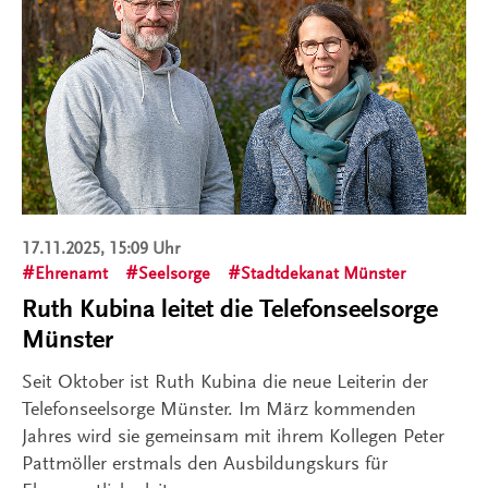
17.11.2025, 15:09 Uhr
Ehrenamt
Seelsorge
Stadtdekanat Münster
Ruth Kubina leitet die Telefonseelsorge
Münster
Seit Oktober ist Ruth Kubina die neue Leiterin der
Telefonseelsorge Münster. Im März kommenden
Jahres wird sie gemeinsam mit ihrem Kollegen Peter
Pattmöller erstmals den Ausbildungskurs für