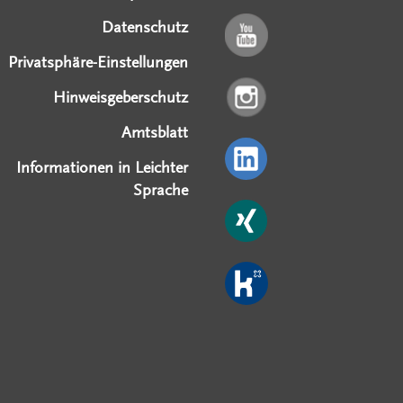
Datenschutz
Privatsphäre-Einstellungen
Hinweisgeberschutz
Amtsblatt
Informationen in Leichter
Sprache