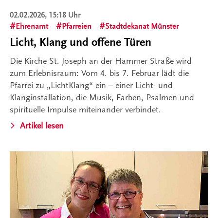
02.02.2026, 15:18 Uhr
Ehrenamt
Pfarreien
Stadtdekanat Münster
Licht, Klang und offene Türen
Die Kirche St. Joseph an der Hammer Straße wird
zum Erlebnisraum: Vom 4. bis 7. Februar lädt die
Pfarrei zu „LichtKlang“ ein – einer Licht- und
Klanginstallation, die Musik, Farben, Psalmen und
spirituelle Impulse miteinander verbindet.
Artikel lesen