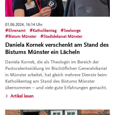
01.06.2024, 16:14 Uhr
Ehrenamt
Katholikentag
Seelsorge
Bistum Münster
Stadtdekanat Münster
Daniela Kornek verschenkt am Stand des
Bistums Münster ein Lächeln
Daniela Kornek, die als Theologin im Bereich der
Pastoralentwicklung im Bischöflichen Generalvikariat
in Münster arbeitet, hat gleich mehrere Dienste beim
Katholikentag am Stand des Bistums Münster
übernommen – und viele gute Erfahrungen gemacht.
Artikel lesen