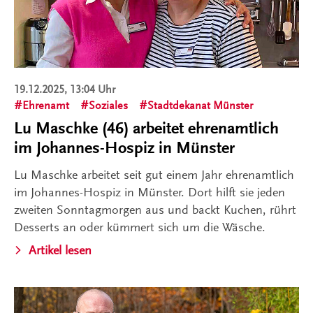
19.12.2025, 13:04 Uhr
Ehrenamt
Soziales
Stadtdekanat Münster
Lu Maschke (46) arbeitet ehrenamtlich
im Johannes-Hospiz in Münster
Lu Maschke arbeitet seit gut einem Jahr ehrenamtlich
im Johannes-Hospiz in Münster. Dort hilft sie jeden
zweiten Sonntagmorgen aus und backt Kuchen, rührt
Desserts an oder kümmert sich um die Wäsche.
Artikel lesen