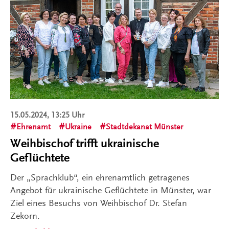
15.05.2024, 13:25 Uhr
Ehrenamt
Ukraine
Stadtdekanat Münster
Weihbischof trifft ukrainische
Geflüchtete
Der „Sprachklub“, ein ehrenamtlich getragenes
Angebot für ukrainische Geflüchtete in Münster, war
Ziel eines Besuchs von Weihbischof Dr. Stefan
Zekorn.