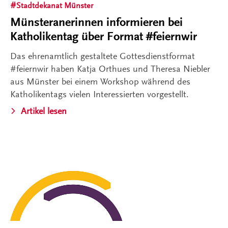
Stadtdekanat Münster
Münsteranerinnen informieren bei
Katholikentag über Format #feiernwir
Das ehrenamtlich gestaltete Gottesdienstformat
#feiernwir haben Katja Orthues und Theresa Niebler
aus Münster bei einem Workshop während des
Katholikentags vielen Interessierten vorgestellt.
Artikel lesen