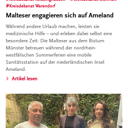
Kreisdekanat Warendorf
Malteser engagieren sich auf Ameland
Während andere Urlaub machen, leisten sie
medizinische Hilfe – und erleben dabei selbst eine
besondere Zeit: Die Malteser aus dem Bistum
Münster betreuen während der nordrhein-
westfälischen Sommerferien eine mobile
Sanitätsstation auf der niederländischen Insel
Ameland.
Artikel lesen