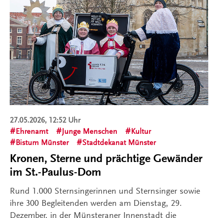
27.05.2026, 12:52 Uhr
Ehrenamt
Junge Menschen
Kultur
Bistum Münster
Stadtdekanat Münster
Kronen, Sterne und prächtige Gewänder
im St.-Paulus-Dom
Rund 1.000 Sternsingerinnen und Sternsinger sowie
ihre 300 Begleitenden werden am Dienstag, 29.
Dezember, in der Münsteraner Innenstadt die