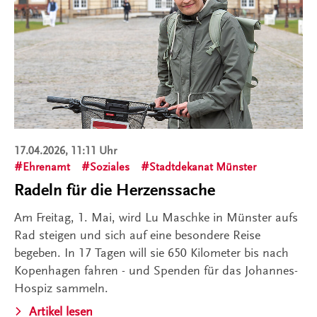
17.04.2026, 11:11 Uhr
Ehrenamt
Soziales
Stadtdekanat Münster
Radeln für die Herzenssache
Am Freitag, 1. Mai, wird Lu Maschke in Münster aufs
Rad steigen und sich auf eine besondere Reise
begeben. In 17 Tagen will sie 650 Kilometer bis nach
Kopenhagen fahren - und Spenden für das Johannes-
Hospiz sammeln.
Artikel lesen