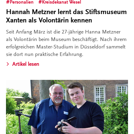
Personalien
Kreisdekanat Wesel
Hannah Metzner lernt das Stiftsmuseum
Xanten als Volontärin kennen
Seit Anfang März ist die 27-jährige Hanna Metzner
als Volontärin beim Museum beschäftigt. Nach ihrem
erfolgreichen Master-Studium in Düsseldorf sammelt
sie dort nun praktische Erfahrung.
Artikel lesen