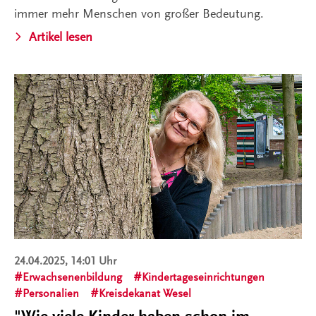
immer mehr Menschen von großer Bedeutung.
Artikel lesen
24.04.2025, 14:01 Uhr
Erwachsenenbildung
Kindertageseinrichtungen
Personalien
Kreisdekanat Wesel