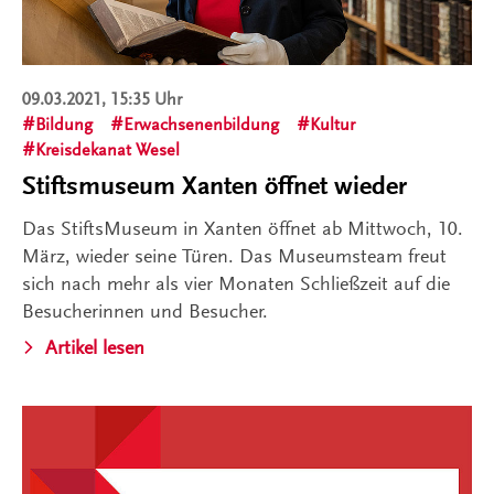
09.03.2021, 15:35 Uhr
Bildung
Erwachsenenbildung
Kultur
Kreisdekanat Wesel
Stiftsmuseum Xanten öffnet wieder
Das StiftsMuseum in Xanten öffnet ab Mittwoch, 10.
März, wieder seine Türen. Das Museumsteam freut
sich nach mehr als vier Monaten Schließzeit auf die
Besucherinnen und Besucher.
Artikel lesen