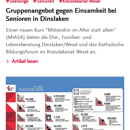
Seelsorge
Senioren
Kreisdekanat Wesel
Gruppenangebot gegen Einsamkeit bei
Senioren in Dinslaken
Einen neuen Kurs "Mittendrin im Alter statt allein"
(MIASA) bieten die Ehe-, Familien- und
Lebensberatung Dinslaken/Wesel und das Katholische
Bildungsforum im Kreisdekanat Wesel an.
Artikel lesen