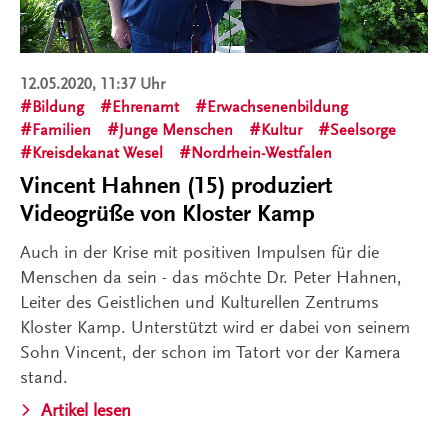
12.05.2020, 11:37 Uhr
Bildung
Ehrenamt
Erwachsenenbildung
Familien
Junge Menschen
Kultur
Seelsorge
Kreisdekanat Wesel
Nordrhein-Westfalen
Vincent Hahnen (15) produziert
Videogrüße von Kloster Kamp
Auch in der Krise mit positiven Impulsen für die
Menschen da sein - das möchte Dr. Peter Hahnen,
Leiter des Geistlichen und Kulturellen Zentrums
Kloster Kamp. Unterstützt wird er dabei von seinem
Sohn Vincent, der schon im Tatort vor der Kamera
stand.
Artikel lesen