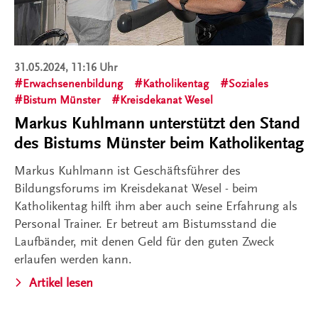
31.05.2024, 11:16 Uhr
Erwachsenenbildung
Katholikentag
Soziales
Bistum Münster
Kreisdekanat Wesel
Markus Kuhlmann unterstützt den Stand
des Bistums Münster beim Katholikentag
Markus Kuhlmann ist Geschäftsführer des
Bildungsforums im Kreisdekanat Wesel - beim
Katholikentag hilft ihm aber auch seine Erfahrung als
Personal Trainer. Er betreut am Bistumsstand die
Laufbänder, mit denen Geld für den guten Zweck
erlaufen werden kann.
Artikel lesen