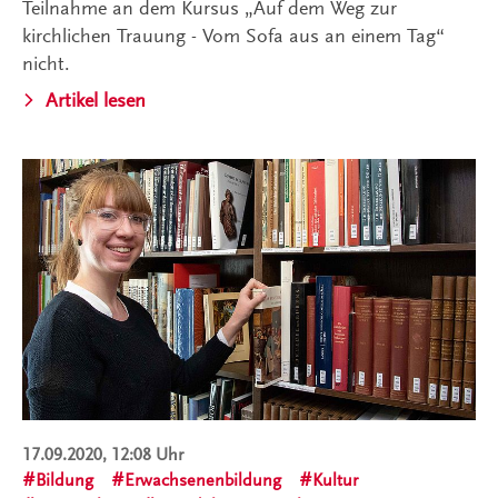
Teilnahme an dem Kursus „Auf dem Weg zur
kirchlichen Trauung - Vom Sofa aus an einem Tag“
nicht.
Artikel lesen
17.09.2020, 12:08 Uhr
Bildung
Erwachsenenbildung
Kultur