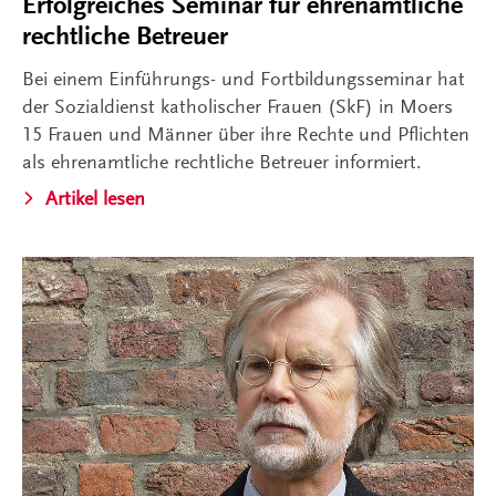
Erfolgreiches Seminar für ehrenamtliche
rechtliche Betreuer
Bei einem Einführungs- und Fortbildungsseminar hat
der Sozialdienst katholischer Frauen (SkF) in Moers
15 Frauen und Männer über ihre Rechte und Pflichten
als ehrenamtliche rechtliche Betreuer informiert.
Artikel lesen