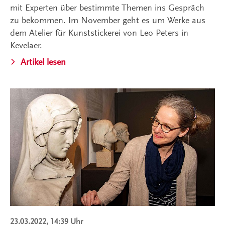
mit Experten über bestimmte Themen ins Gespräch
zu bekommen. Im November geht es um Werke aus
dem Atelier für Kunststickerei von Leo Peters in
Kevelaer.
Artikel lesen
23.03.2022, 14:39 Uhr