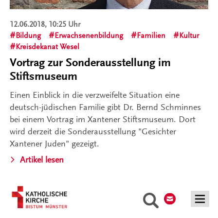
12.06.2018, 10:25 Uhr
Bildung
Erwachsenenbildung
Familien
Kultur
Kreisdekanat Wesel
Vortrag zur Sonderausstellung im
Stiftsmuseum
Einen Einblick in die verzweifelte Situation eine
deutsch-jüdischen Familie gibt Dr. Bernd Schminnes
bei einem Vortrag im Xantener Stiftsmuseum. Dort
wird derzeit die Sonderausstellung "Gesichter
Xantener Juden" gezeigt.
Artikel lesen
Kontakt
Suche