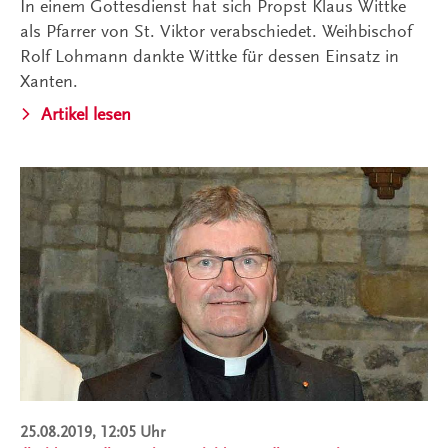
In einem Gottesdienst hat sich Propst Klaus Wittke
als Pfarrer von St. Viktor verabschiedet. Weihbischof
Rolf Lohmann dankte Wittke für dessen Einsatz in
Xanten.
Artikel lesen
25.08.2019, 12:05 Uhr