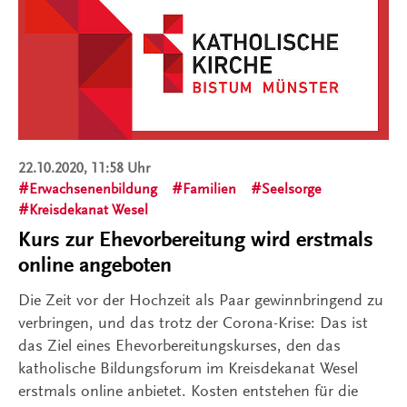
22.10.2020, 11:58 Uhr
Erwachsenenbildung
Familien
Seelsorge
Kreisdekanat Wesel
Kurs zur Ehevorbereitung wird erstmals
online angeboten
Die Zeit vor der Hochzeit als Paar gewinnbringend zu
verbringen, und das trotz der Corona-Krise: Das ist
das Ziel eines Ehevorbereitungskurses, den das
katholische Bildungsforum im Kreisdekanat Wesel
erstmals online anbietet. Kosten entstehen für die