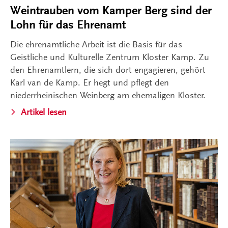
Weintrauben vom Kamper Berg sind der
Lohn für das Ehrenamt
Die ehrenamtliche Arbeit ist die Basis für das
Geistliche und Kulturelle Zentrum Kloster Kamp. Zu
den Ehrenamtlern, die sich dort engagieren, gehört
Karl van de Kamp. Er hegt und pflegt den
niederrheinischen Weinberg am ehemaligen Kloster.
Artikel lesen