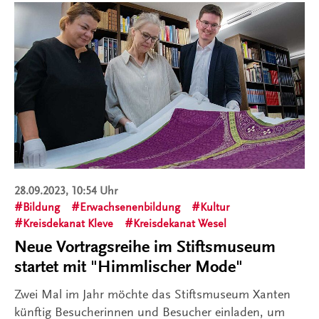
28.09.2023, 10:54 Uhr
Bildung
Erwachsenenbildung
Kultur
Kreisdekanat Kleve
Kreisdekanat Wesel
Neue Vortragsreihe im Stiftsmuseum
startet mit "Himmlischer Mode"
Zwei Mal im Jahr möchte das Stiftsmuseum Xanten
künftig Besucherinnen und Besucher einladen, um