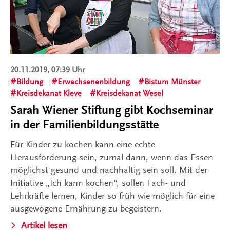
20.11.2019, 07:39 Uhr
Bildung
Erwachsenenbildung
Bistum Münster
Kreisdekanat Kleve
Kreisdekanat Wesel
Sarah Wiener Stiftung gibt Kochseminar
in der Familienbildungsstätte
Für Kinder zu kochen kann eine echte
Herausforderung sein, zumal dann, wenn das Essen
möglichst gesund und nachhaltig sein soll. Mit der
Initiative „Ich kann kochen“, sollen Fach- und
Lehrkräfte lernen, Kinder so früh wie möglich für eine
ausgewogene Ernährung zu begeistern.
Artikel lesen