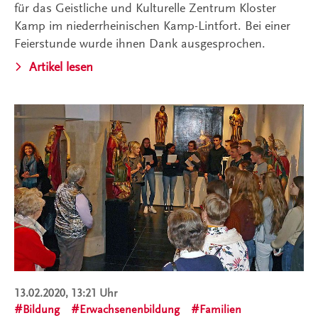
für das Geistliche und Kulturelle Zentrum Kloster
Kamp im niederrheinischen Kamp-Lintfort. Bei einer
Feierstunde wurde ihnen Dank ausgesprochen.
Artikel lesen
13.02.2020, 13:21 Uhr
Bildung
Erwachsenenbildung
Familien