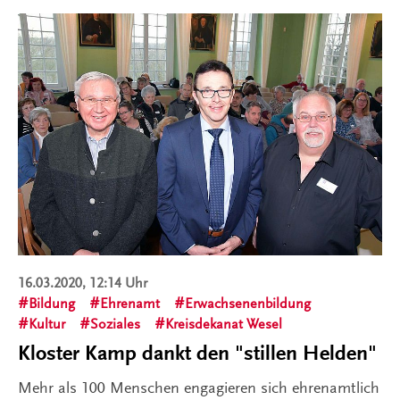
16.03.2020, 12:14 Uhr
Bildung
Ehrenamt
Erwachsenenbildung
Kultur
Soziales
Kreisdekanat Wesel
Kloster Kamp dankt den "stillen Helden"
Mehr als 100 Menschen engagieren sich ehrenamtlich