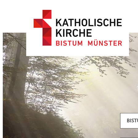
Artikel filtern
BIS