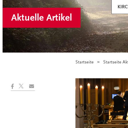
KIR
Aktuelle Artikel
Startseite
Startseite Ak