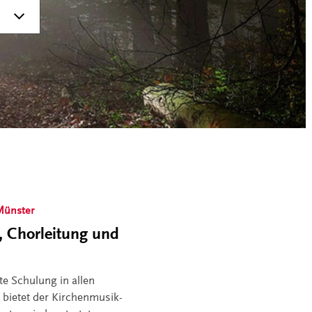
Münster
, Chorleitung und
te Schulung in allen
 bietet der Kirchenmusik-