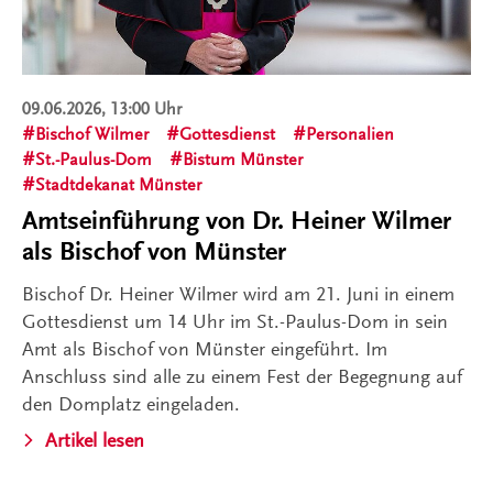
09.06.2026, 13:00 Uhr
Bischof Wilmer
Gottesdienst
Personalien
St.-Paulus-Dom
Bistum Münster
Stadtdekanat Münster
Amtseinführung von Dr. Heiner Wilmer
als Bischof von Münster
Bischof Dr. Heiner Wilmer wird am 21. Juni in einem
Gottesdienst um 14 Uhr im St.-Paulus-Dom in sein
Amt als Bischof von Münster eingeführt. Im
Anschluss sind alle zu einem Fest der Begegnung auf
den Domplatz eingeladen.
Artikel lesen