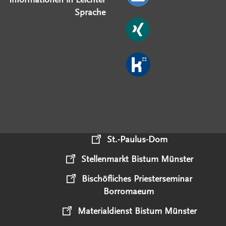
Sprache
St.-Paulus-Dom
Stellenmarkt Bistum Münster
Bischöfliches Priesterseminar
Borromaeum
Materialdienst Bistum Münster