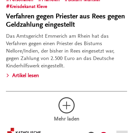
Kreisdekanat Kleve
Verfahren gegen Priester aus Rees gegen
Geldzahlung eingestellt
Das Amtsgericht Emmerich am Rhein hat das
Verfahren gegen einen Priester des Bistums
Nellore/Indien, der bisher in Rees eingesetzt war,
gegen Zahlung von 2.500 Euro an das Deutsche
Kinderhilfswerk eingestellt.
Artikel lesen
Mehr laden
Kontakt