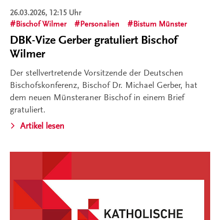
26.03.2026, 12:15 Uhr
Bischof Wilmer
Personalien
Bistum Münster
DBK-Vize Gerber gratuliert Bischof
Wilmer
Der stellvertretende Vorsitzende der Deutschen
Bischofskonferenz, Bischof Dr. Michael Gerber, hat
dem neuen Münsteraner Bischof in einem Brief
gratuliert.
Artikel lesen