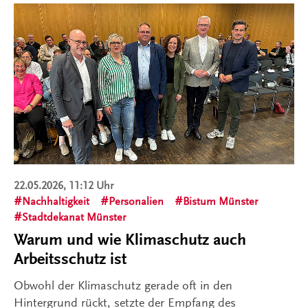
22.05.2026, 11:12 Uhr
Nachhaltigkeit
Personalien
Bistum Münster
Stadtdekanat Münster
Warum und wie Klimaschutz auch
Arbeitsschutz ist
Obwohl der Klimaschutz gerade oft in den
Hintergrund rückt, setzte der Empfang des