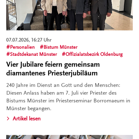
07.07.2026, 16:27 Uhr
Personalien
Bistum Münster
Stadtdekanat Münster
Offizialatsbezirk Oldenburg
Vier Jubilare feiern gemeinsam
diamantenes Priesterjubiläum
240 Jahre im Dienst an Gott und den Menschen:
Diesen Anlass haben am 7. Juli vier Priester des
Bistums Münster im Priesterseminar Borromaeum in
Münster begangen.
Artikel lesen