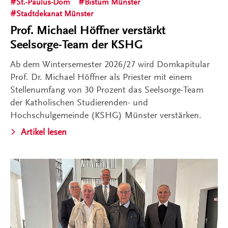
St.-Paulus-Dom
Bistum Münster
Stadtdekanat Münster
Prof. Michael Höffner verstärkt
Seelsorge-Team der KSHG
Ab dem Wintersemester 2026/27 wird Domkapitular
Prof. Dr. Michael Höffner als Priester mit einem
Stellenumfang von 30 Prozent das Seelsorge-Team
der Katholischen Studierenden- und
Hochschulgemeinde (KSHG) Münster verstärken.
Artikel lesen