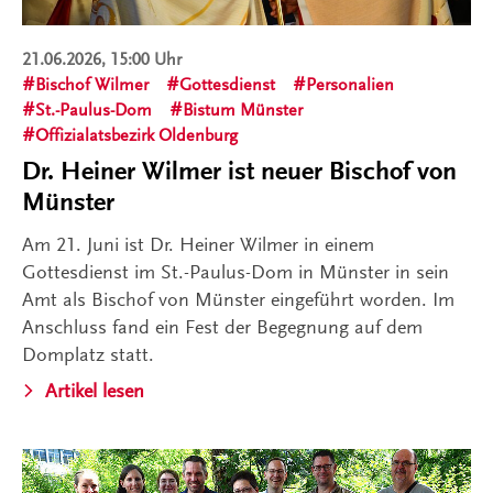
21.06.2026, 15:00 Uhr
Bischof Wilmer
Gottesdienst
Personalien
St.-Paulus-Dom
Bistum Münster
Offizialatsbezirk Oldenburg
Dr. Heiner Wilmer ist neuer Bischof von
Münster
Am 21. Juni ist Dr. Heiner Wilmer in einem
Gottesdienst im St.-Paulus-Dom in Münster in sein
Amt als Bischof von Münster eingeführt worden. Im
Anschluss fand ein Fest der Begegnung auf dem
Domplatz statt.
Artikel lesen