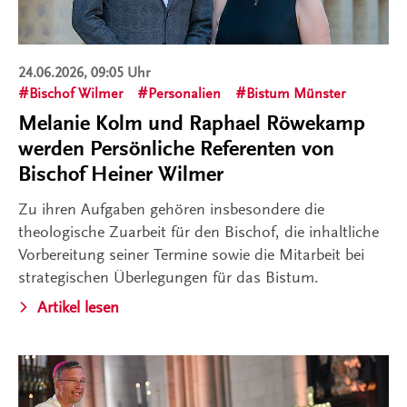
24.06.2026, 09:05 Uhr
Bischof Wilmer
Personalien
Bistum Münster
Melanie Kolm und Raphael Röwekamp
werden Persönliche Referenten von
Bischof Heiner Wilmer
Zu ihren Aufgaben gehören insbesondere die
theologische Zuarbeit für den Bischof, die inhaltliche
Vorbereitung seiner Termine sowie die Mitarbeit bei
strategischen Überlegungen für das Bistum.
Artikel lesen