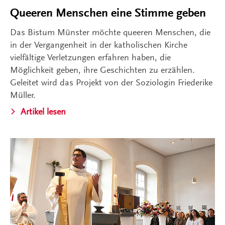
Queeren Menschen eine Stimme geben
Das Bistum Münster möchte queeren Menschen, die
in der Vergangenheit in der katholischen Kirche
vielfältige Verletzungen erfahren haben, die
Möglichkeit geben, ihre Geschichten zu erzählen.
Geleitet wird das Projekt von der Soziologin Friederike
Müller.
Artikel lesen