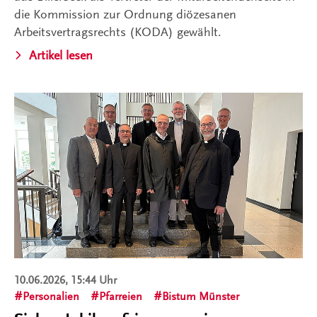
die Kommission zur Ordnung diözesanen
Arbeitsvertragsrechts (KODA) gewählt.
Artikel lesen
10.06.2026, 15:44 Uhr
Personalien
Pfarreien
Bistum Münster