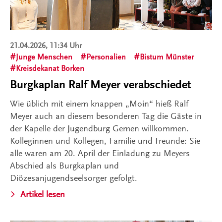
21.04.2026, 11:34 Uhr
Junge Menschen
Personalien
Bistum Münster
Kreisdekanat Borken
Burgkaplan Ralf Meyer verabschiedet
Wie üblich mit einem knappen „Moin“ hieß Ralf
Meyer auch an diesem besonderen Tag die Gäste in
der Kapelle der Jugendburg Gemen willkommen.
Kolleginnen und Kollegen, Familie und Freunde: Sie
alle waren am 20. April der Einladung zu Meyers
Abschied als Burgkaplan und
Diözesanjugendseelsorger gefolgt.
Artikel lesen