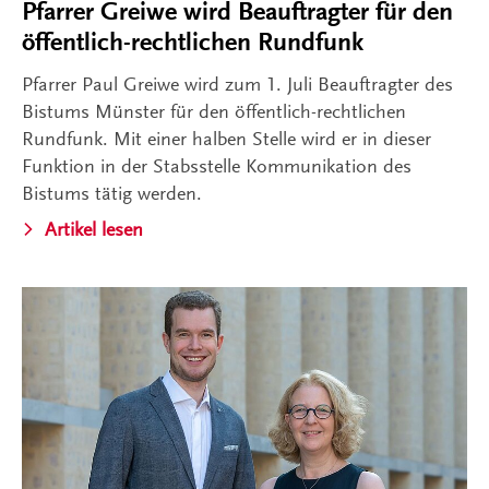
Pfarrer Greiwe wird Beauftragter für den
öffentlich-rechtlichen Rundfunk
Pfarrer Paul Greiwe wird zum 1. Juli Beauftragter des
Bistums Münster für den öffentlich-rechtlichen
Rundfunk. Mit einer halben Stelle wird er in dieser
Funktion in der Stabsstelle Kommunikation des
Bistums tätig werden.
Artikel lesen