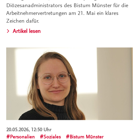
Diözesanadministrators des Bistum Münster für die
Arbeitnehmervertretungen am 21. Mai ein klares
Zeichen dafür.
Artikel lesen
20.05.2026, 12:50 Uhr
Personalien
Soziales
Bistum Münster