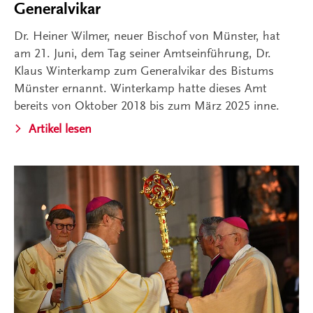
Generalvikar
Dr. Heiner Wilmer, neuer Bischof von Münster, hat
am 21. Juni, dem Tag seiner Amtseinführung, Dr.
Klaus Winterkamp zum Generalvikar des Bistums
Münster ernannt. Winterkamp hatte dieses Amt
bereits von Oktober 2018 bis zum März 2025 inne.
Artikel lesen