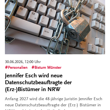
30.06.2026, 12:00 Uhr
Personalien
Bistum Münster
Jennifer Esch wird neue
Datenschutzbeauftragte der
(Erz-)Bistümer in NRW
Anfang 2027 wird die 48-jährige Juristin Jennifer Esch
neue Datenschutzbeauftragte der (Erz-) Bistümer in