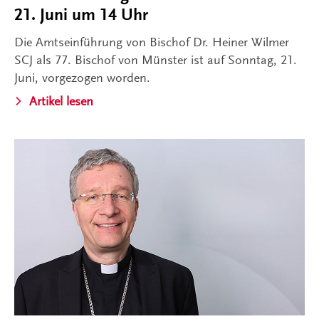
21. Juni um 14 Uhr
Die Amtseinführung von Bischof Dr. Heiner Wilmer
SCJ als 77. Bischof von Münster ist auf Sonntag, 21.
Juni, vorgezogen worden.
Artikel lesen