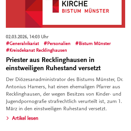
02.03.2026, 14:03 Uhr
Generalvikariat
Personalien
Bistum Münster
Kreisdekanat Recklinghausen
Priester aus Recklinghausen in
einstweiligen Ruhestand versetzt
Der Diözesanadministrator des Bistums Münster, Dr.
Antonius Hamers, hat einen ehemaligen Pfarrer aus
Recklinghausen, der wegen Besitzes von Kinder- und
Jugendpornografie strafrechtlich verurteilt ist, zum 1.
März in den einstweiligen Ruhestand versetzt.
Artikel lesen