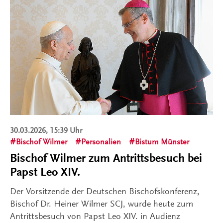
30.03.2026, 15:39 Uhr
Bischof Wilmer
Personalien
Bistum Münster
Bischof Wilmer zum Antrittsbesuch bei
Papst Leo XIV.
Der Vorsitzende der Deutschen Bischofskonferenz,
Bischof Dr. Heiner Wilmer SCJ, wurde heute zum
Antrittsbesuch von Papst Leo XIV. in Audienz