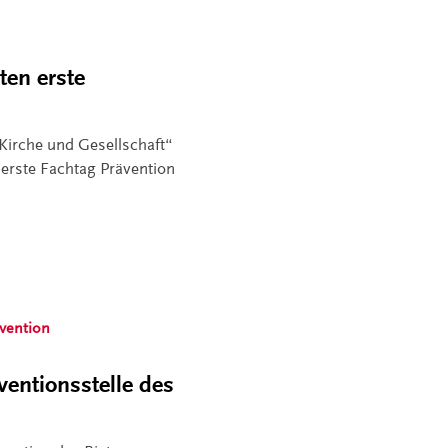
ten erste
Kirche und Gesellschaft“
 erste Fachtag Prävention
vention
ventionsstelle des