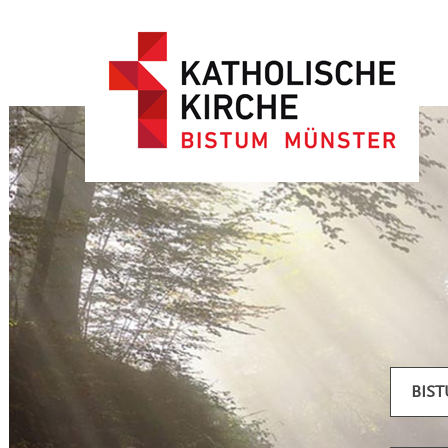
Artikel filtern
BIS