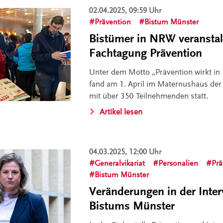
02.04.2025, 09:59 Uhr
Prävention
Bistum Münster
Bistümer in NRW veranstal
Fachtagung Prävention
Unter dem Motto „Prävention wirkt in 
fand am 1. April im Maternushaus der
mit über 350 Teilnehmenden statt.
Artikel lesen
04.03.2025, 12:00 Uhr
Generalvikariat
Personalien
Prä
Bistum Münster
Veränderungen in der Inter
Bistums Münster