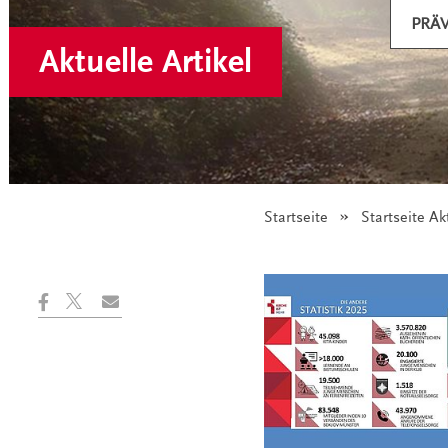
PRÄ
Aktuelle Artikel
Startseite
Startseite Ak