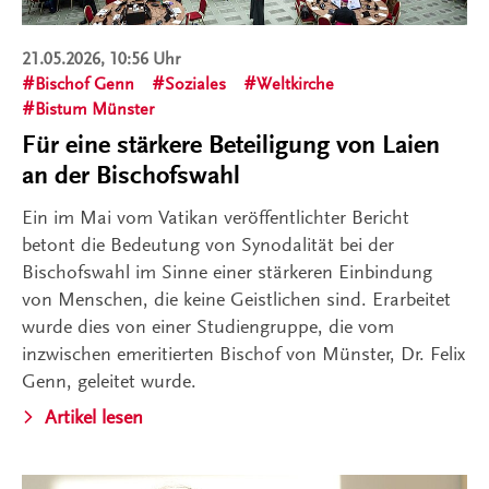
21.05.2026, 10:56 Uhr
Bischof Genn
Soziales
Weltkirche
Bistum Münster
Für eine stärkere Beteiligung von Laien
an der Bischofswahl
Ein im Mai vom Vatikan veröffentlichter Bericht
betont die Bedeutung von Synodalität bei der
Bischofswahl im Sinne einer stärkeren Einbindung
von Menschen, die keine Geistlichen sind. Erarbeitet
wurde dies von einer Studiengruppe, die vom
inzwischen emeritierten Bischof von Münster, Dr. Felix
Genn, geleitet wurde.
Artikel lesen