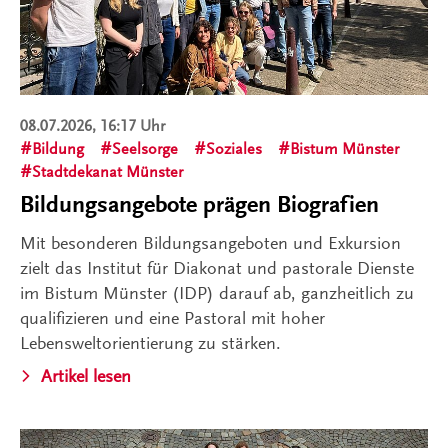
08.07.2026, 16:17 Uhr
Bildung
Seelsorge
Soziales
Bistum Münster
Stadtdekanat Münster
Bildungsangebote prägen Biografien
Mit besonderen Bildungsangeboten und Exkursion
zielt das Institut für Diakonat und pastorale Dienste
im Bistum Münster (IDP) darauf ab, ganzheitlich zu
qualifizieren und eine Pastoral mit hoher
Lebensweltorientierung zu stärken.
Artikel lesen