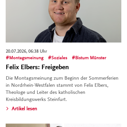
20.07.2026, 06:38 Uhr
Montagsmeinung
Soziales
Bistum Münster
Felix Elbers: Freigeben
Die Montagsmeinung zum Beginn der Sommerferien
in Nordrhein-Westfalen stammt von Felix Elbers,
Theologe und Leiter des katholischen
Kreisbildungswerks Steinfurt.
Artikel lesen