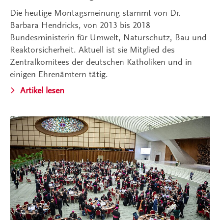
Die heutige Montagsmeinung stammt von Dr.
Barbara Hendricks, von 2013 bis 2018
Bundesministerin für Umwelt, Naturschutz, Bau und
Reaktorsicherheit. Aktuell ist sie Mitglied des
Zentralkomitees der deutschen Katholiken und in
einigen Ehrenämtern tätig.
Artikel lesen