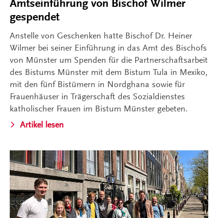
Amtseinführung von Bischof Wilmer
gespendet
Anstelle von Geschenken hatte Bischof Dr. Heiner
Wilmer bei seiner Einführung in das Amt des Bischofs
von Münster um Spenden für die Partnerschaftsarbeit
des Bistums Münster mit dem Bistum Tula in Mexiko,
mit den fünf Bistümern in Nordghana sowie für
Frauenhäuser in Trägerschaft des Sozialdienstes
katholischer Frauen im Bistum Münster gebeten.
Artikel lesen