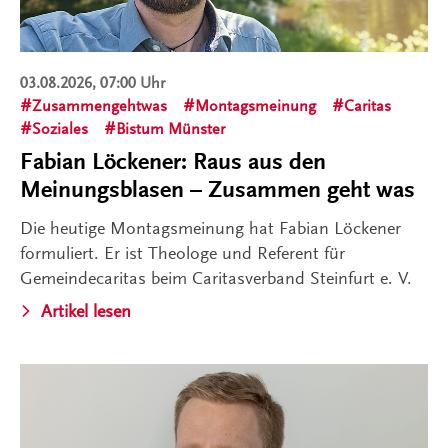
03.08.2026, 07:00 Uhr
Zusammengehtwas
Montagsmeinung
Caritas
Soziales
Bistum Münster
Fabian Löckener: Raus aus den
Meinungsblasen – Zusammen geht was
Die heutige Montagsmeinung hat Fabian Löckener
formuliert. Er ist Theologe und Referent für
Gemeindecaritas beim Caritasverband Steinfurt e. V.
Artikel lesen