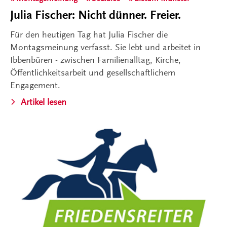
Julia Fischer: Nicht dünner. Freier.
Für den heutigen Tag hat Julia Fischer die
Montagsmeinung verfasst. Sie lebt und arbeitet in
Ibbenbüren - zwischen Familienalltag, Kirche,
Öffentlichkeitsarbeit und gesellschaftlichem
Engagement.
Artikel lesen