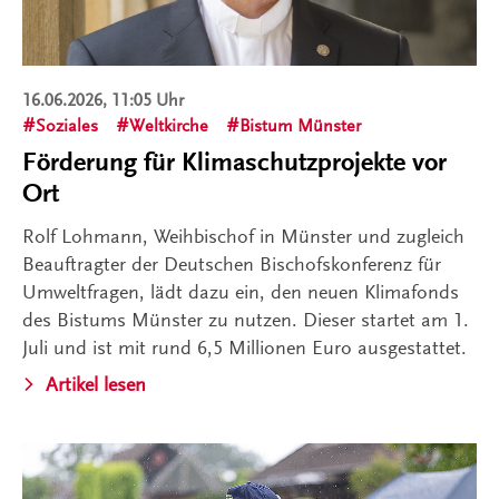
16.06.2026, 11:05 Uhr
Soziales
Weltkirche
Bistum Münster
Förderung für Klimaschutzprojekte vor
Ort
Rolf Lohmann, Weihbischof in Münster und zugleich
Beauftragter der Deutschen Bischofskonferenz für
Umweltfragen, lädt dazu ein, den neuen Klimafonds
des Bistums Münster zu nutzen. Dieser startet am 1.
Juli und ist mit rund 6,5 Millionen Euro ausgestattet.
Artikel lesen