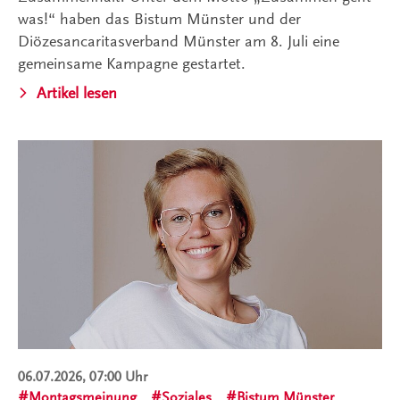
was!“ haben das Bistum Münster und der
Diözesancaritasverband Münster am 8. Juli eine
gemeinsame Kampagne gestartet.
Artikel lesen
06.07.2026, 07:00 Uhr
Montagsmeinung
Soziales
Bistum Münster