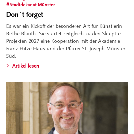
Stadtdekanat Münster
Don´t forget
Es war ein Kickoff der besonderen Art für Künstlerin
Birthe Blauth. Sie startet zeitgleich zu den Skulptur
Projekten 2027 eine Kooperation mit der Akademie
Franz Hitze Haus und der Pfarrei St. Joseph Münster-
Süd.
Artikel lesen