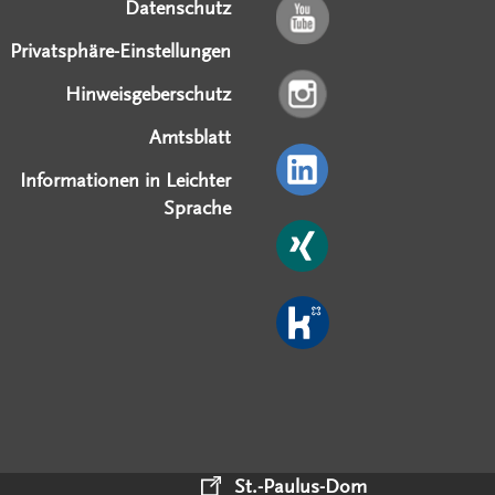
Datenschutz
Privatsphäre-Einstellungen
Hinweisgeberschutz
Amtsblatt
Informationen in Leichter
Sprache
St.-Paulus-Dom