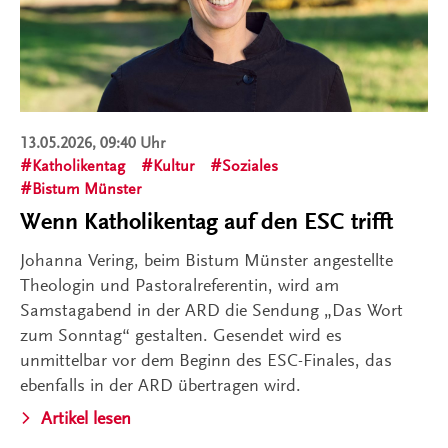
13.05.2026, 09:40 Uhr
Katholikentag
Kultur
Soziales
Bistum Münster
Wenn Katholikentag auf den ESC trifft
Johanna Vering, beim Bistum Münster angestellte
Theologin und Pastoralreferentin, wird am
Samstagabend in der ARD die Sendung „Das Wort
zum Sonntag“ gestalten. Gesendet wird es
unmittelbar vor dem Beginn des ESC-Finales, das
ebenfalls in der ARD übertragen wird.
Artikel lesen