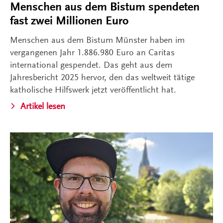
Menschen aus dem Bistum spendeten
fast zwei Millionen Euro
Menschen aus dem Bistum Münster haben im
vergangenen Jahr 1.886.980 Euro an Caritas
international gespendet. Das geht aus dem
Jahresbericht 2025 hervor, den das weltweit tätige
katholische Hilfswerk jetzt veröffentlicht hat.
Artikel lesen