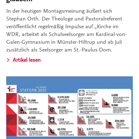
In der heutigen Montagsmeinung äußert sich
Stephan Orth. Der Theologe und Pastoralreferent
veröffentlicht regelmäßig Impulse auf „Kirche im
WDR, arbeitet als Schulseelsorger am Kardinal-von-
Galen-Gymnasium in Münster-Hiltrup und ab Juli
zusätzlich als Seelsorger am St.-Paulus-Dom.
Artikel lesen