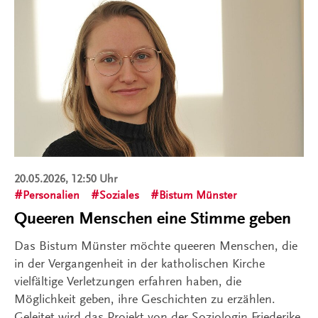
20.05.2026, 12:50 Uhr
Personalien
Soziales
Bistum Münster
Queeren Menschen eine Stimme geben
Das Bistum Münster möchte queeren Menschen, die
in der Vergangenheit in der katholischen Kirche
vielfältige Verletzungen erfahren haben, die
Möglichkeit geben, ihre Geschichten zu erzählen.
Geleitet wird das Projekt von der Soziologin Friederike