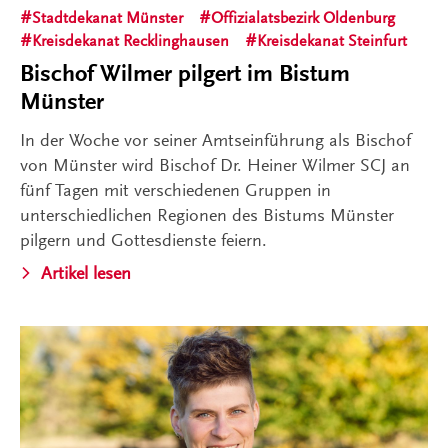
Stadtdekanat Münster
Offizialatsbezirk Oldenburg
Kreisdekanat Recklinghausen
Kreisdekanat Steinfurt
Bischof Wilmer pilgert im Bistum
Münster
In der Woche vor seiner Amtseinführung als Bischof
von Münster wird Bischof Dr. Heiner Wilmer SCJ an
fünf Tagen mit verschiedenen Gruppen in
unterschiedlichen Regionen des Bistums Münster
pilgern und Gottesdienste feiern.
Artikel lesen