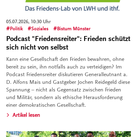
05.07.2026, 10:30 Uhr
Politik
Soziales
Bistum Münster
Podcast "Friedensreiter": Frieden schützt
sich nicht von selbst
Kann eine Gesellschaft den Frieden bewahren, ohne
bereit zu sein, ihn notfalls auch zu verteidigen? Im
Podcast Friedensreiter diskutieren Generalleutnant a.
D. Alfons Mais und Gastgeber Jochen Reidegeld diese
Spannung – nicht als Gegensatz zwischen Frieden
und Militär, sondern als ethische Herausforderung
einer demokratischen Gesellschaft.
Artikel lesen