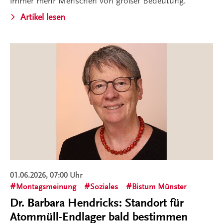
immer mehr Menschen von großer Bedeutung.
Artikel lesen
01.06.2026, 07:00 Uhr
Montagsmeinung
Soziales
Bistum Münster
Dr. Barbara Hendricks: Standort für
Atommüll-Endlager bald bestimmen