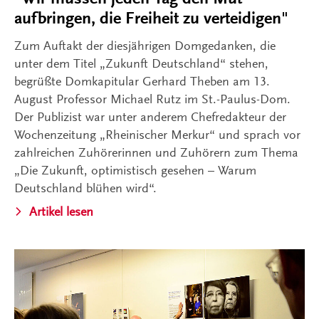
aufbringen, die Freiheit zu verteidigen"
Zum Auftakt der diesjährigen Domgedanken, die
unter dem Titel „Zukunft Deutschland“ stehen,
begrüßte Domkapitular Gerhard Theben am 13.
August Professor Michael Rutz im St.-Paulus-Dom.
Der Publizist war unter anderem Chefredakteur der
Wochenzeitung „Rheinischer Merkur“ und sprach vor
zahlreichen Zuhörerinnen und Zuhörern zum Thema
„Die Zukunft, optimistisch gesehen – Warum
Deutschland blühen wird“.
Artikel lesen