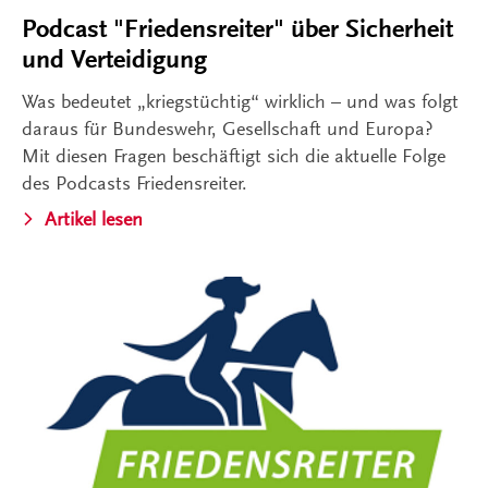
Podcast "Friedensreiter" über Sicherheit
und Verteidigung
Was bedeutet „kriegstüchtig“ wirklich – und was folgt
daraus für Bundeswehr, Gesellschaft und Europa?
Mit diesen Fragen beschäftigt sich die aktuelle Folge
des Podcasts Friedensreiter.
Artikel lesen