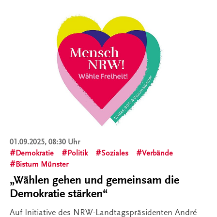
01.09.2025, 08:30 Uhr
Demokratie
Politik
Soziales
Verbände
Bistum Münster
„Wählen gehen und gemeinsam die
Demokratie stärken“
Auf Initiative des NRW-Landtagspräsidenten André