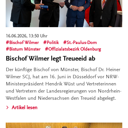
16.06.2026, 13:50 Uhr
Bischof Wilmer
Politik
St.-Paulus-Dom
Bistum Münster
Offizialatsbezirk Oldenburg
Bischof Wilmer legt Treueeid ab
Der künftige Bischof von Münster, Bischof Dr. Heiner
Wilmer SCJ, hat am 16. Juni in Düsseldorf vor NRW-
Ministerpräsident Hendrik Wüst und Vertreterinnen
und Vertretern der Landesregierungen von Nordrhein-
Westfalen und Niedersachsen den Treueid abgelegt.
Artikel lesen