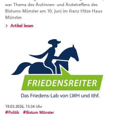
war Thema des Ärztinnen- und Ärztetreffens des
Bistums Münster am 10. Juni im Franz Hitze Haus
Münster.
Artikel lesen
19.03.2026, 15:34 Uhr
Politik
Bistum Münster