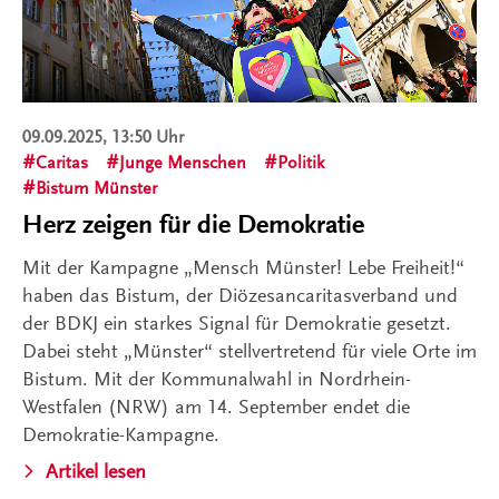
09.09.2025, 13:50 Uhr
Caritas
Junge Menschen
Politik
Bistum Münster
Herz zeigen für die Demokratie
Mit der Kampagne „Mensch Münster! Lebe Freiheit!“
haben das Bistum, der Diözesancaritasverband und
der BDKJ ein starkes Signal für Demokratie gesetzt.
Dabei steht „Münster“ stellvertretend für viele Orte im
Bistum. Mit der Kommunalwahl in Nordrhein-
Westfalen (NRW) am 14. September endet die
Demokratie-Kampagne.
Artikel lesen