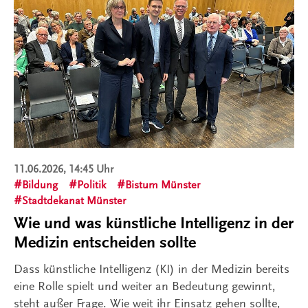
11.06.2026, 14:45 Uhr
Bildung
Politik
Bistum Münster
Stadtdekanat Münster
Wie und was künstliche Intelligenz in der
Medizin entscheiden sollte
Dass künstliche Intelligenz (KI) in der Medizin bereits
eine Rolle spielt und weiter an Bedeutung gewinnt,
steht außer Frage. Wie weit ihr Einsatz gehen sollte,