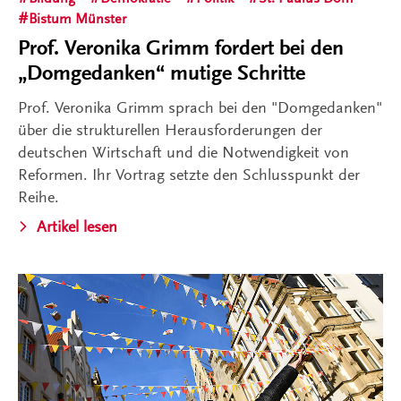
Bistum Münster
Prof. Veronika Grimm fordert bei den
„Domgedanken“ mutige Schritte
Prof. Veronika Grimm sprach bei den "Domgedanken"
über die strukturellen Herausforderungen der
deutschen Wirtschaft und die Notwendigkeit von
Reformen. Ihr Vortrag setzte den Schlusspunkt der
Reihe.
Artikel lesen