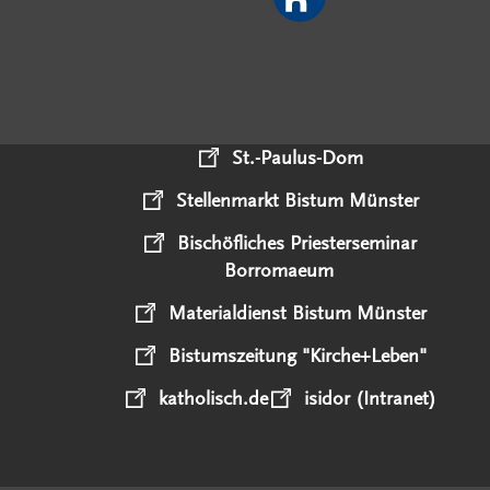
St.-Paulus-Dom
Stellenmarkt Bistum Münster
Bischöfliches Priesterseminar
Borromaeum
Materialdienst Bistum Münster
Bistumszeitung "Kirche+Leben"
katholisch.de
isidor (Intranet)