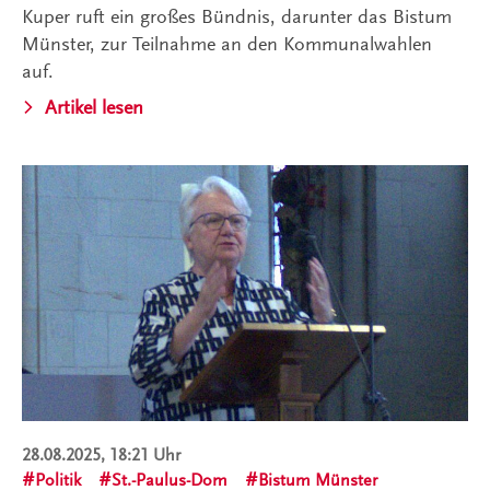
Kuper ruft ein großes Bündnis, darunter das Bistum
Münster, zur Teilnahme an den Kommunalwahlen
auf.
Artikel lesen
28.08.2025, 18:21 Uhr
Politik
St.-Paulus-Dom
Bistum Münster