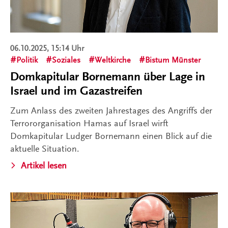
06.10.2025, 15:14 Uhr
Politik
Soziales
Weltkirche
Bistum Münster
Domkapitular Bornemann über Lage in
Israel und im Gazastreifen
Zum Anlass des zweiten Jahrestages des Angriffs der
Terrororganisation Hamas auf Israel wirft
Domkapitular Ludger Bornemann einen Blick auf die
aktuelle Situation.
Artikel lesen