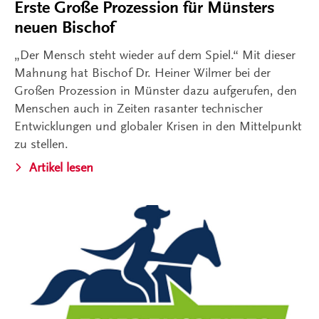
Erste Große Prozession für Münsters
neuen Bischof
„Der Mensch steht wieder auf dem Spiel.“ Mit dieser
Mahnung hat Bischof Dr. Heiner Wilmer bei der
Großen Prozession in Münster dazu aufgerufen, den
Menschen auch in Zeiten rasanter technischer
Entwicklungen und globaler Krisen in den Mittelpunkt
zu stellen.
Artikel lesen