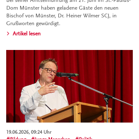
Dom Münster haben geladene Gäste den neuen
Bischof von Münster, Dr. Heiner Wilmer SCJ, in
Grußworten gewürdigt.
Artikel lesen
19.06.2026, 09:24 Uhr