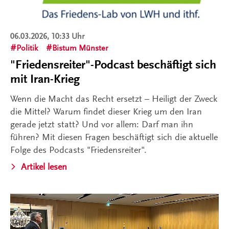
06.03.2026, 10:33 Uhr
Politik
Bistum Münster
"Friedensreiter"-Podcast beschäftigt sich
mit Iran-Krieg
Wenn die Macht das Recht ersetzt – Heiligt der Zweck
die Mittel? Warum findet dieser Krieg um den Iran
gerade jetzt statt? Und vor allem: Darf man ihn
führen? Mit diesen Fragen beschäftigt sich die aktuelle
Folge des Podcasts "Friedensreiter".
Artikel lesen