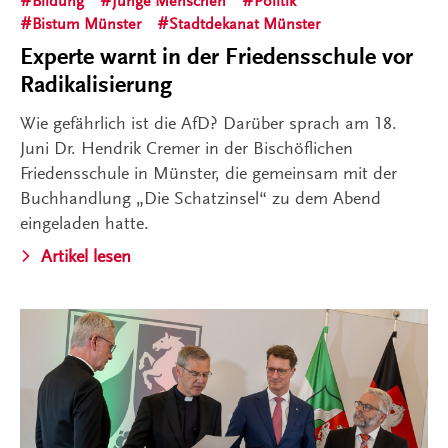
Bildung
Junge Menschen
Politik
Bistum Münster
Stadtdekanat Münster
Experte warnt in der Friedensschule vor
Radikalisierung
Wie gefährlich ist die AfD? Darüber sprach am 18.
Juni Dr. Hendrik Cremer in der Bischöflichen
Friedensschule in Münster, die gemeinsam mit der
Buchhandlung „Die Schatzinsel“ zu dem Abend
eingeladen hatte.
Artikel lesen