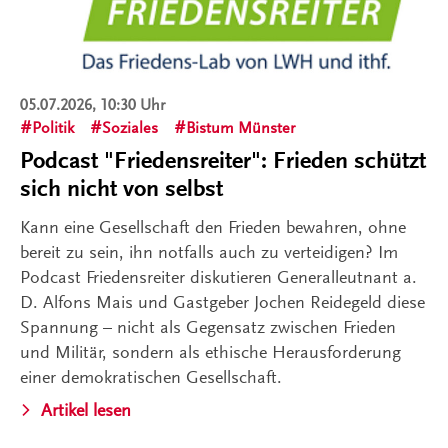
05.07.2026, 10:30 Uhr
Politik
Soziales
Bistum Münster
Podcast "Friedensreiter": Frieden schützt
sich nicht von selbst
Kann eine Gesellschaft den Frieden bewahren, ohne
bereit zu sein, ihn notfalls auch zu verteidigen? Im
Podcast Friedensreiter diskutieren Generalleutnant a.
D. Alfons Mais und Gastgeber Jochen Reidegeld diese
Spannung – nicht als Gegensatz zwischen Frieden
und Militär, sondern als ethische Herausforderung
einer demokratischen Gesellschaft.
Artikel lesen