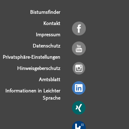
Bistumsfinder
Kontakt
Impressum
Datenschutz
Privatsphäre-Einstellungen
Hinweisgeberschutz
Amtsblatt
Informationen in Leichter
Sprache