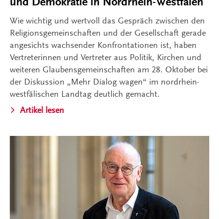
und Demokratie in Nordrhein-Westfalen
Wie wichtig und wertvoll das Gespräch zwischen den
Religionsgemeinschaften und der Gesellschaft gerade
angesichts wachsender Konfrontationen ist, haben
Vertreterinnen und Vertreter aus Politik, Kirchen und
weiteren Glaubensgemeinschaften am 28. Oktober bei
der Diskussion „Mehr Dialog wagen“ im nordrhein-
westfälischen Landtag deutlich gemacht.
Artikel lesen