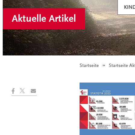
KIN
Aktuelle Artikel
Startseite
Startseite Ak