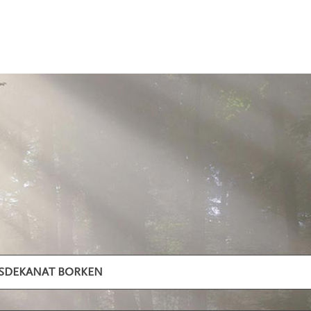
ISDEKANAT BORKEN