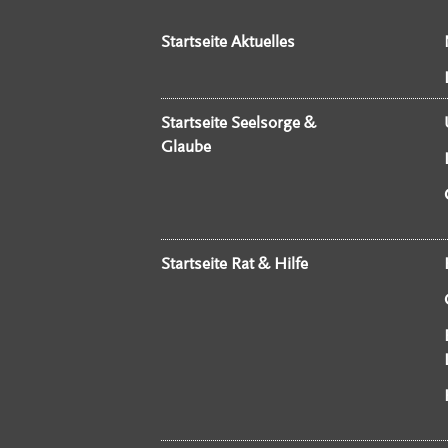
Startseite Aktuelles
Startseite Seelsorge &
Glaube
Startseite Rat & Hilfe