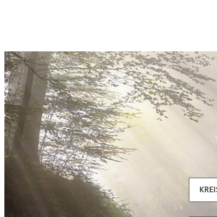
Artikel filtern
KRE