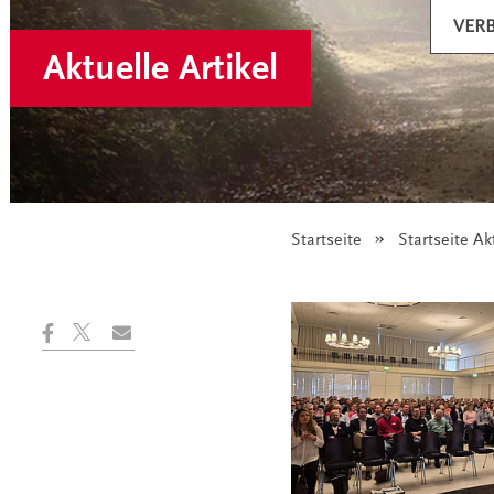
VER
Aktuelle Artikel
Startseite
Startseite Ak