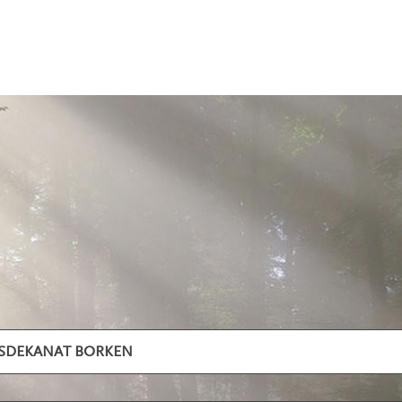
ISDEKANAT BORKEN