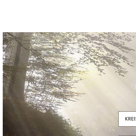
Artikel filtern
KRE