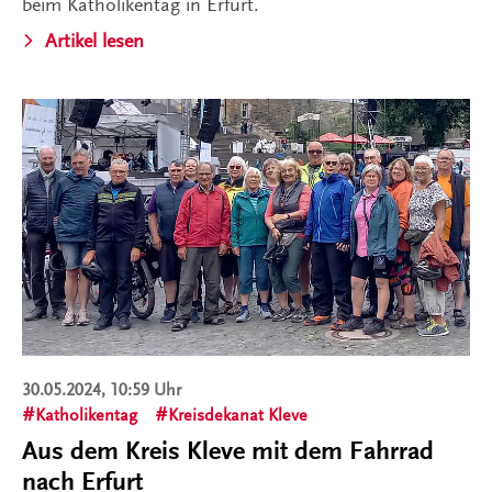
beim Katholikentag in Erfurt.
Artikel lesen
30.05.2024, 10:59 Uhr
Katholikentag
Kreisdekanat Kleve
Aus dem Kreis Kleve mit dem Fahrrad
nach Erfurt