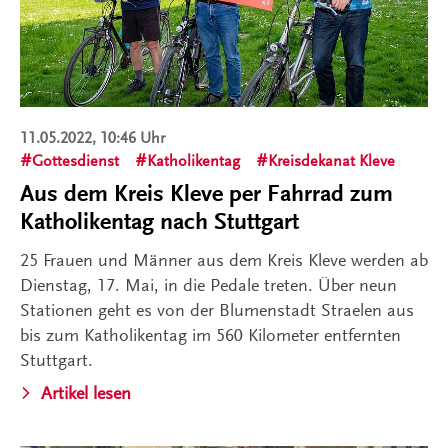
11.05.2022, 10:46 Uhr
Gottesdienst
Katholikentag
Kreisdekanat Kleve
Aus dem Kreis Kleve per Fahrrad zum
Katholikentag nach Stuttgart
25 Frauen und Männer aus dem Kreis Kleve werden ab
Dienstag, 17. Mai, in die Pedale treten. Über neun
Stationen geht es von der Blumenstadt Straelen aus
bis zum Katholikentag im 560 Kilometer entfernten
Stuttgart.
Artikel lesen