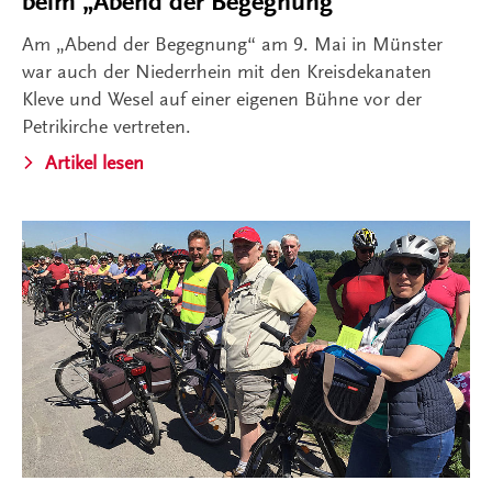
beim „Abend der Begegnung“
Am „Abend der Begegnung“ am 9. Mai in Münster
war auch der Niederrhein mit den Kreisdekanaten
Kleve und Wesel auf einer eigenen Bühne vor der
Petrikirche vertreten.
Artikel lesen