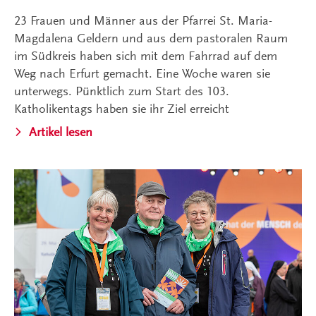
23 Frauen und Männer aus der Pfarrei St. Maria-
Magdalena Geldern und aus dem pastoralen Raum
im Südkreis haben sich mit dem Fahrrad auf dem
Weg nach Erfurt gemacht. Eine Woche waren sie
unterwegs. Pünktlich zum Start des 103.
Katholikentags haben sie ihr Ziel erreicht
Artikel lesen