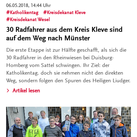
06.05.2018, 14:44 Uhr
Katholikentag
Kreisdekanat Kleve
Kreisdekanat Wesel
30 Radfahrer aus dem Kreis Kleve sind
auf dem Weg nach Münster
Die erste Etappe ist zur Hälfte geschafft, als sich die
30 Radfahrer in den Rheinwiesen bei Duisburg-
Homberg vom Sattel schwingen. Ihr Ziel: der
Katholikentag. doch sie nehmen nicht den direkten
Weg, sondern folgen den Spuren des Heiligen Liudger.
Artikel lesen