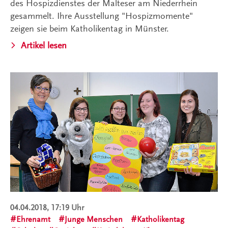
des Hospizdienstes der Malteser am Niederrhein
gesammelt. Ihre Ausstellung "Hospizmomente"
zeigen sie beim Katholikentag in Münster.
Artikel lesen
04.04.2018, 17:19 Uhr
Ehrenamt
Junge Menschen
Katholikentag