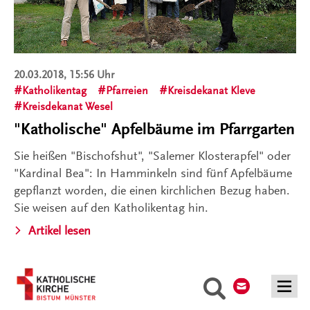
20.03.2018, 15:56 Uhr
Katholikentag
Pfarreien
Kreisdekanat Kleve
Kreisdekanat Wesel
"Katholische" Apfelbäume im Pfarrgarten
Sie heißen "Bischofshut", "Salemer Klosterapfel" oder
"Kardinal Bea": In Hamminkeln sind fünf Apfelbäume
gepflanzt worden, die einen kirchlichen Bezug haben.
Sie weisen auf den Katholikentag hin.
Artikel lesen
Kontakt
Suche