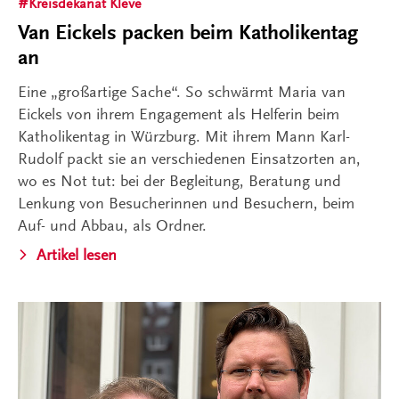
Kreisdekanat Kleve
Van Eickels packen beim Katholikentag
an
Eine „großartige Sache“. So schwärmt Maria van
Eickels von ihrem Engagement als Helferin beim
Katholikentag in Würzburg. Mit ihrem Mann Karl-
Rudolf packt sie an verschiedenen Einsatzorten an,
wo es Not tut: bei der Begleitung, Beratung und
Lenkung von Besucherinnen und Besuchern, beim
Auf- und Abbau, als Ordner.
Artikel lesen