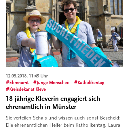
12.05.2018, 11:49 Uhr
Ehrenamt
Junge Menschen
Katholikentag
Kreisdekanat Kleve
18-jährige Kleverin engagiert sich
ehrenamtlich in Münster
Sie verteilen Schals und wissen auch sonst Bescheid:
Die ehrenamtlichen Helfer beim Katholikentag. Laura