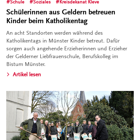
Schule
Soziales
Kreisdekanat Kleve
Schülerinnen aus Geldern betreuen
Kinder beim Katholikentag
An acht Standorten werden während des
Katholikentags in Münster Kinder betreut. Dafür
sorgen auch angehende Erzieherinnen und Erzieher
der Gelderner Liebfrauenschule, Berufskolleg im
Bistum Münster.
Artikel lesen