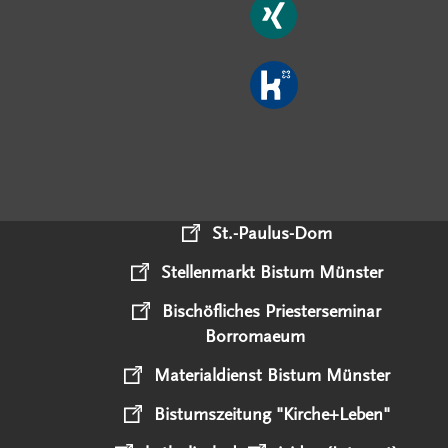
St.-Paulus-Dom
Stellenmarkt Bistum Münster
Bischöfliches Priesterseminar
Borromaeum
Materialdienst Bistum Münster
Bistumszeitung "Kirche+Leben"