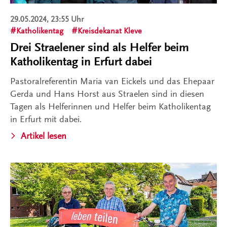
29.05.2024, 23:55 Uhr
Katholikentag
Kreisdekanat Kleve
Drei Straelener sind als Helfer beim
Katholikentag in Erfurt dabei
Pastoralreferentin Maria van Eickels und das Ehepaar
Gerda und Hans Horst aus Straelen sind in diesen
Tagen als Helferinnen und Helfer beim Katholikentag
in Erfurt mit dabei.
Artikel lesen