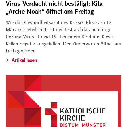
Virus-Verdacht nicht bestätigt: Kita
„Arche Noah“ öffnet am Freitag
Wie das Gesundheitsamt des Kreises Kleve am 12.
März mitgeteilt hat, ist der Test auf das neuartige
Corona-Virus „Covid-19“ bei einem Kind aus Kleve-
Kellen negativ ausgefallen. Der Kindergarten öffnet am
Freitag wieder.
Artikel lesen