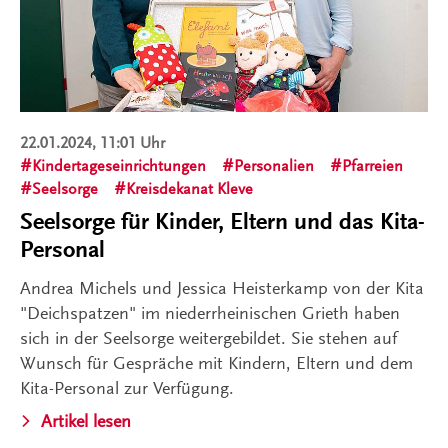
22.01.2024, 11:01 Uhr
Kindertageseinrichtungen
Personalien
Pfarreien
Seelsorge
Kreisdekanat Kleve
Seelsorge für Kinder, Eltern und das Kita-
Personal
Andrea Michels und Jessica Heisterkamp von der Kita
"Deichspatzen" im niederrheinischen Grieth haben
sich in der Seelsorge weitergebildet. Sie stehen auf
Wunsch für Gespräche mit Kindern, Eltern und dem
Kita-Personal zur Verfügung.
Artikel lesen