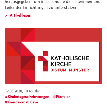
herausgegeben, um insbesondere die Leiterinnen und
Leiter der Einrichtungen zu unterstützen.
Artikel lesen
12.03.2020, 10:46 Uhr
Kindertageseinrichtungen
Pfarreien
Kreisdekanat Kleve