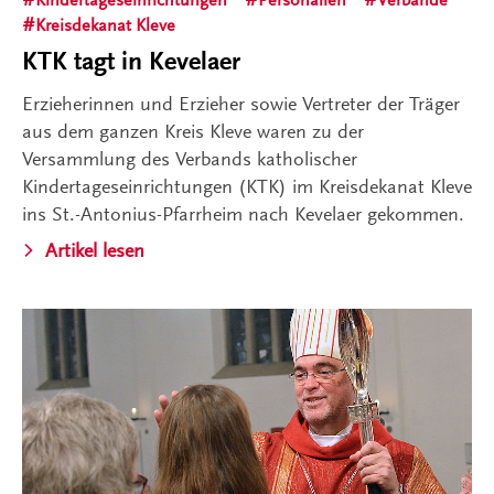
Kreisdekanat Kleve
KTK tagt in Kevelaer
Erzieherinnen und Erzieher sowie Vertreter der Träger
aus dem ganzen Kreis Kleve waren zu der
Versammlung des Verbands katholischer
Kindertageseinrichtungen (KTK) im Kreisdekanat Kleve
ins St.-Antonius-Pfarrheim nach Kevelaer gekommen.
Artikel lesen