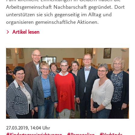
Arbeitsgemeinschaft Nachbarschaft gegründet. Dort
unterstützen sie sich gegenseitig im Alltag und
organisieren gemeinschaftliche Aktionen.
Artikel lesen
27.03.2019, 14:04 Uhr
Kindertageseinrichtungen
Personalien
Verbände