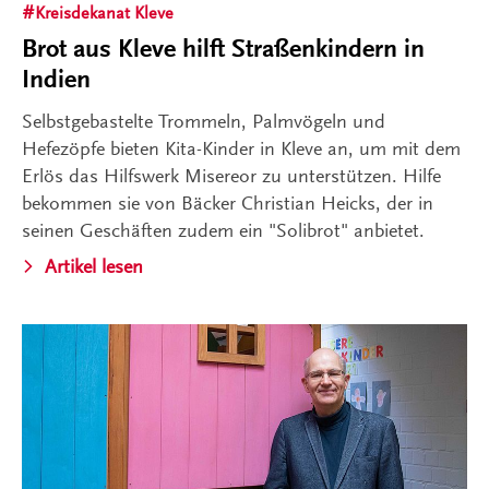
Kreisdekanat Kleve
Brot aus Kleve hilft Straßenkindern in
Indien
Selbstgebastelte Trommeln, Palmvögeln und
Hefezöpfe bieten Kita-Kinder in Kleve an, um mit dem
Erlös das Hilfswerk Misereor zu unterstützen. Hilfe
bekommen sie von Bäcker Christian Heicks, der in
seinen Geschäften zudem ein "Solibrot" anbietet.
Artikel lesen