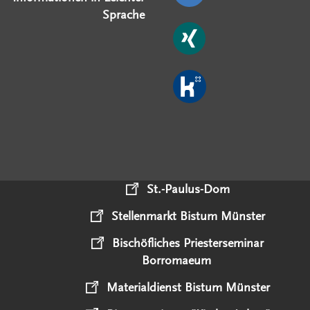
Sprache
St.-Paulus-Dom
Stellenmarkt Bistum Münster
Bischöfliches Priesterseminar
Borromaeum
Materialdienst Bistum Münster