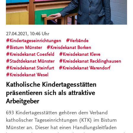
27.04.2021, 10:46 Uhr
Kindertageseinrichtungen
Verbände
Bistum Münster
Kreisdekanat Borken
Kreisdekanat Coesfeld
Kreisdekanat Kleve
Stadtdekanat Münster
Kreisdekanat Recklinghausen
Kreisdekanat Steinfurt
Kreisdekanat Warendorf
Kreisdekanat Wesel
Katholische Kindertagesstätten
präsentieren sich als attraktive
Arbeitgeber
693 Kindertagesstätten gehören dem Verband
katholischer Tageseinrichtungen (KTK) im Bistum
Münster an. Dieser hat einen Handlungsleitfaden