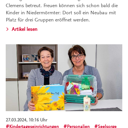
Clemens betreut. Freuen können sich schon bald die
Kinder in Niedermörmter: Dort soll ein Neubau mit
Platz für drei Gruppen eröffnet werden.
Artikel lesen
27.03.2024, 10:16 Uhr
Kindertageseinrichtungen
Personalien
Seelsorge