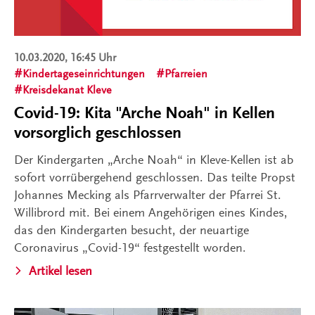
10.03.2020, 16:45 Uhr
Kindertageseinrichtungen
Pfarreien
Kreisdekanat Kleve
Covid-19: Kita "Arche Noah" in Kellen
vorsorglich geschlossen
Der Kindergarten „Arche Noah“ in Kleve-Kellen ist ab
sofort vorrübergehend geschlossen. Das teilte Propst
Johannes Mecking als Pfarrverwalter der Pfarrei St.
Willibrord mit. Bei einem Angehörigen eines Kindes,
das den Kindergarten besucht, der neuartige
Coronavirus „Covid-19“ festgestellt worden.
Artikel lesen