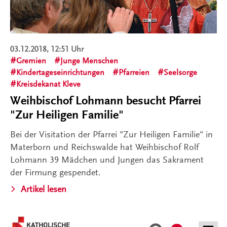
03.12.2018, 12:51 Uhr
Gremien
Junge Menschen
Kindertageseinrichtungen
Pfarreien
Seelsorge
Kreisdekanat Kleve
Weihbischof Lohmann besucht Pfarrei
"Zur Heiligen Familie"
Bei der Visitation der Pfarrei "Zur Heiligen Familie" in
Materborn und Reichswalde hat Weihbischof Rolf
Lohmann 39 Mädchen und Jungen das Sakrament
der Firmung gespendet.
Artikel lesen
Kontakt