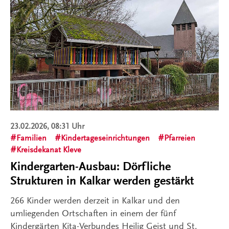
23.02.2026, 08:31 Uhr
Familien
Kindertageseinrichtungen
Pfarreien
Kreisdekanat Kleve
Kindergarten-Ausbau: Dörfliche
Strukturen in Kalkar werden gestärkt
266 Kinder werden derzeit in Kalkar und den
umliegenden Ortschaften in einem der fünf
Kindergärten Kita-Verbundes Heilig Geist und St.