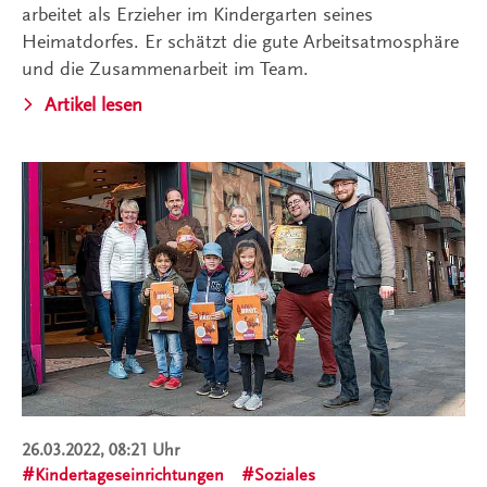
arbeitet als Erzieher im Kindergarten seines
Heimatdorfes. Er schätzt die gute Arbeitsatmosphäre
und die Zusammenarbeit im Team.
Artikel lesen
26.03.2022, 08:21 Uhr
Kindertageseinrichtungen
Soziales