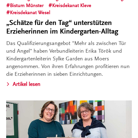
Bistum Münster
Kreisdekanat Kleve
Kreisdekanat Wesel
„Schätze für den Tag“ unterstützen
Erzieherinnen im Kindergarten-Alltag
Das Qualifizierungsangebot "Mehr als zwischen Tür
und Angel" haben Verbundleiterin Erika Török und
Kindergartenleiterin Sylke Garden aus Moers
angenommen. Von ihren Erfahrungen profitieren nun
die Erzieherinnen in sieben Einrichtungen.
Artikel lesen