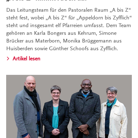
Das Leitungsteam für den Pastoralen Raum „A bis Z“
steht fest, wobei „A bis Z“ für „Appeldorn bis Zyfflich“
steht und insgesamt elf Pfarreien umfasst. Dem Team
gehören an Karla Bongers aus Kehrum, Simone
Brücker aus Materborn, Monika Brüggemann aus
Huisberden sowie Günther Schoofs aus Zyfflich.
Artikel lesen