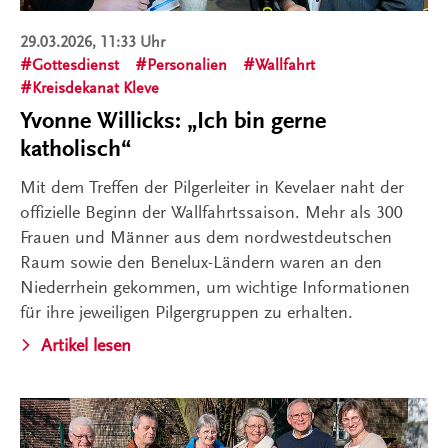
29.03.2026, 11:33 Uhr
Gottesdienst
Personalien
Wallfahrt
Kreisdekanat Kleve
Yvonne Willicks: „Ich bin gerne
katholisch“
Mit dem Treffen der Pilgerleiter in Kevelaer naht der
offizielle Beginn der Wallfahrtssaison. Mehr als 300
Frauen und Männer aus dem nordwestdeutschen
Raum sowie den Benelux-Ländern waren an den
Niederrhein gekommen, um wichtige Informationen
für ihre jeweiligen Pilgergruppen zu erhalten.
Artikel lesen