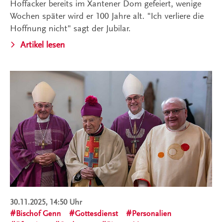
Hoffacker bereits im Xantener Dom gefeiert, wenige
Wochen später wird er 100 Jahre alt. "Ich verliere die
Hoffnung nicht" sagt der Jubilar.
Artikel lesen
30.11.2025, 14:50 Uhr
Bischof Genn
Gottesdienst
Personalien