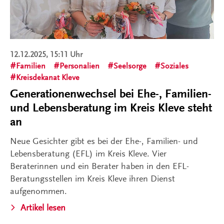
12.12.2025, 15:11 Uhr
Familien
Personalien
Seelsorge
Soziales
Kreisdekanat Kleve
Generationenwechsel bei Ehe-, Familien-
und Lebensberatung im Kreis Kleve steht
an
Neue Gesichter gibt es bei der Ehe-, Familien- und
Lebensberatung (EFL) im Kreis Kleve. Vier
Beraterinnen und ein Berater haben in den EFL-
Beratungsstellen im Kreis Kleve ihren Dienst
aufgenommen.
Artikel lesen