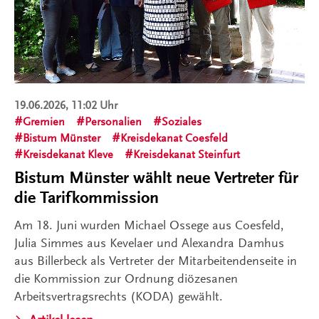
19.06.2026, 11:02 Uhr
Gremien
Personalien
Soziales
Bistum Münster
Kreisdekanat Coesfeld
Kreisdekanat Kleve
Kreisdekanat Steinfurt
Bistum Münster wählt neue Vertreter für
die Tarifkommission
Am 18. Juni wurden Michael Ossege aus Coesfeld,
Julia Simmes aus Kevelaer und Alexandra Damhus
aus Billerbeck als Vertreter der Mitarbeitendenseite in
die Kommission zur Ordnung diözesanen
Arbeitsvertragsrechts (KODA) gewählt.