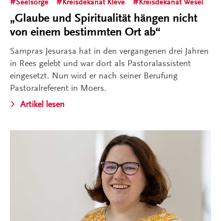
Seelsorge
Kreisdekanat Kleve
Kreisdekanat Wesel
„Glaube und Spiritualität hängen nicht
von einem bestimmten Ort ab“
Sampras Jesurasa hat in den vergangenen drei Jahren
in Rees gelebt und war dort als Pastoralassistent
eingesetzt. Nun wird er nach seiner Berufung
Pastoralreferent in Moers.
Artikel lesen