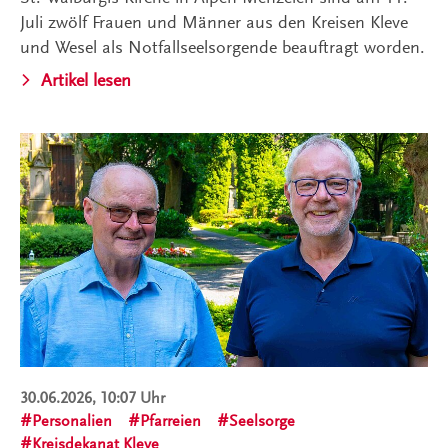
Juli zwölf Frauen und Männer aus den Kreisen Kleve
und Wesel als Notfallseelsorgende beauftragt worden.
Artikel lesen
30.06.2026, 10:07 Uhr
Personalien
Pfarreien
Seelsorge
Kreisdekanat Kleve