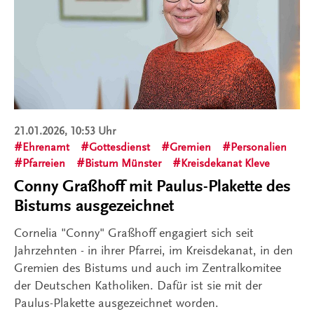
21.01.2026, 10:53 Uhr
Ehrenamt
Gottesdienst
Gremien
Personalien
Pfarreien
Bistum Münster
Kreisdekanat Kleve
Conny Graßhoff mit Paulus-Plakette des
Bistums ausgezeichnet
Cornelia "Conny" Graßhoff engagiert sich seit
Jahrzehnten - in ihrer Pfarrei, im Kreisdekanat, in den
Gremien des Bistums und auch im Zentralkomitee
der Deutschen Katholiken. Dafür ist sie mit der
Paulus-Plakette ausgezeichnet worden.