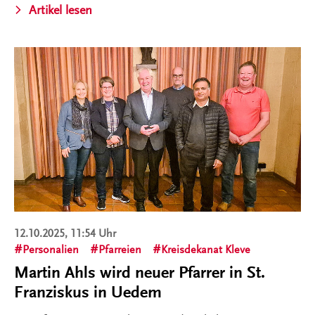
Artikel lesen
12.10.2025, 11:54 Uhr
Personalien
Pfarreien
Kreisdekanat Kleve
Martin Ahls wird neuer Pfarrer in St.
Franziskus in Uedem