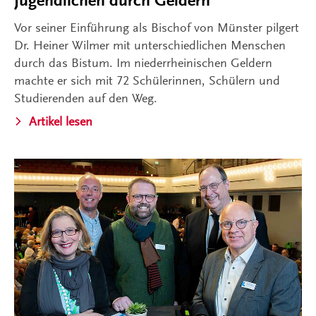
Jugendlichen durch Geldern
Vor seiner Einführung als Bischof von Münster pilgert
Dr. Heiner Wilmer mit unterschiedlichen Menschen
durch das Bistum. Im niederrheinischen Geldern
machte er sich mit 72 Schülerinnen, Schülern und
Studierenden auf den Weg.
Artikel lesen