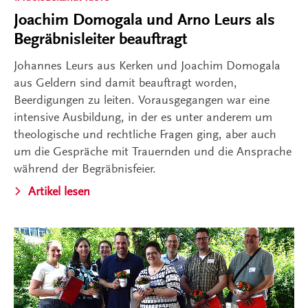
Joachim Domogala und Arno Leurs als
Begräbnisleiter beauftragt
Johannes Leurs aus Kerken und Joachim Domogala
aus Geldern sind damit beauftragt worden,
Beerdigungen zu leiten. Vorausgegangen war eine
intensive Ausbildung, in der es unter anderem um
theologische und rechtliche Fragen ging, aber auch
um die Gespräche mit Trauernden und die Ansprache
während der Begräbnisfeier.
Artikel lesen