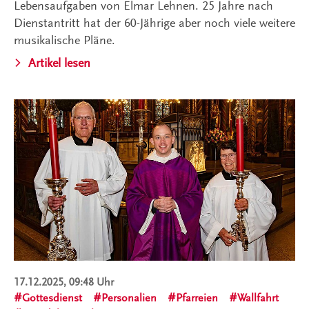
Lebensaufgaben von Elmar Lehnen. 25 Jahre nach
Dienstantritt hat der 60-Jährige aber noch viele weitere
musikalische Pläne.
Artikel lesen
17.12.2025, 09:48 Uhr
Gottesdienst
Personalien
Pfarreien
Wallfahrt