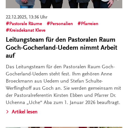
22.12.2025, 13:36 Uhr
Pastorale Räume
Personalien
Pfarreien
Kreisdekanat Kleve
Leitungsteam für den Pastoralen Raum
Goch-Gocherland-Uedem nimmt Arbeit
auf
Das Leitungsteam für den Pastoralen Raum Goch-
Gocherland-Uedem steht fest. Ihm gehören Anne
Broeckmann aus Uedem und Stefan Schulte-
Werflinghoff aus Goch an. Sie werden gemeinsam mit
der Pastoralreferentin Kirsten Ebben und Pfarrer Dr.
Uchenna „Uche“ Aba zum 1. Januar 2026 beauftragt.
Artikel lesen