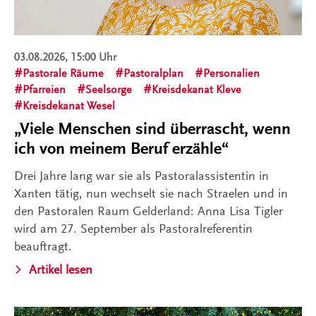
03.08.2026, 15:00 Uhr
Pastorale Räume
Pastoralplan
Personalien
Pfarreien
Seelsorge
Kreisdekanat Kleve
Kreisdekanat Wesel
„Viele Menschen sind überrascht, wenn
ich von meinem Beruf erzähle“
Drei Jahre lang war sie als Pastoralassistentin in
Xanten tätig, nun wechselt sie nach Straelen und in
den Pastoralen Raum Gelderland: Anna Lisa Tigler
wird am 27. September als Pastoralreferentin
beauftragt.
Artikel lesen