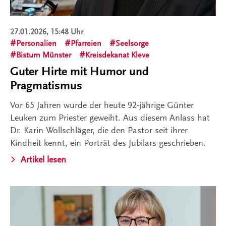
27.01.2026, 15:48 Uhr
Personalien
Pfarreien
Seelsorge
Bistum Münster
Kreisdekanat Kleve
Guter Hirte mit Humor und
Pragmatismus
Vor 65 Jahren wurde der heute 92-jährige Günter
Leuken zum Priester geweiht. Aus diesem Anlass hat
Dr. Karin Wollschläger, die den Pastor seit ihrer
Kindheit kennt, ein Porträt des Jubilars geschrieben.
Artikel lesen