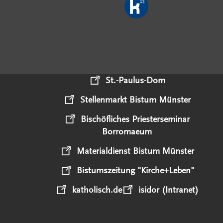
St.-Paulus-Dom
Stellenmarkt Bistum Münster
Bischöfliches Priesterseminar
Borromaeum
Materialdienst Bistum Münster
Bistumszeitung "Kirche+Leben"
katholisch.de
isidor (Intranet)