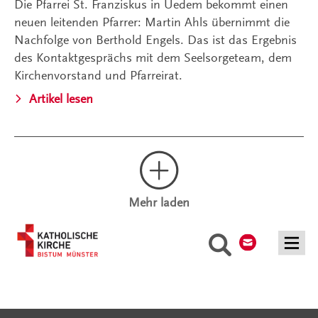
Die Pfarrei St. Franziskus in Uedem bekommt einen
neuen leitenden Pfarrer: Martin Ahls übernimmt die
Nachfolge von Berthold Engels. Das ist das Ergebnis
des Kontaktgesprächs mit dem Seelsorgeteam, dem
Kirchenvorstand und Pfarreirat.
Artikel lesen
Mehr laden
Kontakt
Suche