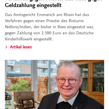
Geldzahlung eingestellt
Das Amtsgericht Emmerich am Rhein hat das
Verfahren gegen einen Priester des Bistums
Nellore/Indien, der bisher in Rees eingesetzt war,
gegen Zahlung von 2.500 Euro an das Deutsche
Kinderhilfswerk eingestellt.
Artikel lesen