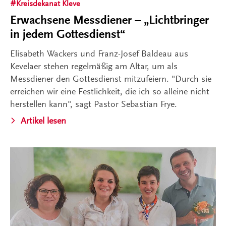
Kreisdekanat Kleve
Erwachsene Messdiener – „Lichtbringer
in jedem Gottesdienst“
Elisabeth Wackers und Franz-Josef Baldeau aus
Kevelaer stehen regelmäßig am Altar, um als
Messdiener den Gottesdienst mitzufeiern. "Durch sie
erreichen wir eine Festlichkeit, die ich so alleine nicht
herstellen kann", sagt Pastor Sebastian Frye.
Artikel lesen