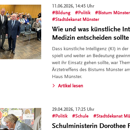
11.06.2026, 14:45 Uhr
Bildung
Politik
Bistum Münster
Stadtdekanat Münster
Wie und was künstliche Inte
Medizin entscheiden sollte
Dass künstliche Intelligenz (KI) in der
spielt und weiter an Bedeutung gewinn
weit ihr Einsatz gehen sollte, war Th
Ärztetreffens des Bistums Münster am 
Haus Münster.
Artikel lesen
29.04.2026, 17:25 Uhr
Politik
Schule
Stadtdekanat Mü
Schulministerin Dorothee F