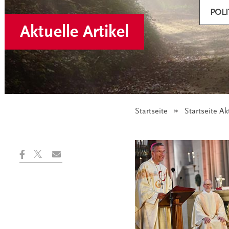
POLI
Aktuelle Artikel
Startseite
Startseite Ak