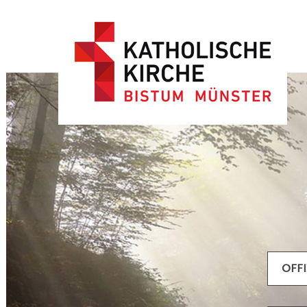
Artikel filtern
OFF