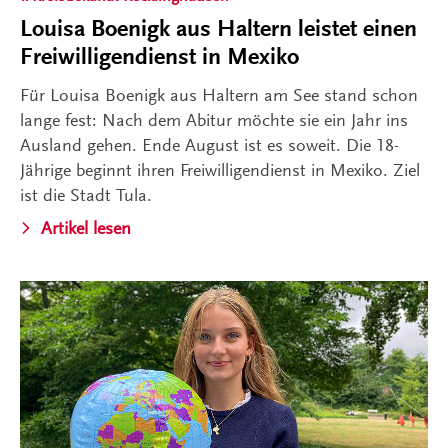
Louisa Boenigk aus Haltern leistet einen
Freiwilligendienst in Mexiko
Für Louisa Boenigk aus Haltern am See stand schon
lange fest: Nach dem Abitur möchte sie ein Jahr ins
Ausland gehen. Ende August ist es soweit. Die 18-
Jährige beginnt ihren Freiwilligendienst in Mexiko. Ziel
ist die Stadt Tula.
Artikel lesen