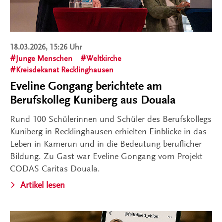
18.03.2026, 15:26 Uhr
Junge Menschen
Weltkirche
Kreisdekanat Recklinghausen
Eveline Gongang berichtete am
Berufskolleg Kuniberg aus Douala
Rund 100 Schülerinnen und Schüler des Berufskollegs
Kuniberg in Recklinghausen erhielten Einblicke in das
Leben in Kamerun und in die Bedeutung beruflicher
Bildung. Zu Gast war Eveline Gongang vom Projekt
CODAS Caritas Douala.
Artikel lesen