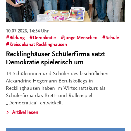
10.07.2026, 14:54 Uhr
Bildung
Demokratie
Junge Menschen
Schule
Kreisdekanat Recklinghausen
Recklinghäuser Schülerfirma setzt
Demokratie spielerisch um
14 Schülerinnen und Schüler des bischöflichen
Alexandrine-Hegemann-Berufskollegs in
Recklinghausen haben im Wirtschaftskurs als
Schülerfirma das Brett- und Rollenspiel
„Democratica“ entwickelt.
Artikel lesen