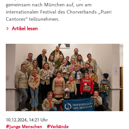
gemeinsam nach München auf, um am
internationalen Festival des Chorverbands „Pueri
Cantores“ teilzunehmen.
Artikel lesen
10.12.2024, 14:21 Uhr
Junge Menschen
Verbände