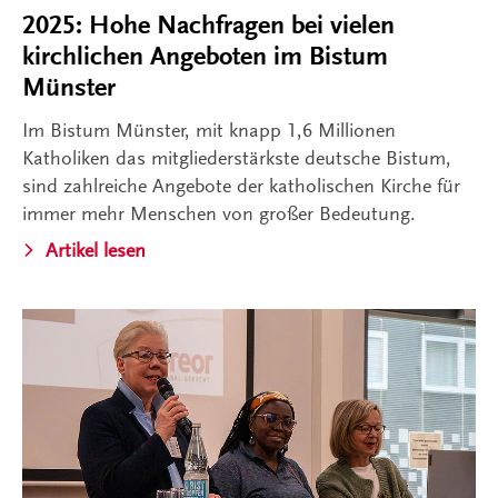
2025: Hohe Nachfragen bei vielen
kirchlichen Angeboten im Bistum
Münster
Im Bistum Münster, mit knapp 1,6 Millionen
Katholiken das mitgliederstärkste deutsche Bistum,
sind zahlreiche Angebote der katholischen Kirche für
immer mehr Menschen von großer Bedeutung.
Artikel lesen