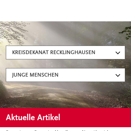
Artikel filtern
KREISDEKANAT RECKLINGHAUSEN
JUNGE MENSCHEN
Aktuelle Artikel