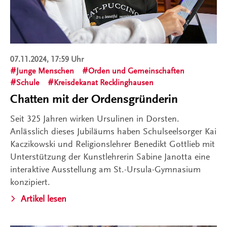
07.11.2024, 17:59 Uhr
Junge Menschen
Orden und Gemeinschaften
Schule
Kreisdekanat Recklinghausen
Chatten mit der Ordensgründerin
Seit 325 Jahren wirken Ursulinen in Dorsten.
Anlässlich dieses Jubiläums haben Schulseelsorger Kai
Kaczikowski und Religionslehrer Benedikt Gottlieb mit
Unterstützung der Kunstlehrerin Sabine Janotta eine
interaktive Ausstellung am St.-Ursula-Gymnasium
konzipiert.
Artikel lesen