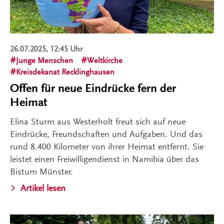
26.07.2025, 12:45 Uhr
Junge Menschen
Weltkirche
Kreisdekanat Recklinghausen
Offen für neue Eindrücke fern der
Heimat
Elina Sturm aus Westerholt freut sich auf neue
Eindrücke, Freundschaften und Aufgaben. Und das
rund 8.400 Kilometer von ihrer Heimat entfernt. Sie
leistet einen Freiwilligendienst in Namibia über das
Bistum Münster.
Artikel lesen