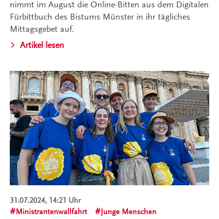
nimmt im August die Online-Bitten aus dem Digitalen
Fürbittbuch des Bistums Münster in ihr tägliches
Mittagsgebet auf.
Artikel lesen
31.07.2024, 14:21 Uhr
Ministrantenwallfahrt
Junge Menschen