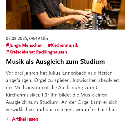
07.08.2025, 09:49 Uhr
Junge Menschen
Kirchenmusik
Kreisdekanat Recklinghausen
Musik als Ausgleich zum Studium
Vor drei Jahren hat Julius Ennenbach aus Herten
angefangen, Orgel zu spielen. Inzwischen absolviert
der Medizinstudent die Ausbildung zum C-
Kirchenmusiker. Für ihn bildet die Musik einen
Ausgleich zum Studium. An der Orgel kann er sich
verwirklichen und das machen, worauf er Lust hat.
Artikel lesen