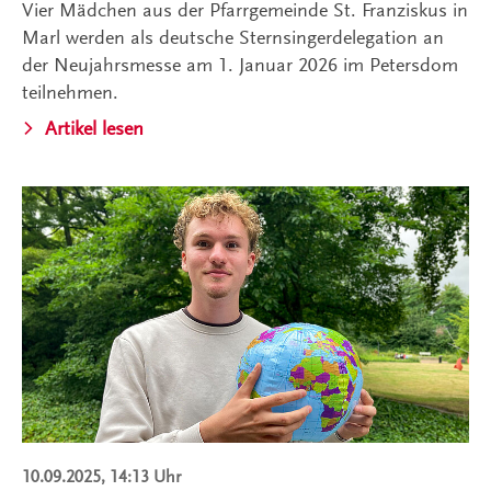
Vier Mädchen aus der Pfarrgemeinde St. Franziskus in
Marl werden als deutsche Sternsingerdelegation an
der Neujahrsmesse am 1. Januar 2026 im Petersdom
teilnehmen.
Artikel lesen
10.09.2025, 14:13 Uhr