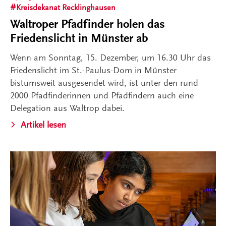
Kreisdekanat Recklinghausen
Waltroper Pfadfinder holen das
Friedenslicht in Münster ab
Wenn am Sonntag, 15. Dezember, um 16.30 Uhr das
Friedenslicht im St.-Paulus-Dom in Münster
bistumsweit ausgesendet wird, ist unter den rund
2000 Pfadfinderinnen und Pfadfindern auch eine
Delegation aus Waltrop dabei.
Artikel lesen