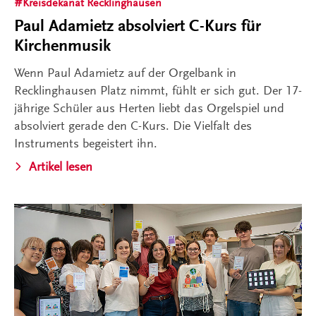
Kreisdekanat Recklinghausen
Paul Adamietz absolviert C-Kurs für
Kirchenmusik
Wenn Paul Adamietz auf der Orgelbank in
Recklinghausen Platz nimmt, fühlt er sich gut. Der 17-
jährige Schüler aus Herten liebt das Orgelspiel und
absolviert gerade den C-Kurs. Die Vielfalt des
Instruments begeistert ihn.
Artikel lesen