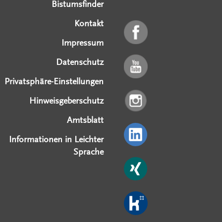
Bistumsfinder
Kontakt
Impressum
Datenschutz
Privatsphäre-Einstellungen
Hinweisgeberschutz
Amtsblatt
Informationen in Leichter
Sprache