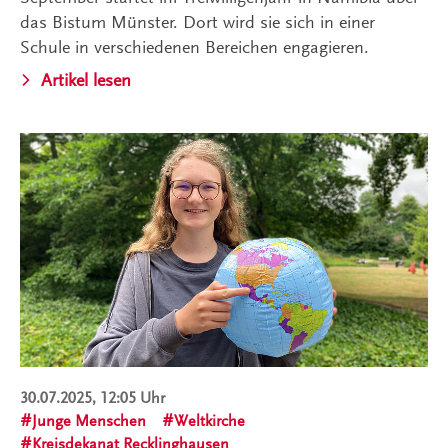
das Bistum Münster. Dort wird sie sich in einer
Schule in verschiedenen Bereichen engagieren.
Artikel lesen
30.07.2025, 12:05 Uhr
Junge Menschen
Weltkirche
Kreisdekanat Recklinghausen