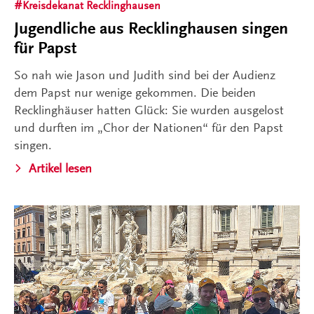
Kreisdekanat Recklinghausen
Jugendliche aus Recklinghausen singen
für Papst
So nah wie Jason und Judith sind bei der Audienz
dem Papst nur wenige gekommen. Die beiden
Recklinghäuser hatten Glück: Sie wurden ausgelost
und durften im „Chor der Nationen“ für den Papst
singen.
Artikel lesen