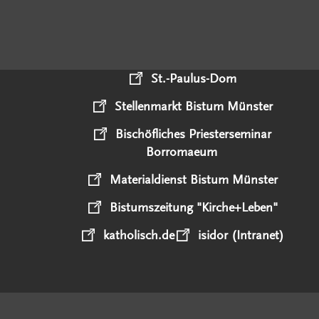
St.-Paulus-Dom
Stellenmarkt Bistum Münster
Bischöfliches Priesterseminar
Borromaeum
Materialdienst Bistum Münster
Bistumszeitung "Kirche+Leben"
katholisch.de
isidor (Intranet)