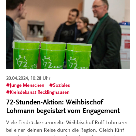
20.04.2024, 10:28 Uhr
Junge Menschen
Soziales
Kreisdekanat Recklinghausen
72-Stunden-Aktion: Weihbischof
Lohmann begeistert vom Engagement
Viele Eindrücke sammelte Weihbischof Rolf Lohmann
bei einer kleinen Reise durch die Region. Gleich fünf