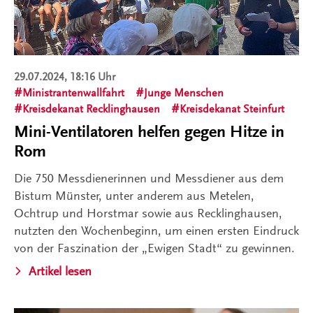
29.07.2024, 18:16 Uhr
Ministrantenwallfahrt
Junge Menschen
Kreisdekanat Recklinghausen
Kreisdekanat Steinfurt
Mini-Ventilatoren helfen gegen Hitze in
Rom
Die 750 Messdienerinnen und Messdiener aus dem
Bistum Münster, unter anderem aus Metelen,
Ochtrup und Horstmar sowie aus Recklinghausen,
nutzten den Wochenbeginn, um einen ersten Eindruck
von der Faszination der „Ewigen Stadt“ zu gewinnen.
Artikel lesen