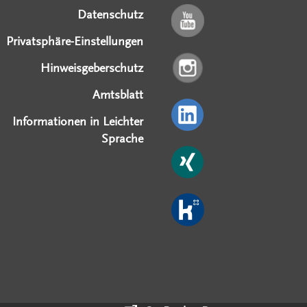
Datenschutz
Privatsphäre-Einstellungen
Hinweisgeberschutz
Amtsblatt
Informationen in Leichter
Sprache