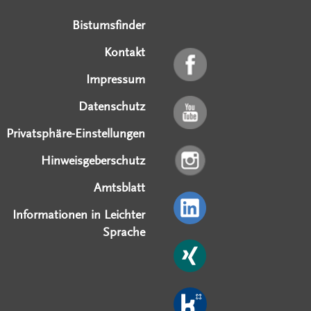
Bistumsfinder
Kontakt
Impressum
Datenschutz
Privatsphäre-Einstellungen
Hinweisgeberschutz
Amtsblatt
Informationen in Leichter
Sprache