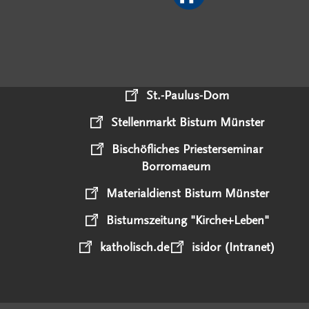
St.-Paulus-Dom
Stellenmarkt Bistum Münster
Bischöfliches Priesterseminar
Borromaeum
Materialdienst Bistum Münster
Bistumszeitung "Kirche+Leben"
katholisch.de
isidor (Intranet)