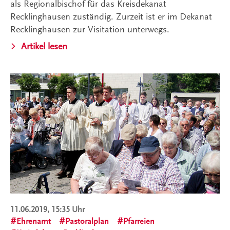
als Regionalbischof für das Kreisdekanat
Recklinghausen zuständig. Zurzeit ist er im Dekanat
Recklinghausen zur Visitation unterwegs.
Artikel lesen
11.06.2019, 15:35 Uhr
Ehrenamt
Pastoralplan
Pfarreien