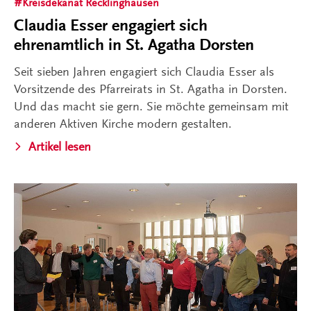
Kreisdekanat Recklinghausen
Claudia Esser engagiert sich
ehrenamtlich in St. Agatha Dorsten
Seit sieben Jahren engagiert sich Claudia Esser als
Vorsitzende des Pfarreirats in St. Agatha in Dorsten.
Und das macht sie gern. Sie möchte gemeinsam mit
anderen Aktiven Kirche modern gestalten.
Artikel lesen