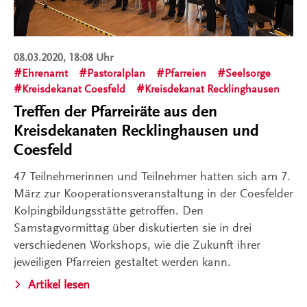
08.03.2020, 18:08 Uhr
Ehrenamt
Pastoralplan
Pfarreien
Seelsorge
Kreisdekanat Coesfeld
Kreisdekanat Recklinghausen
Treffen der Pfarreiräte aus den
Kreisdekanaten Recklinghausen und
Coesfeld
47 Teilnehmerinnen und Teilnehmer hatten sich am 7.
März zur Kooperationsveranstaltung in der Coesfelder
Kolpingbildungsstätte getroffen. Den
Samstagvormittag über diskutierten sie in drei
verschiedenen Workshops, wie die Zukunft ihrer
jeweiligen Pfarreien gestaltet werden kann.
Artikel lesen