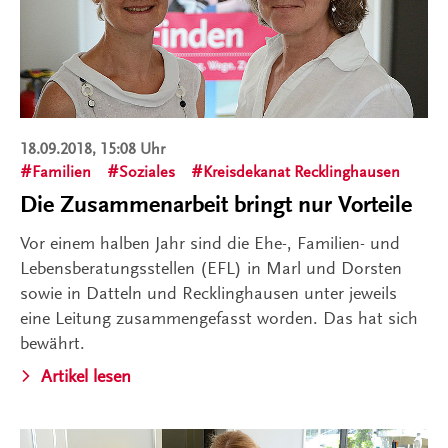
18.09.2018, 15:08 Uhr
Familien
Soziales
Kreisdekanat Recklinghausen
Die Zusammenarbeit bringt nur Vorteile
Vor einem halben Jahr sind die Ehe-, Familien- und
Lebensberatungsstellen (EFL) in Marl und Dorsten
sowie in Datteln und Recklinghausen unter jeweils
eine Leitung zusammengefasst worden. Das hat sich
bewährt.
Artikel lesen