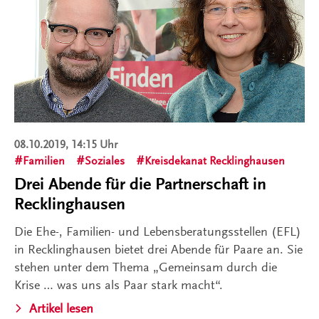
08.10.2019, 14:15 Uhr
Familien
Soziales
Kreisdekanat Recklinghausen
Drei Abende für die Partnerschaft in
Recklinghausen
Die Ehe-, Familien- und Lebensberatungsstellen (EFL)
in Recklinghausen bietet drei Abende für Paare an. Sie
stehen unter dem Thema „Gemeinsam durch die
Krise … was uns als Paar stark macht“.
Artikel lesen