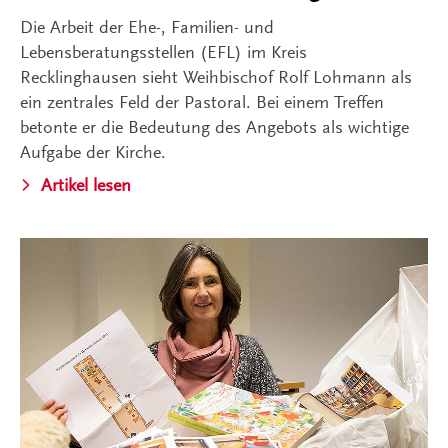
Die Arbeit der Ehe-, Familien- und
Lebensberatungsstellen (EFL) im Kreis
Recklinghausen sieht Weihbischof Rolf Lohmann als
ein zentrales Feld der Pastoral. Bei einem Treffen
betonte er die Bedeutung des Angebots als wichtige
Aufgabe der Kirche.
Artikel lesen