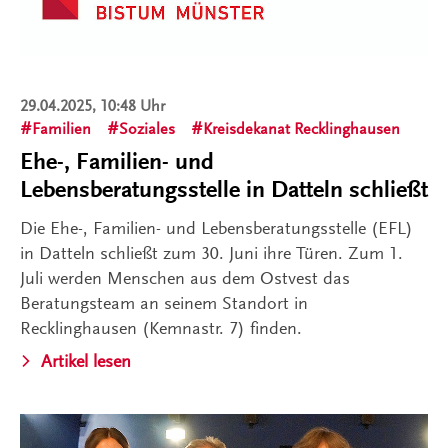
29.04.2025, 10:48 Uhr
Familien
Soziales
Kreisdekanat Recklinghausen
Ehe-, Familien- und
Lebensberatungsstelle in Datteln schließt
Die Ehe-, Familien- und Lebensberatungsstelle (EFL)
in Datteln schließt zum 30. Juni ihre Türen. Zum 1.
Juli werden Menschen aus dem Ostvest das
Beratungsteam an seinem Standort in
Recklinghausen (Kemnastr. 7) finden.
Artikel lesen