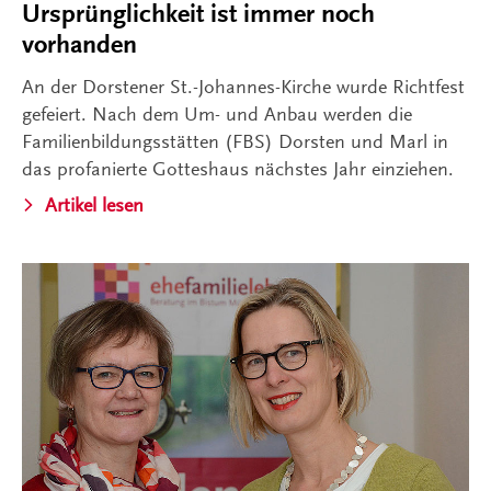
Ursprünglichkeit ist immer noch
vorhanden
An der Dorstener St.-Johannes-Kirche wurde Richtfest
gefeiert. Nach dem Um- und Anbau werden die
Familienbildungsstätten (FBS) Dorsten und Marl in
das profanierte Gotteshaus nächstes Jahr einziehen.
Artikel lesen