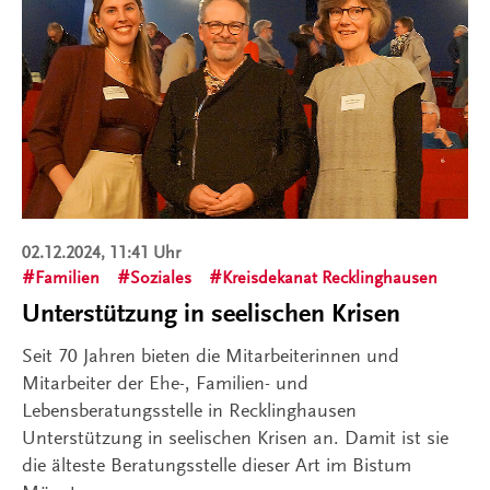
02.12.2024, 11:41 Uhr
Familien
Soziales
Kreisdekanat Recklinghausen
Unterstützung in seelischen Krisen
Seit 70 Jahren bieten die Mitarbeiterinnen und
Mitarbeiter der Ehe-, Familien- und
Lebensberatungsstelle in Recklinghausen
Unterstützung in seelischen Krisen an. Damit ist sie
die älteste Beratungsstelle dieser Art im Bistum