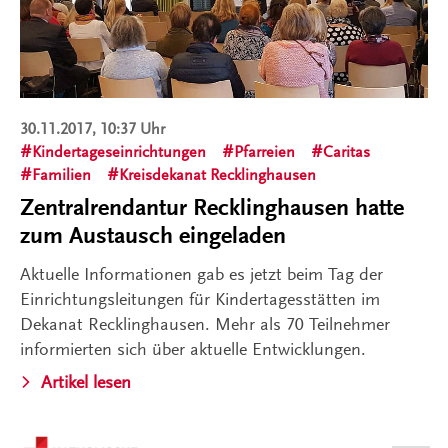
30.11.2017, 10:37 Uhr
Kindertageseinrichtungen
Pfarreien
Caritas
Familien
Kreisdekanat Recklinghausen
Zentralrendantur Recklinghausen hatte
zum Austausch eingeladen
Aktuelle Informationen gab es jetzt beim Tag der
Einrichtungsleitungen für Kindertagesstätten im
Dekanat Recklinghausen. Mehr als 70 Teilnehmer
informierten sich über aktuelle Entwicklungen.
Artikel lesen
Kontakt