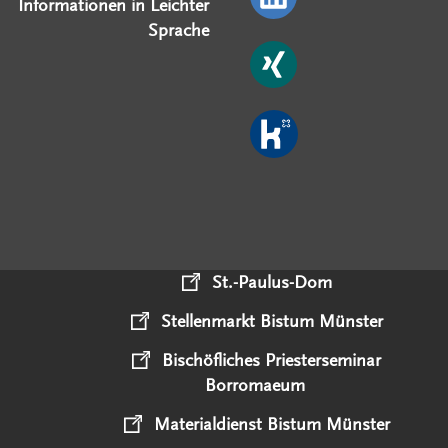
Informationen in Leichter
Sprache
St.-Paulus-Dom
Stellenmarkt Bistum Münster
Bischöfliches Priesterseminar
Borromaeum
Materialdienst Bistum Münster