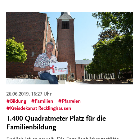
26.06.2019, 16:27 Uhr
Bildung
Familien
Pfarreien
Kreisdekanat Recklinghausen
1.400 Quadratmeter Platz für die
Familienbildung