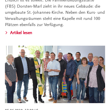
Endlich ist es soweit. Die Familienbildungsstätte
(FBS) Dorsten-Marl zieht in ihr neues Gebäude: die
umgebaute St.-Johannes-Kirche. Neben den Kurs- und
Verwaltungsräumen steht eine Kapelle mit rund 100
Plätzen ebenfalls zur Verfügung.
Artikel lesen