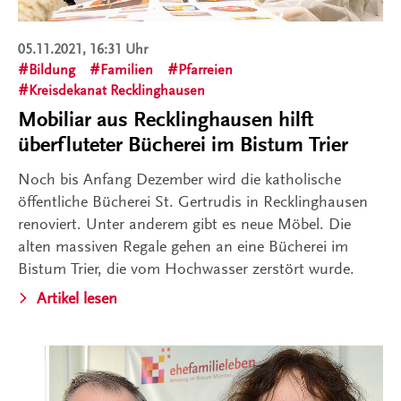
05.11.2021, 16:31 Uhr
Bildung
Familien
Pfarreien
Kreisdekanat Recklinghausen
Mobiliar aus Recklinghausen hilft
überfluteter Bücherei im Bistum Trier
Noch bis Anfang Dezember wird die katholische
öffentliche Bücherei St. Gertrudis in Recklinghausen
renoviert. Unter anderem gibt es neue Möbel. Die
alten massiven Regale gehen an eine Bücherei im
Bistum Trier, die vom Hochwasser zerstört wurde.
Artikel lesen