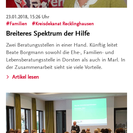
23.01.2018, 15:26 Uhr
Familien
Kreisdekanat Recklinghausen
Breiteres Spektrum der Hilfe
Zwei Beratungsstellen in einer Hand. Künftig leitet
Beate Borgmann sowohl die Ehe-, Familien- und
Lebensberatungsstelle in Dorsten als auch in Marl. In
der Zusammenarbeit sieht sie viele Vorteile.
Artikel lesen