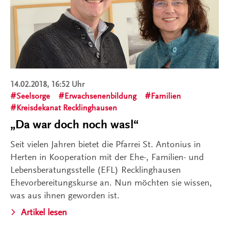
14.02.2018, 16:52 Uhr
Seelsorge
Erwachsenenbildung
Familien
Kreisdekanat Recklinghausen
„Da war doch noch was!“
Seit vielen Jahren bietet die Pfarrei St. Antonius in
Herten in Kooperation mit der Ehe-, Familien- und
Lebensberatungsstelle (EFL) Recklinghausen
Ehevorbereitungskurse an. Nun möchten sie wissen,
was aus ihnen geworden ist.
Artikel lesen