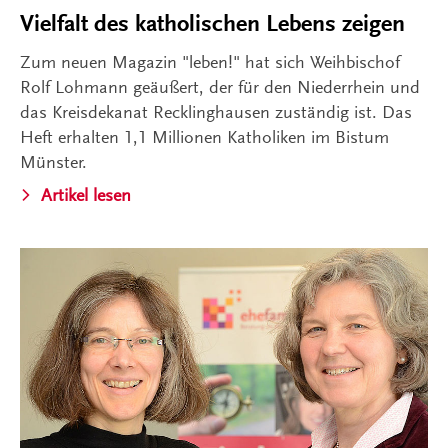
Vielfalt des katholischen Lebens zeigen
Zum neuen Magazin "leben!" hat sich Weihbischof
Rolf Lohmann geäußert, der für den Niederrhein und
das Kreisdekanat Recklinghausen zuständig ist. Das
Heft erhalten 1,1 Millionen Katholiken im Bistum
Münster.
Artikel lesen