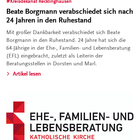
Kreisdekanat Recklinghausen
Beate Borgmann verabschiedet sich nach
24 Jahren in den Ruhestand
Mit großer Dankbarkeit verabschiedet sich Beate
Borgmann in den Ruhestand. 24 Jahre hat sich die
64-Jährige in der Ehe-, Familien- und Lebensberatung
(EFL) eingebracht, zuletzt als Leiterin der
Beratungsstellen in Dorsten und Marl.
Artikel lesen