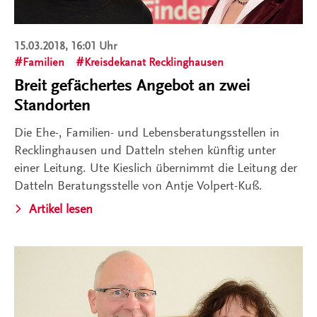
15.03.2018, 16:01 Uhr
Familien
Kreisdekanat Recklinghausen
Breit gefächertes Angebot an zwei
Standorten
Die Ehe-, Familien- und Lebensberatungsstellen in
Recklinghausen und Datteln stehen künftig unter
einer Leitung. Ute Kieslich übernimmt die Leitung der
Datteln Beratungsstelle von Antje Volpert-Kuß.
Artikel lesen