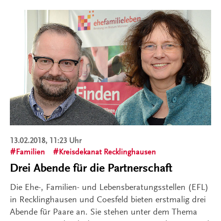
13.02.2018, 11:23 Uhr
Familien
Kreisdekanat Recklinghausen
Drei Abende für die Partnerschaft
Die Ehe-, Familien- und Lebensberatungsstellen (EFL)
in Recklinghausen und Coesfeld bieten erstmalig drei
Abende für Paare an. Sie stehen unter dem Thema