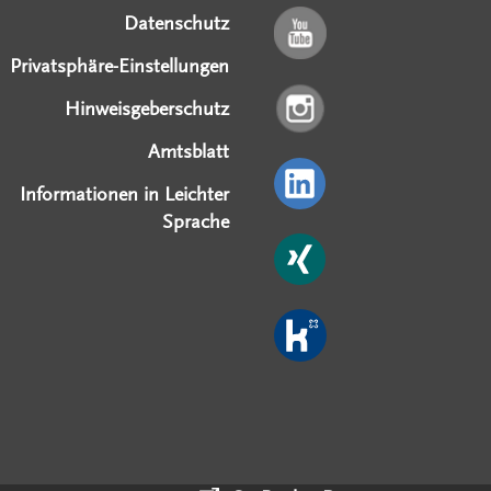
Datenschutz
Privatsphäre-Einstellungen
Hinweisgeberschutz
Amtsblatt
Informationen in Leichter
Sprache