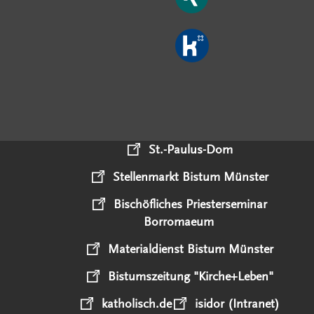
St.-Paulus-Dom
Stellenmarkt Bistum Münster
Bischöfliches Priesterseminar
Borromaeum
Materialdienst Bistum Münster
Bistumszeitung "Kirche+Leben"
katholisch.de
isidor (Intranet)