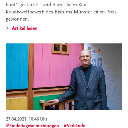
bunt“ gestartet - und damit beim Kita-
Kreativwettbewerb des Bistums Münster einen Preis
gewonnen.
Artikel lesen
27.04.2021, 10:46 Uhr
Kindertageseinrichtungen
Verbände