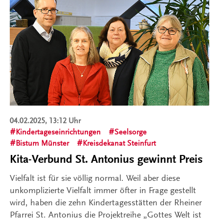
04.02.2025, 13:12 Uhr
Kindertageseinrichtungen
Seelsorge
Bistum Münster
Kreisdekanat Steinfurt
Kita-Verbund St. Antonius gewinnt Preis
Vielfalt ist für sie völlig normal. Weil aber diese
unkomplizierte Vielfalt immer öfter in Frage gestellt
wird, haben die zehn Kindertagesstätten der Rheiner
Pfarrei St. Antonius die Projektreihe „Gottes Welt ist