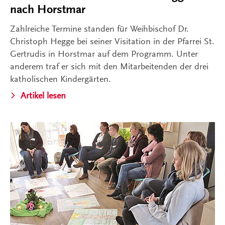
nach Horstmar
Zahlreiche Termine standen für Weihbischof Dr.
Christoph Hegge bei seiner Visitation in der Pfarrei St.
Gertrudis in Horstmar auf dem Programm. Unter
anderem traf er sich mit den Mitarbeitenden der drei
katholischen Kindergärten.
Artikel lesen