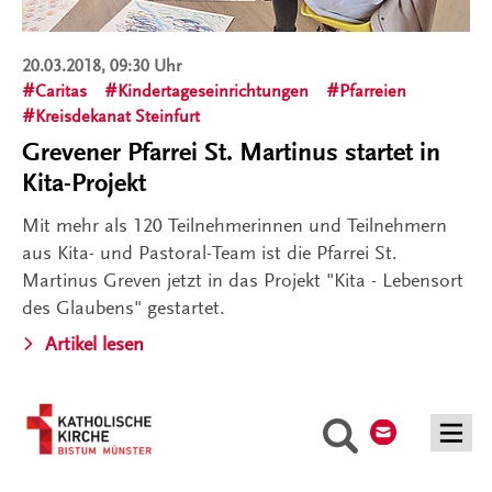
20.03.2018, 09:30 Uhr
Caritas
Kindertageseinrichtungen
Pfarreien
Kreisdekanat Steinfurt
Grevener Pfarrei St. Martinus startet in
Kita-Projekt
Mit mehr als 120 Teilnehmerinnen und Teilnehmern
aus Kita- und Pastoral-Team ist die Pfarrei St.
Martinus Greven jetzt in das Projekt "Kita - Lebensort
des Glaubens" gestartet.
Artikel lesen
Kontakt
Suche