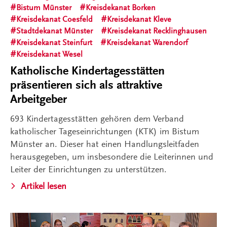
Bistum Münster
Kreisdekanat Borken
Kreisdekanat Coesfeld
Kreisdekanat Kleve
Stadtdekanat Münster
Kreisdekanat Recklinghausen
Kreisdekanat Steinfurt
Kreisdekanat Warendorf
Kreisdekanat Wesel
Katholische Kindertagesstätten
präsentieren sich als attraktive
Arbeitgeber
693 Kindertagesstätten gehören dem Verband
katholischer Tageseinrichtungen (KTK) im Bistum
Münster an. Dieser hat einen Handlungsleitfaden
herausgegeben, um insbesondere die Leiterinnen und
Leiter der Einrichtungen zu unterstützen.
Artikel lesen