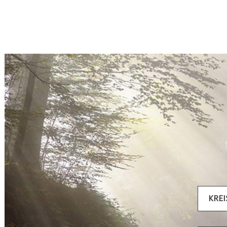
Artikel filtern
KRE