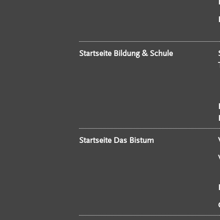
Startseite Bildung & Schule
Startseite Das Bistum