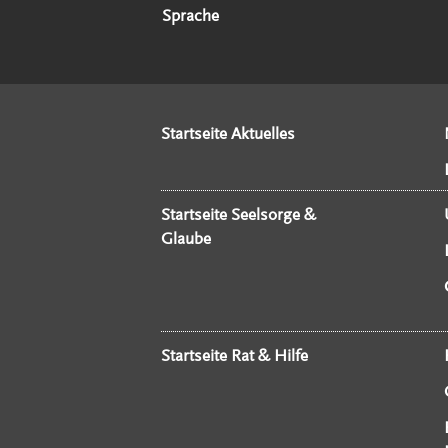
Sprache
Startseite Aktuelles
Startseite Seelsorge &
Glaube
Startseite Rat & Hilfe