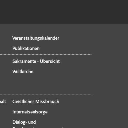
Veranstaltungskalender
Publikationen
Sakramente - Übersicht
Weltkirche
alt
Geistlicher Missbrauch
Internetseelsorge
Dialog- und