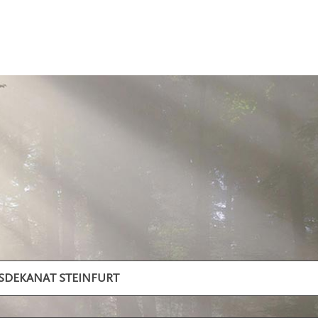
ISDEKANAT STEINFURT