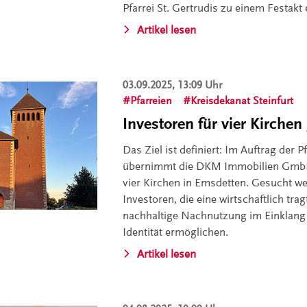
Pfarrei St. Gertrudis zu einem Festakt
Artikel lesen
03.09.2025, 13:09 Uhr
Pfarreien
Kreisdekanat Steinfurt
Investoren für vier Kirchen
Das Ziel ist definiert: Im Auftrag der P
übernimmt die DKM Immobilien GmbH
vier Kirchen in Emsdetten. Gesucht w
Investoren, die eine wirtschaftlich tra
nachhaltige Nachnutzung im Einklang 
Identität ermöglichen.
Artikel lesen