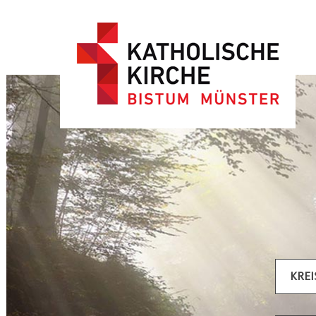
Artikel filtern
KRE