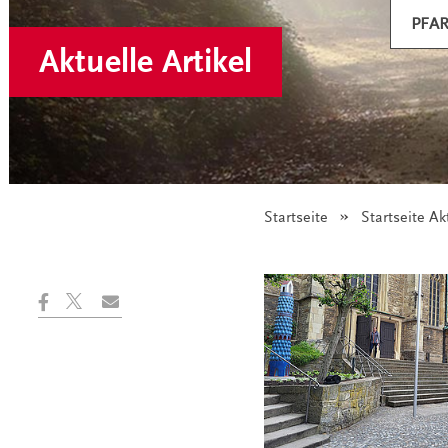
PFA
Aktuelle Artikel
Startseite
Startseite Ak